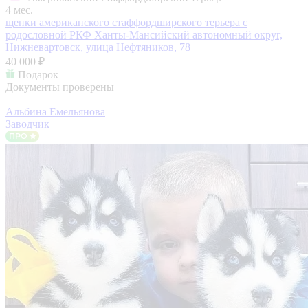
4 мес.
щенки американского стаффордширского терьера с
родословной РКФ
Ханты-Мансийский автономный округ,
Нижневартовск, улица Нефтяников, 78
40 000 ₽
Подарок
Документы проверены
Альбина Емельянова
Заводчик