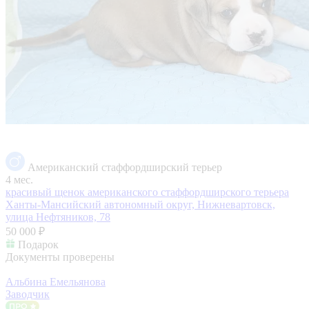
Американский стаффордширский терьер
4 мес.
красивый щенок американского стаффордширского терьера
Ханты-Мансийский автономный округ, Нижневартовск,
улица Нефтяников, 78
50 000 ₽
Подарок
Документы проверены
Альбина Емельянова
Заводчик