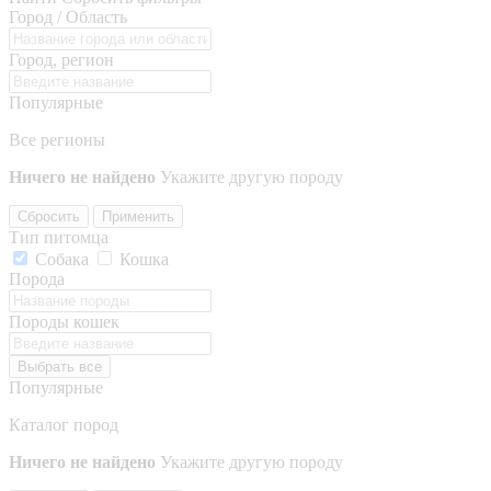
Город / Область
Город, регион
Популярные
Все регионы
Ничего не найдено
Укажите другую породу
Сбросить
Применить
Тип питомца
Собака
Кошка
Порода
Породы кошек
Выбрать все
Популярные
Каталог пород
Ничего не найдено
Укажите другую породу