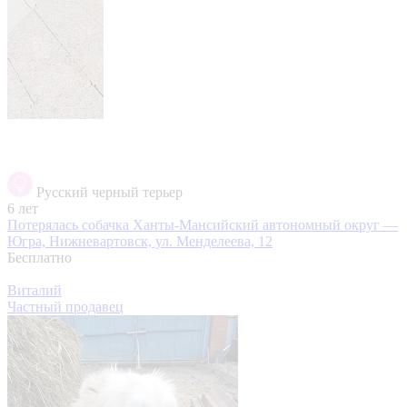
Русский черный терьер
6 лет
Потерялась собачка
Ханты-Мансийский автономный округ —
Югра, Нижневартовск, ул. Менделеева, 12
Бесплатно
Виталий
Частный продавец