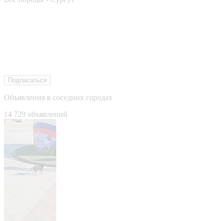
Подписаться
Объявления в соседних городах
14 729 объявлений