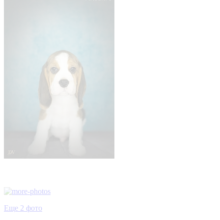
Еще 2 фото