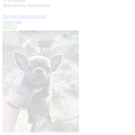
Документы проверены
Лилия Сингатуллина
Заводчик