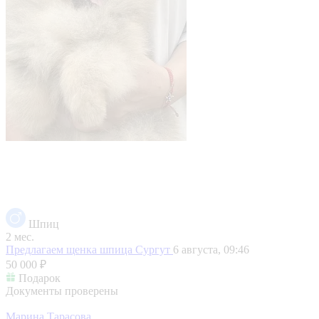
Шпиц
2 мес.
Предлагаем щенка шпица
Сургут
6 августа, 09:46
50 000 ₽
Подарок
Документы проверены
Марина Тарасова