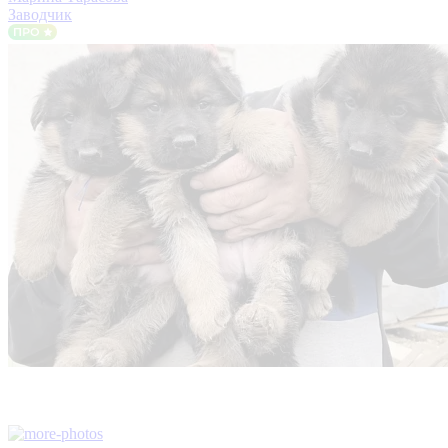
Заводчик