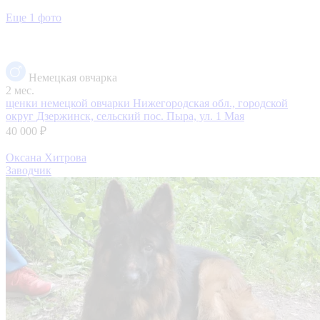
Еще 1 фото
Немецкая овчарка
2 мес.
щенки немецкой овчарки
Нижегородская обл., городской
округ Дзержинск, сельский пос. Пыра, ул. 1 Мая
40 000 ₽
Оксана Хитрова
Заводчик