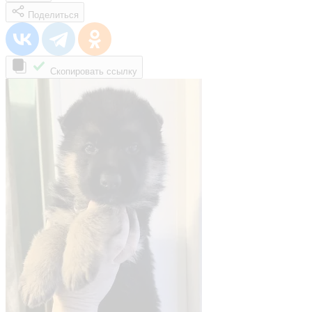
Поделиться
Скопировать ссылку