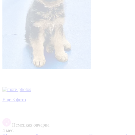
Еще 3 фото
Немецкая овчарка
4 мес.