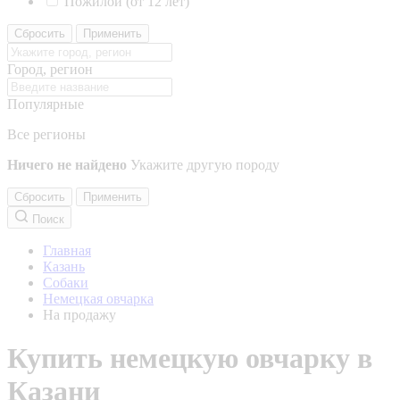
Пожилой (от 12 лет)
Сбросить
Применить
Город, регион
Популярные
Все регионы
Ничего не найдено
Укажите другую породу
Сбросить
Применить
Поиск
Главная
Казань
Собаки
Немецкая овчарка
На продажу
Купить немецкую овчарку в
Казани