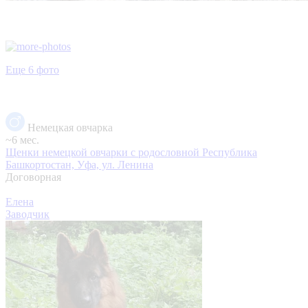
Еще 6 фото
Немецкая овчарка
~6 мес.
Щенки немецкой овчарки с родословной
Республика
Башкортостан, Уфа, ул. Ленина
Договорная
Елена
Заводчик