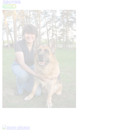
Заводчик