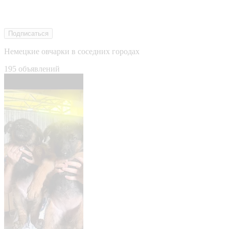
Подписаться
Немецкие овчарки в соседних городах
195 объявлений