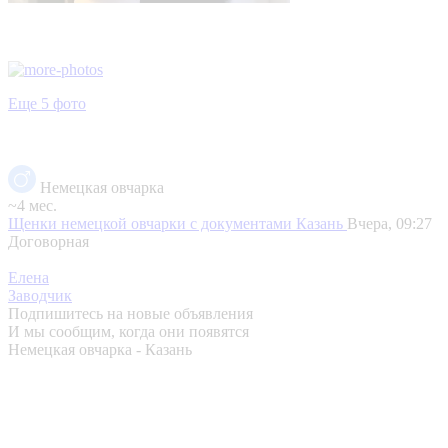
Еще 5 фото
Немецкая овчарка
~4 мес.
Щенки немецкой овчарки с документами
Казань
Вчера, 09:27
Договорная
Елена
Заводчик
Подпишитесь на новые объявления
И мы сообщим, когда они появятся
Немецкая овчарка - Казань