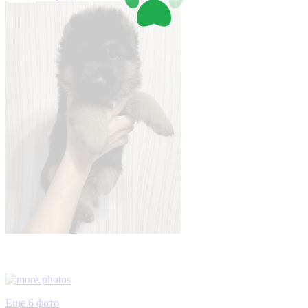
Еще 6 фото