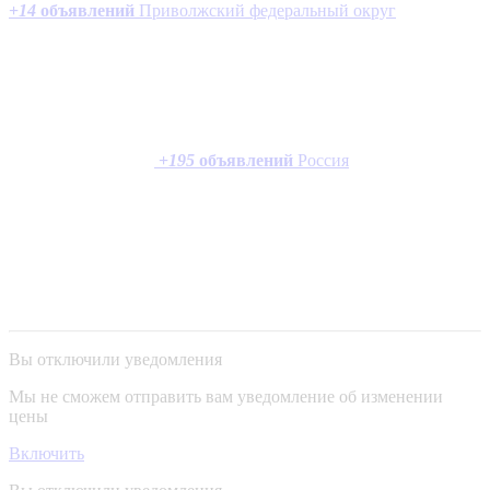
+
14
объявлений
Приволжский федеральный округ
+
195
объявлений
Россия
Вы отключили уведомления
Мы не сможем отправить вам уведомление об изменении
цены
Включить