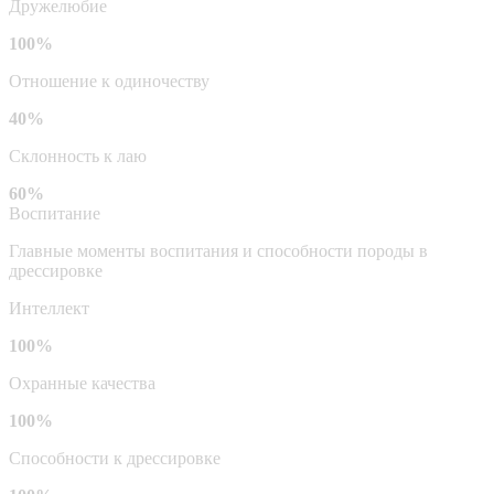
Дружелюбие
100%
Отношение к одиночеству
40%
Склонность к лаю
60%
Воспитание
Главные моменты воспитания и способности породы в
дрессировке
Интеллект
100%
Охранные качества
100%
Способности к дрессировке