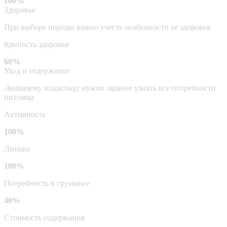
100%
Здоровье
При выборе породы важно учесть особенности ее здоровья
Крепость здоровья
60%
Уход и содержание
Любящему владельцу нужно заранее узнать все потребности
питомца
Активность
100%
Линька
100%
Потребность в груминге
40%
Стоимость содержания