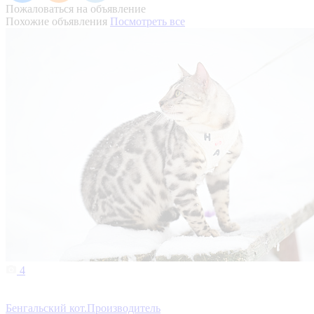
Пожаловаться на объявление
Похожие объявления
Посмотреть все
4
Бенгальский кот.Производитель