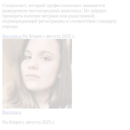
Специалист, который профессионально занимается
разведением чистопородных животных. Не забудьте
проверить наличие метрики или родословной,
подтверждающей регистрацию и соответствие стандарту
породы.
Василиса
На Kinpet c августа 2025 г.
Василиса
На Kinpet c августа 2025 г.