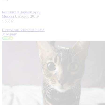
Бенгалка в добрые руки
Москва
Сегодня, 20:19
1 000 ₽
Питомник бенгалов ELVA
Заводчик