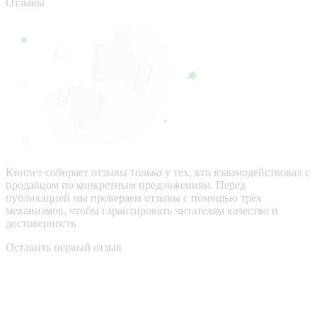
Отзывы
Кинпет собирает отзывы только у тех, кто взаимодействовал с
продавцом по конкретным предложениям. Перед
публикацией мы проверяем отзывы с помощью трёх
механизмов, чтобы гарантировать читателям качество и
достоверность
Оставить первый отзыв