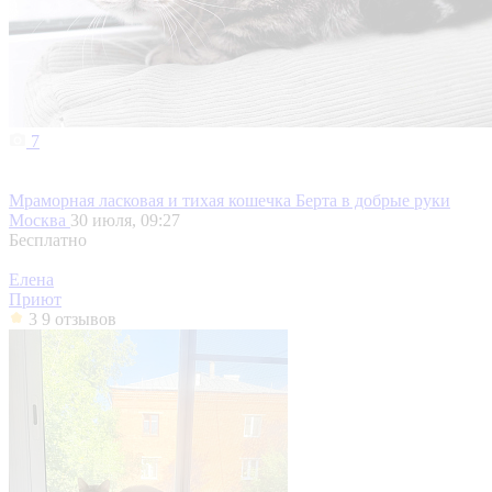
7
Мраморная ласковая и тихая кошечка Берта в добрые руки
Москва
30 июля, 09:27
Бесплатно
Елена
Приют
3
9 отзывов