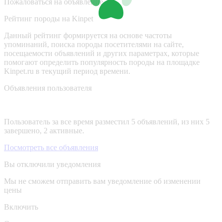
Пожаловаться на объявление
Рейтинг породы на Kinpet
Данный рейтинг формируется на основе частоты
упоминаний, поиска породы посетителями на сайте,
посещаемости объявлений и других параметрах, которые
помогают определить популярность породы на площадке
Kinpet.ru в текущий период времени.
Объявления пользователя
Пользователь за все время разместил 5 объявлений, из них 5
завершено, 2 активные.
Посмотреть все объявления
Вы отключили уведомления
Мы не сможем отправить вам уведомление об изменении
цены
Включить