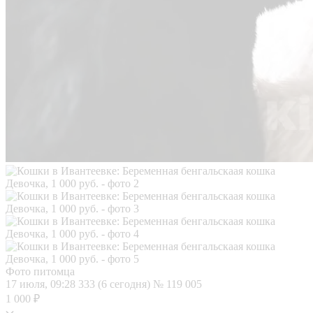
Фото питомца
17 июля, 09:28
333 (6 сегодня)
№ 119 005
1 000 ₽