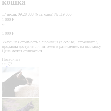
кошка
17 июля, 09:28
333 (6 сегодня)
№ 119 005
1 000 ₽
1 000 ₽
Указанная стоимость в любимцы (в семью). Уточняйте у
продавца доступен ли питомец в разведение, на выставку.
Цена может отличаться.
Позвонить