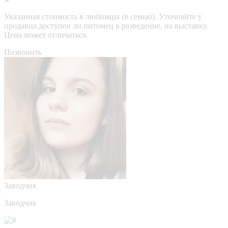
Указанная стоимость в любимцы (в семью). Уточняйте у
продавца доступен ли питомец в разведение, на выставку.
Цена может отличаться.
Позвонить
Заводчик
Заводчик