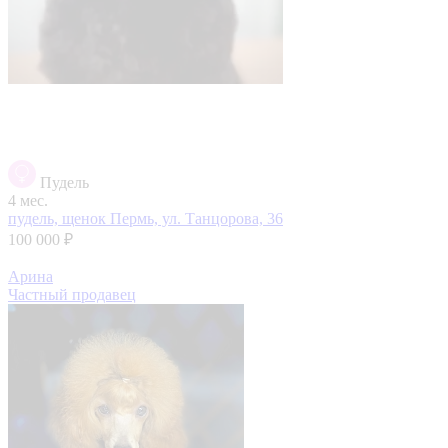
Пудель
4 мес.
пудель, щенок
Пермь, ул. Танцорова, 36
100 000 ₽
Арина
Частный продавец