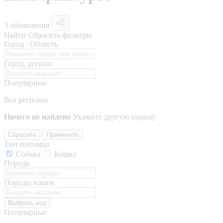
3 объявления
Найти
Сбросить фильтры
Город / Область
Город, регион
Популярные
Все регионы
Ничего не найдено
Укажите другую породу
Сбросить
Применить
Тип питомца
Собака
Кошка
Порода
Породы кошек
Выбрать все
Популярные