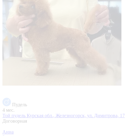
Пудель
4 мес.
Той пудель
Курская обл., Железногорск, ул. Димитрова, 17
Договорная
Анна