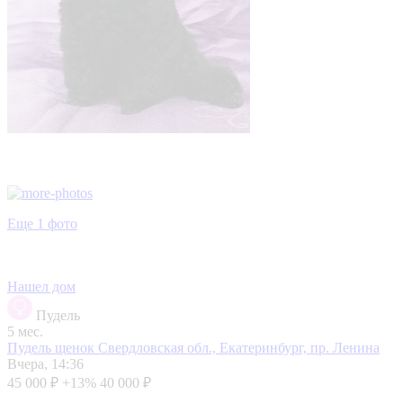
Еще 1 фото
Нашел дом
Пудель
5 мес.
Пудель щенок
Свердловская обл., Екатеринбург, пр. Ленина
Вчера, 14:36
45 000 ₽
+13%
40 000 ₽