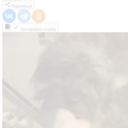
Поделиться
Скопировать ссылку