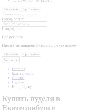
Пожилой (от 12 лет)
Сбросить
Применить
Город, регион
Популярные
Все регионы
Ничего не найдено
Укажите другую породу
Сбросить
Применить
Поиск
Главная
Екатеринбург
Собаки
Пудель
На продажу
Купить пуделя в
Екатеринбурге