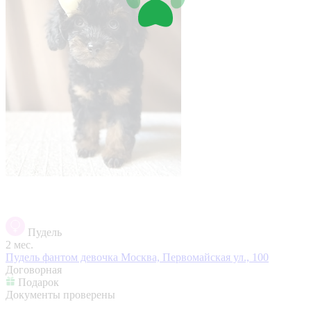
Пудель
2 мес.
Пудель фантом девочка
Москва, Первомайская ул., 100
Договорная
Подарок
Документы проверены