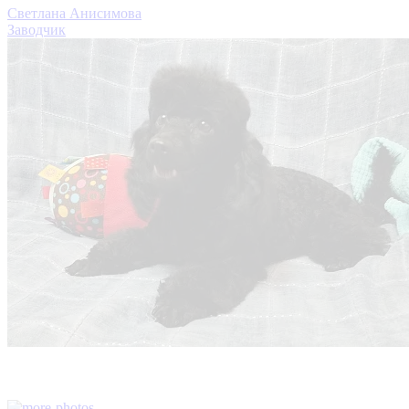
Светлана Анисимова
Заводчик