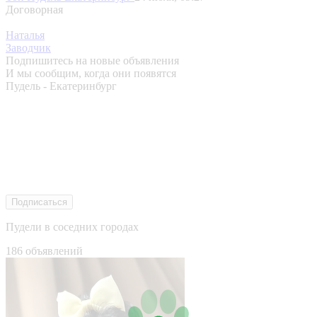
Договорная
Наталья
Заводчик
Подпишитесь на новые объявления
И мы сообщим, когда они появятся
Пудель - Екатеринбург
Подписаться
Пудели в соседних городах
186 объявлений