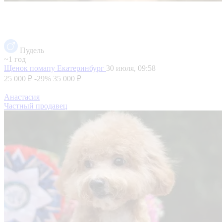
Пудель
~1 год
Щенок помапу
Екатеринбург
30 июля, 09:58
25 000 ₽
-29%
35 000 ₽
Анастасия
Частный продавец