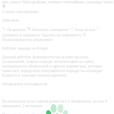
utm_source=linkcopy&utm_medium=referral&utm_campaign=sharec
Ссылка скопирована
Действия
Позвонить
Написать сообщение
Поделиться
Добавить в избранное
Удалить из избранного
Пожаловаться на объявление
Рейтинг породы на Kinpet
Данный рейтинг формируется на основе частоты
упоминаний, поиска породы посетителями на сайте,
посещаемости объявлений и других параметрах, которые
помогают определить популярность породы на площадке
Kinpet.ru в текущий период времени.
Объявления пользователя
Пользователь за все время разместил 2 объявления, из них 0
завершено, 2 активные.