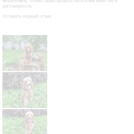
механизмов, чтобы гарантировать читателям качество и
достоверность
Оставить первый отзыв