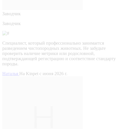
Заводчик
Заводчик
Специалист, который профессионально занимается
разведением чистопородных животных. Не забудьте
проверить наличие метрики или родословной,
подтверждающей регистрацию и соответствие стандарту
породы.
Наталья
На Kinpet c июня 2026 г.