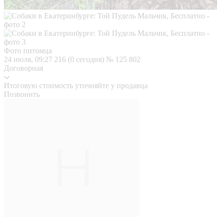
Фото питомца
24 июля, 09:27
216 (0 сегодня)
№ 125 802
Договорная
Итоговую стоимость уточняйте у продавца
Позвонить