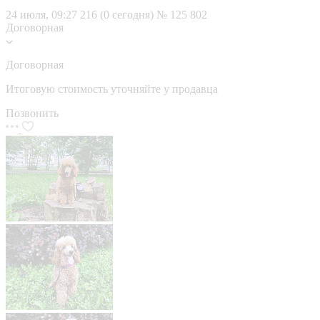
24 июля, 09:27
216 (0 сегодня)
№ 125 802
Договорная
Договорная
Итоговую стоимость уточняйте у продавца
Позвонить