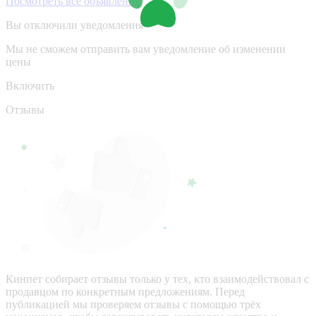
Посмотреть все объявления
Вы отключили уведомления
Мы не сможем отправить вам уведомление об изменении
цены
Включить
Отзывы
Кинпет собирает отзывы только у тех, кто взаимодействовал с
продавцом по конкретным предложениям. Перед
публикацией мы проверяем отзывы с помощью трёх