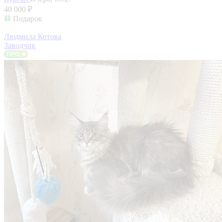
40 000 ₽
Подарок
Людмила Котова
Заводчик