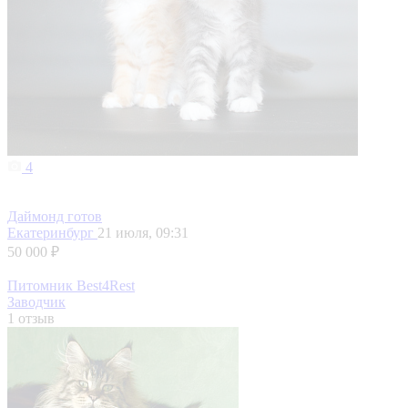
4
Даймонд готов
Екатеринбург
21 июля, 09:31
50 000 ₽
Питомник Best4Rest
Заводчик
1 отзыв