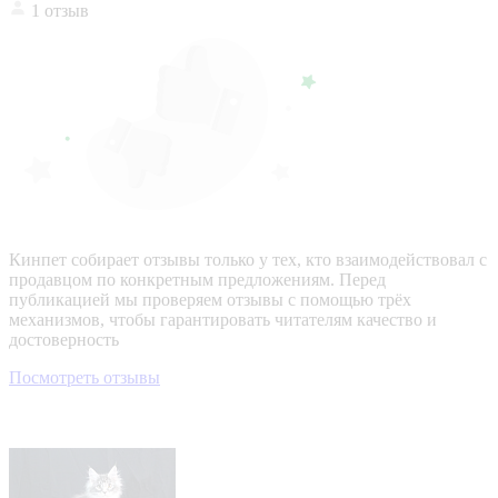
1 отзыв
Кинпет собирает отзывы только у тех, кто взаимодействовал с
продавцом по конкретным предложениям. Перед
публикацией мы проверяем отзывы с помощью трёх
механизмов, чтобы гарантировать читателям качество и
достоверность
Посмотреть отзывы