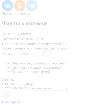
Факты о питомце
Факты о питомце
Пол:
Мальчик
Возраст:
6 месяцев 8 дней
Напишите продавцу
Спросите продавца
Задайте вопросы, которые вас интересуют
Подскажите, объявление актуально?
Где и когда можно посмотреть?
Сколько стоит питомец?
Отзывы
Отзывы о продавце
Оставить отзыв
Имя скрыто