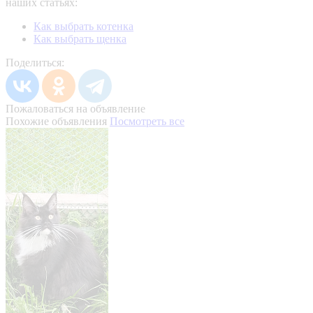
наших статьях:
Как выбрать котенка
Как выбрать щенка
Поделиться:
Пожаловаться на объявление
Похожие объявления
Посмотреть все