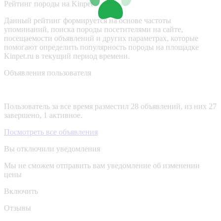
Рейтинг породы на Kinpet
Данный рейтинг формируется на основе частоты
упоминаний, поиска породы посетителями на сайте,
посещаемости объявлений и других параметрах, которые
помогают определить популярность породы на площадке
Kinpet.ru в текущий период времени.
Объявления пользователя
Пользователь за все время разместил 28 объявлений, из них 27
завершено, 1 активное.
Посмотреть все объявления
Вы отключили уведомления
Мы не сможем отправить вам уведомление об изменении
цены
Включить
Отзывы