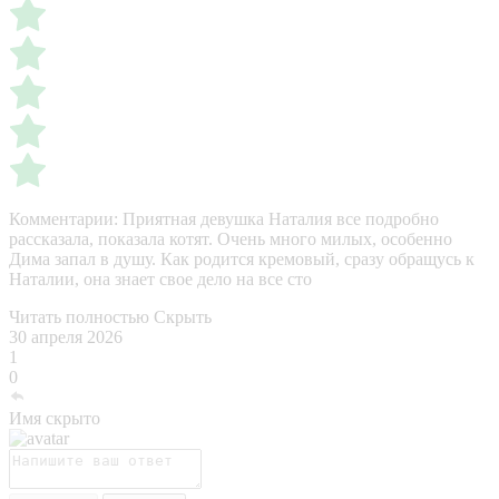
Комментарии:
Приятная девушка Наталия все подробно
рассказала, показала котят. Очень много милых, особенно
Дима запал в душу. Как родится кремовый, сразу обращусь к
Наталии, она знает свое дело на все сто
Читать полностью
Скрыть
30 апреля 2026
1
0
Имя скрыто