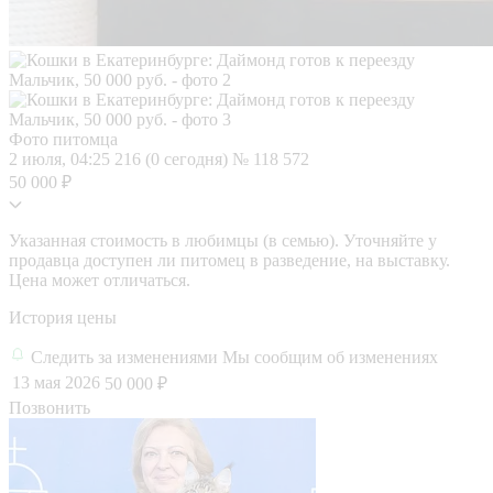
Фото питомца
2 июля, 04:25
216 (0 сегодня)
№ 118 572
50 000 ₽
Указанная стоимость в любимцы (в семью). Уточняйте у
продавца доступен ли питомец в разведение, на выставку.
Цена может отличаться.
История цены
Следить за изменениями
Мы сообщим об изменениях
13 мая 2026
50 000 ₽
Позвонить