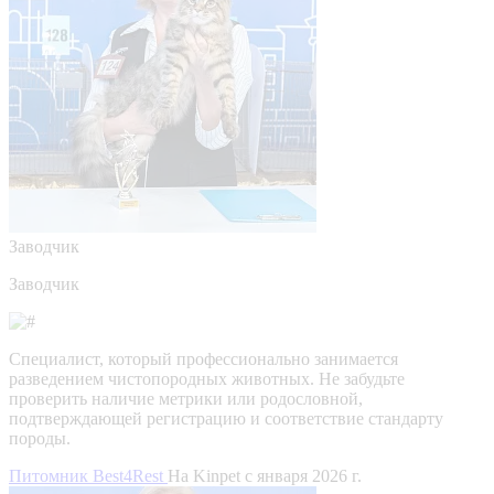
Заводчик
Заводчик
Специалист, который профессионально занимается
разведением чистопородных животных. Не забудьте
проверить наличие метрики или родословной,
подтверждающей регистрацию и соответствие стандарту
породы.
Питомник Best4Rest
На Kinpet c января 2026 г.