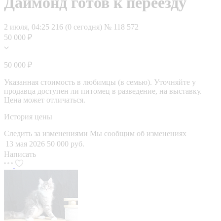
Даймонд готов к переезду
2 июля, 04:25
216 (0 сегодня)
№ 118 572
50 000 ₽
50 000 ₽
Указанная стоимость в любимцы (в семью). Уточняйте у
продавца доступен ли питомец в разведение, на выставку.
Цена может отличаться.
История цены
Следить за изменениями
Мы сообщим об изменениях
13 мая 2026
50 000 руб.
Написать