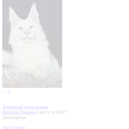
5
Зефирный медвежонок
Верхняя Пышма
6 августа, 09:27
Договорная
Star Tandem