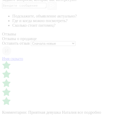
Подскажите, объявление актуально?
Где и когда можно посмотреть?
Сколько стоит питомец?
Отзывы
Отзывы о продавце
Оставить отзыв
Имя скрыто
Комментарии:
Приятная девушка Наталия все подробно