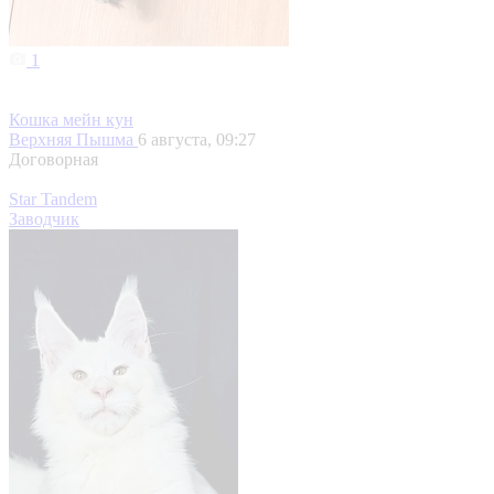
1
Кошка мейн кун
Верхняя Пышма
6 августа, 09:27
Договорная
Star Tandem
Заводчик