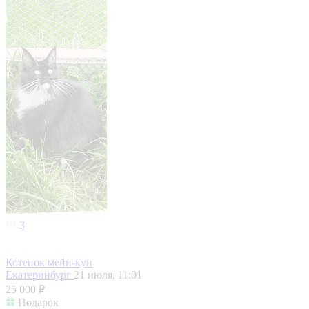
3
Котенок мейн-кун
Екатеринбург
21 июля, 11:01
25 000 ₽
Подарок