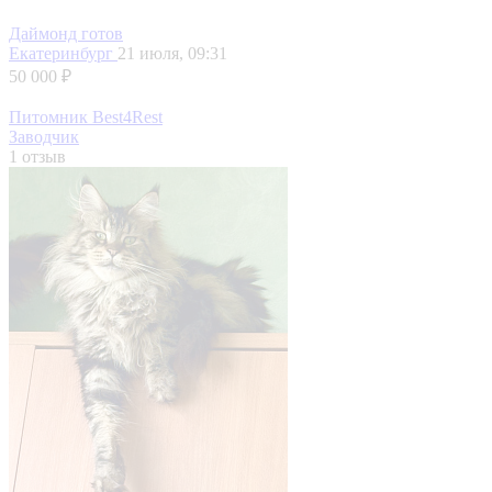
Даймонд готов
Екатеринбург
21 июля, 09:31
50 000 ₽
Питомник Best4Rest
Заводчик
1 отзыв