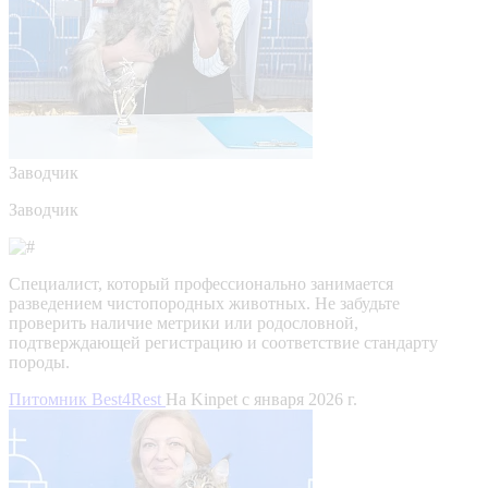
Заводчик
Заводчик
Специалист, который профессионально занимается
разведением чистопородных животных. Не забудьте
проверить наличие метрики или родословной,
подтверждающей регистрацию и соответствие стандарту
породы.
Питомник Best4Rest
На Kinpet c января 2026 г.