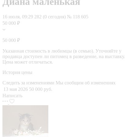
Диана маленькая
16 июля, 09:29
282 (0 сегодня)
№ 118 605
50 000 ₽
50 000 ₽
Указанная стоимость в любимцы (в семью). Уточняйте у
продавца доступен ли питомец в разведение, на выставку.
Цена может отличаться.
История цены
Следить за изменениями
Мы сообщим об изменениях
13 мая 2026
50 000 руб.
Написать