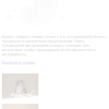
Кинпет собирает отзывы только у тех, кто взаимодействовал с
продавцом по конкретным предложениям. Перед
публикацией мы проверяем отзывы с помощью трёх
механизмов, чтобы гарантировать читателям качество и
достоверность
Посмотреть отзывы