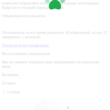
помогают определить популярность породы на площадке
Kinpet.ru в текущий период времени.
Объявления пользователя
Пользователь за все время разместил 28 объявлений, из них 27
завершено, 1 активное.
Посмотреть все объявления
Вы отключили уведомления
Мы не сможем отправить вам уведомление об изменении
цены
Включить
Отзывы
1 отзыв