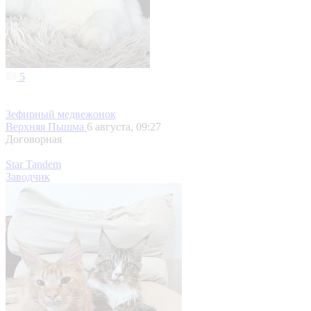
5
Зефирный медвежонок
Верхняя Пышма
6 августа, 09:27
Договорная
Star Tandem
Заводчик