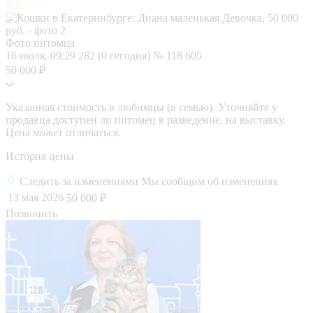
Фото питомца
16 июля, 09:29
282 (0 сегодня)
№ 118 605
50 000 ₽
Указанная стоимость в любимцы (в семью). Уточняйте у
продавца доступен ли питомец в разведение, на выставку.
Цена может отличаться.
История цены
Следить за изменениями
Мы сообщим об изменениях
13 мая 2026
50 000 ₽
Позвонить