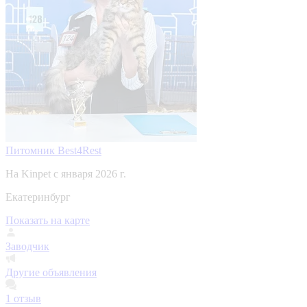
Питомник Best4Rest
На Kinpet c января 2026 г.
Екатеринбург
Показать на карте
Заводчик
Другие объявления
1
отзыв