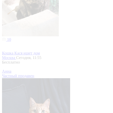
10
Кошка Кася ищет дом
Москва
Сегодня, 11:55
Бесплатно
Анна
Частный продавец