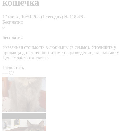
кошечка
17 июля, 10:51
208 (1 сегодня)
№ 118 478
Бесплатно
Бесплатно
Указанная стоимость в любимцы (в семью). Уточняйте у
продавца доступен ли питомец в разведение, на выставку.
Цена может отличаться.
Позвонить