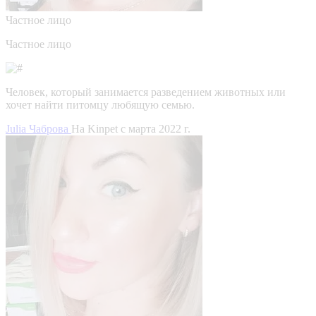
Частное лицо
Частное лицо
Человек, который занимается разведением животных или
хочет найти питомцу любящую семью.
Julia Чаброва
На Kinpet c марта 2022 г.