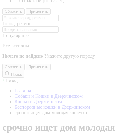
Пожилой (от 12 лет)
Сбросить
Применить
Город, регион
Популярные
Все регионы
Ничего не найдено
Укажите другую породу
Сбросить
Применить
Поиск
Назад
Главная
Собаки и Кошки в Дзержинском
Кошки в Дзержинском
Беспородные кошки в Дзержинском
срочно ищет дом молодая кошечка
срочно ищет дом молодая