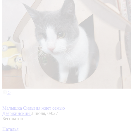
5
Малышка Сильвия ждет семью
Дзержинский
3 июля, 09:27
Бесплатно
Наталья