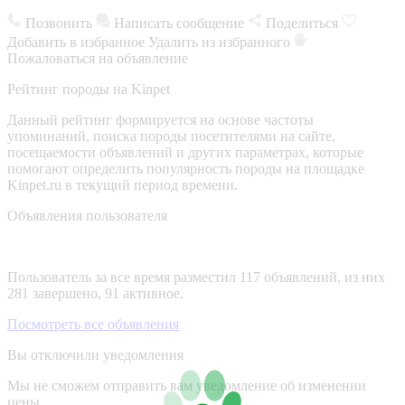
Позвонить
Написать сообщение
Поделиться
Добавить в избранное
Удалить из избранного
Пожаловаться на объявление
Рейтинг породы на Kinpet
Данный рейтинг формируется на основе частоты
упоминаний, поиска породы посетителями на сайте,
посещаемости объявлений и других параметрах, которые
помогают определить популярность породы на площадке
Kinpet.ru в текущий период времени.
Объявления пользователя
Пользователь за все время разместил 117 объявлений, из них
281 завершено, 91 активное.
Посмотреть все объявления
Вы отключили уведомления
Мы не сможем отправить вам уведомление об изменении
цены