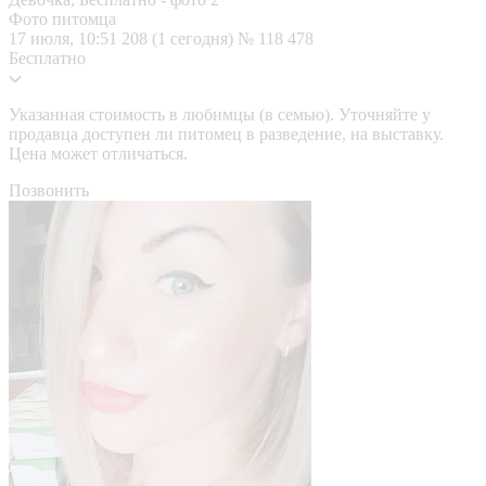
Фото питомца
17 июля, 10:51
208 (1 сегодня)
№ 118 478
Бесплатно
Указанная стоимость в любимцы (в семью). Уточняйте у
продавца доступен ли питомец в разведение, на выставку.
Цена может отличаться.
Позвонить