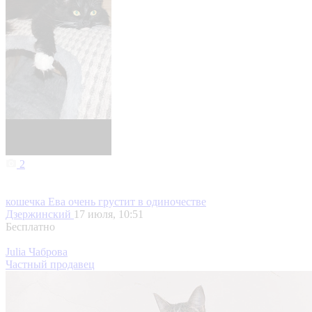
2
кошечка Ева очень грустит в одиночестве
Дзержинский
17 июля, 10:51
Бесплатно
Julia Чаброва
Частный продавец