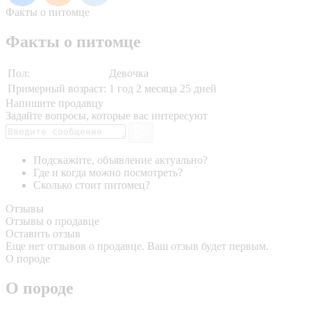
Факты о питомце
Факты о питомце
Пол:
Девочка
Примерный возраст:
1 год 2 месяца 25 дней
Напишите продавцу
Задайте вопросы, которые вас интересуют
Подскажите, объявление актуально?
Где и когда можно посмотреть?
Сколько стоит питомец?
Отзывы
Отзывы о продавце
Оставить отзыв
Еще нет отзывов о продавце. Ваш отзыв будет первым.
О породе
О породе