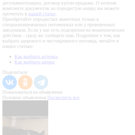
дегельминтизации, договор купли-продажи. О полном
комплекте документов на породистую кошку вы можете
прочитать в
нашей статье
.
Приобретайте породистых животных только в
специализированных питомниках или у проверенных
заводчиков. Если у вас есть подозрения на мошеннические
действия – сразу же сообщите нам.
Подробнее о том, как
выбрать здорового и чистокровного питомца, читайте в
наших статьях:
Как выбрать котенка
Как выбрать щенка
Поделиться:
Пожаловаться на объявление
Похожие объявления
Посмотреть все