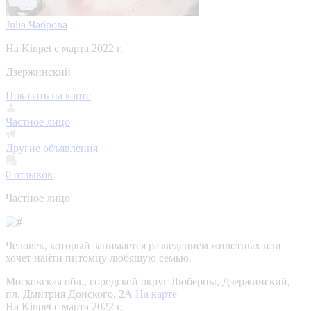
Julia Чаброва
На Kinpet c марта 2022 г.
Дзержинский
Показать на карте
Частное лицо
Другие объявления
0
отзывов
Частное лицо
Человек, который занимается разведением животных или
хочет найти питомцу любящую семью.
Московская обл., городской округ Люберцы, Дзержинский,
пл. Дмитрия Донского, 2А
На карте
На Kinpet c марта 2022 г.