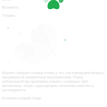
Включить
Отзывы
Кинпет собирает отзывы только у тех, кто взаимодействовал с
продавцом по конкретным предложениям. Перед
публикацией мы проверяем отзывы с помощью трёх
механизмов, чтобы гарантировать читателям качество и
достоверность
Оставить первый отзыв