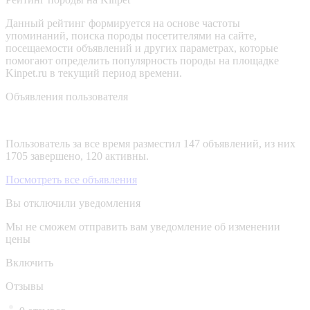
Данный рейтинг формируется на основе частоты
упоминаний, поиска породы посетителями на сайте,
посещаемости объявлений и других параметрах, которые
помогают определить популярность породы на площадке
Kinpet.ru в текущий период времени.
Объявления пользователя
Пользователь за все время разместил 147 объявлений, из них
1705 завершено, 120 активны.
Посмотреть все объявления
Вы отключили уведомления
Мы не сможем отправить вам уведомление об изменении
цены
Включить
Отзывы