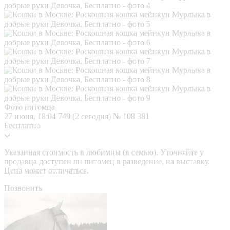
Фото питомца
27 июня, 18:04
749 (2 сегодня)
№ 108 381
Бесплатно
Указанная стоимость в любимцы (в семью). Уточняйте у
продавца доступен ли питомец в разведение, на выставку.
Цена может отличаться.
Позвонить