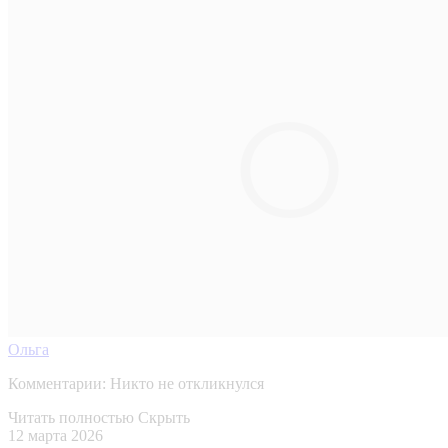
Ольга
Комментарии:
Никто не откликнулся
Читать полностью
Скрыть
12 марта 2026