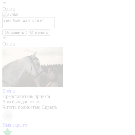
Ольга
Отправить
Отменить
Ольга
Елена
Представитель приюта
Вам был дан ответ
Читать полностью
Скрыть
Имя скрыто