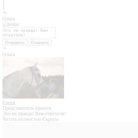
1
1
Ольга
Отправить
Отменить
Ольга
Елена
Представитель приюта
Это не правда! Вам ответили!
Читать полностью
Скрыть