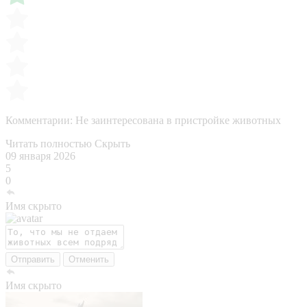
Комментарии:
Не заинтересована в пристройке животных
Читать полностью
Скрыть
09 января 2026
5
0
Имя скрыто
Отправить
Отменить
Имя скрыто