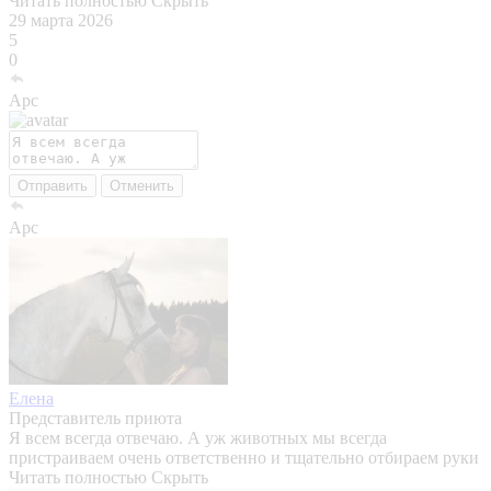
Читать полностью
Скрыть
29 марта 2026
5
0
Арс
Отправить
Отменить
Арс
Елена
Представитель приюта
Я всем всегда отвечаю. А уж животных мы всегда
пристраиваем очень ответственно и тщательно отбираем руки
Читать полностью
Скрыть