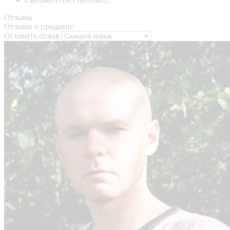
Отзывы
Отзывы о продавце
Оставить отзыв