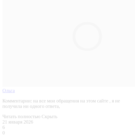
Ольга
Комментарии:
на все мои обращения на этом сайте , я не
получила ни одного ответа,
Читать полностью
Скрыть
21 января 2026
6
0