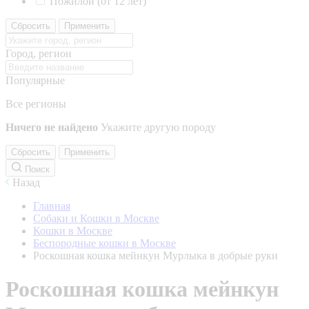
Пожилой (от 12 лет)
Сбросить
Применить
Город, регион
Популярные
Все регионы
Ничего не найдено
Укажите другую породу
Сбросить
Применить
Поиск
Назад
Главная
Собаки и Кошки в Москве
Кошки в Москве
Беспородные кошки в Москве
Роскошная кошка мейнкун Мурлыка в добрые руки
Роскошная кошка мейнкун