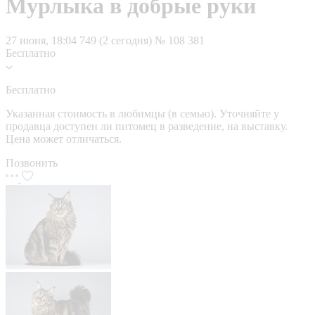
Мурлыка в добрые руки
27 июня, 18:04
749 (2 сегодня)
№ 108 381
Бесплатно
Бесплатно
Указанная стоимость в любимцы (в семью). Уточняйте у
продавца доступен ли питомец в разведение, на выставку.
Цена может отличаться.
Позвонить