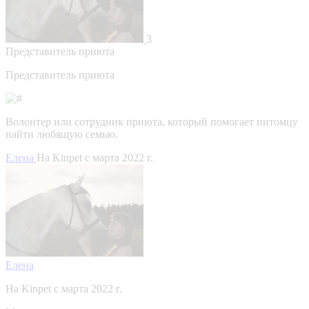
3
Представитель приюта
Представитель приюта
Волонтер или сотрудник приюта, который помогает питомцу
найти любящую семью.
Елена
На Kinpet c марта 2022 г.
Елена
На Kinpet c марта 2022 г.