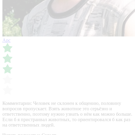
Арс
Комментарии:
Человек не склонен к общению, половину
вопросов пропускает. Взять животное это серьёзно и
ответственно, поэтому нужно узнать о нём как можно больше.
Если б я пристраивал животных, то ориентировался б как раз
на ответственных людей.