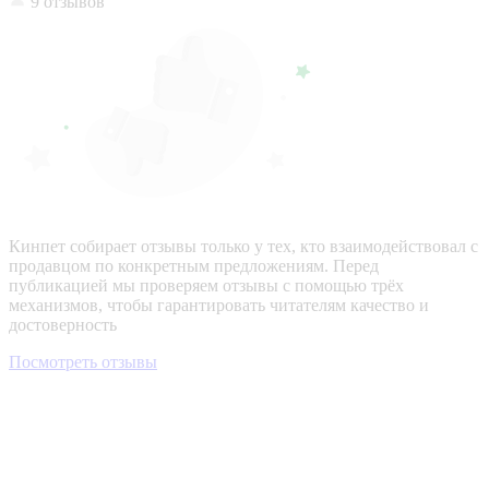
9 отзывов
Кинпет собирает отзывы только у тех, кто взаимодействовал с
продавцом по конкретным предложениям. Перед
публикацией мы проверяем отзывы с помощью трёх
механизмов, чтобы гарантировать читателям качество и
достоверность
Посмотреть отзывы