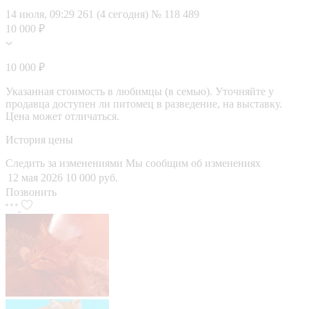
14 июля, 09:29
261 (4 сегодня)
№ 118 489
10 000 ₽
10 000 ₽
Указанная стоимость в любимцы (в семью). Уточняйте у
продавца доступен ли питомец в разведение, на выставку.
Цена может отличаться.
История цены
Следить за изменениями
Мы сообщим об изменениях
12 мая 2026
10 000 руб.
Позвонить