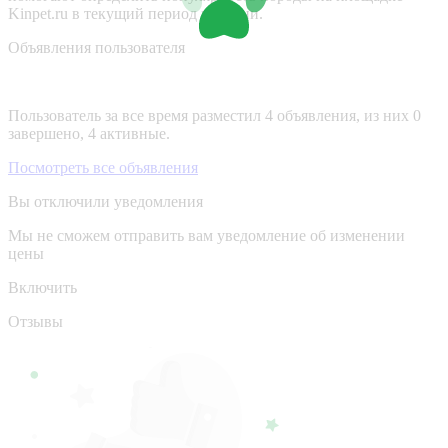
Kinpet.ru в текущий период времени.
Объявления пользователя
Пользователь за все время разместил 4 объявления, из них 0
завершено, 4 активные.
Посмотреть все объявления
Вы отключили уведомления
Мы не сможем отправить вам уведомление об изменении
цены
Включить
Отзывы