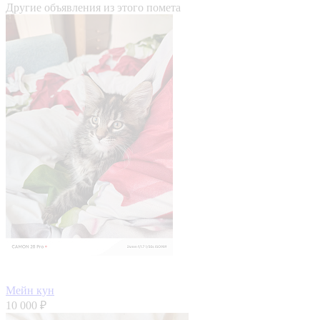
Другие объявления из этого помета
Мейн кун
10 000 ₽