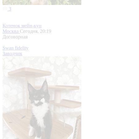
3
Котенок мейн-кун
Москва
Сегодня, 20:19
Договорная
Swan fidelity
Заводчик