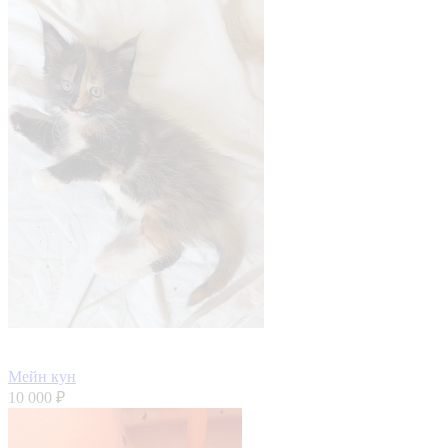
Мейн кун
10 000 ₽