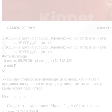
Фото питомца
14 июля, 09:29
261 (4 сегодня)
№ 118 489
10 000 ₽
Указанная стоимость в любимцы (в семью). Уточняйте у
продавца доступен ли питомец в разведение, на выставку.
Цена может отличаться.
История цены
Следить за изменениями
Мы сообщим об изменениях
12 мая 2026
10 000 ₽