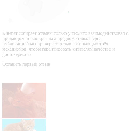
Кинпет собирает отзывы только у тех, кто взаимодействовал с
продавцом по конкретным предложениям. Перед
публикацией мы проверяем отзывы с помощью трёх
механизмов, чтобы гарантировать читателям качество и
достоверность
Оставить первый отзыв