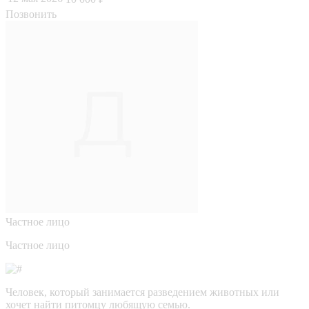
Позвонить
Частное лицо
Частное лицо
Человек, который занимается разведением животных или
хочет найти питомцу любящую семью.