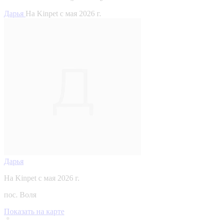
Дарья
На Kinpet c мая 2026 г.
Дарья
На Kinpet c мая 2026 г.
пос. Воля
Показать на карте