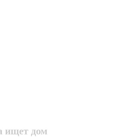
а ищет дом