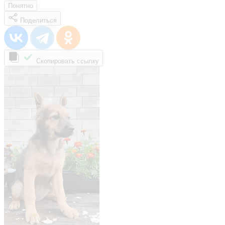
Понятно
Поделиться
Скопировать ссылку