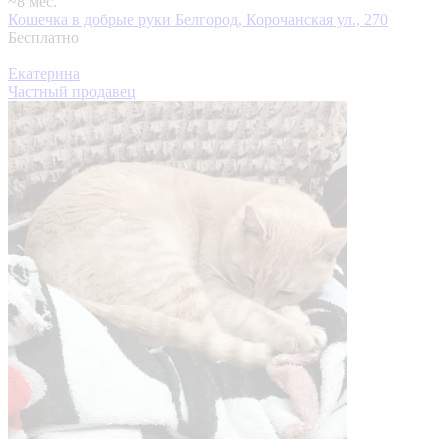
~8 мес.
Кошечка в добрые руки
Белгород, Корочанская ул., 270
Бесплатно
Екатерина
Частный продавец