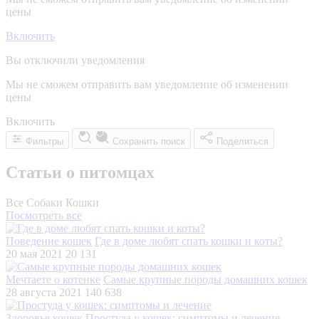
цены
Включить
Вы отключили уведомления
Мы не сможем отправить вам уведомление об изменении
цены
Включить
Фильтры
Сохранить поиск
Поделиться
Статьи о питомцах
Все
Собаки
Кошки
Посмотреть все
Поведение кошек
Где в доме любят спать кошки и коты?
20 мая 2021
20 131
Мечтаете о котенке
Самые крупные породы домашних кошек
28 августа 2021
140 638
Здоровье кошек
Простуда у кошек: симптомы и лечение