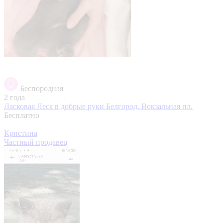
Беспородная
2 года
Ласковая Леся в добрые руки
Белгород, Вокзальная пл.
Бесплатно
Кристина
Частный продавец