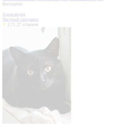
Бесплатно
Александра
Частный продавец
2.71
27 отзывов