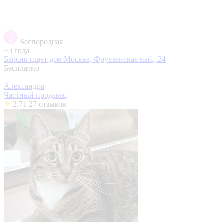
Беспородная
~3 года
Барсик ищет дом
Москва, Фрунзенская наб., 24
Бесплатно
Александра
Частный продавец
2.71
27 отзывов