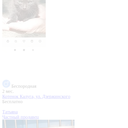
Беспородная
2 мес.
Котенок
Калуга, ул. Дзержинского
Бесплатно
Татьяна
Частный продавец