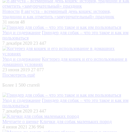
Новости
8 августа – всемирный день кошек: история,
традиции и как отметить «замуррчательный» праздник
31 июля
48
Уход и содержание
Гриндер для собак – что это такое и как им
пользоваться
7 декабря 2020
23 447
Уход и содержание
Когтерез для кошек и его использование в
домашних условиях
23 июня 2019
27 077
Посмотреть ещё
Более 1 500 статей
Уход и содержание
Гриндер для собак – что это такое и как им
пользоваться
7 декабря 2020
23 447
Мечтаете о щенке
Клички для собак маленьких пород
4 июня 2021
236 994