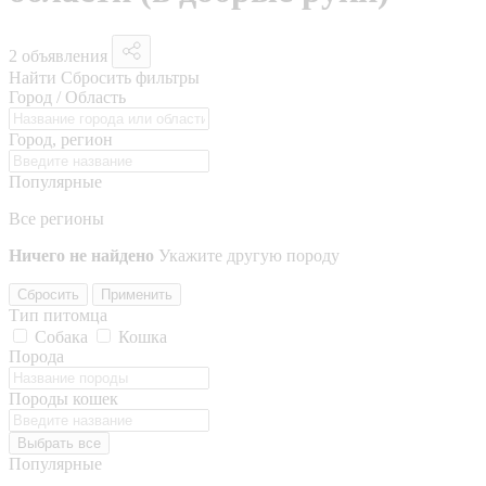
2 объявления
Найти
Сбросить фильтры
Город / Область
Город, регион
Популярные
Все регионы
Ничего не найдено
Укажите другую породу
Сбросить
Применить
Тип питомца
Собака
Кошка
Порода
Породы кошек
Выбрать все
Популярные