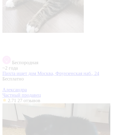
Беспородная
~2 года
Пихта ищет дом
Москва, Фрунзенская наб., 24
Бесплатно
Александра
Частный продавец
2.71
27 отзывов