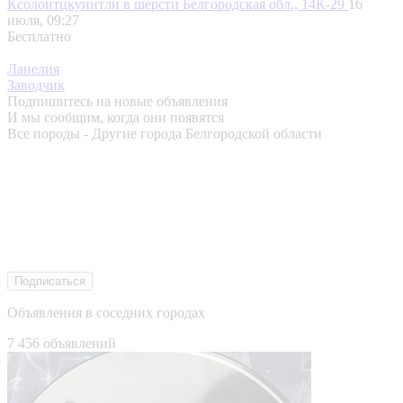
Ксолоитцкуинтли в шерсти
Белгородская обл., 14К-29
16
июля, 09:27
Бесплатно
Ланелия
Заводчик
Подпишитесь на новые объявления
И мы сообщим, когда они появятся
Все породы - Другие города Белгородской области
Подписаться
Объявления в соседних городах
7 456 объявлений