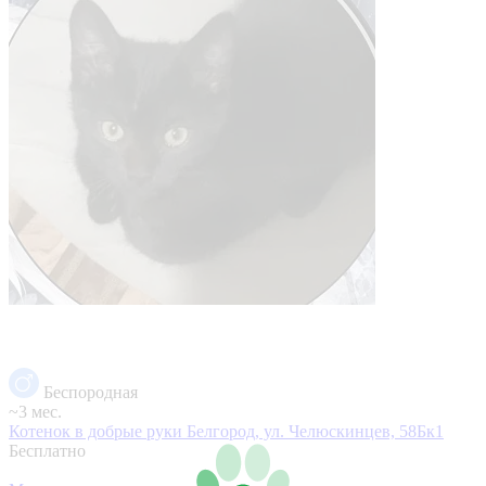
Беспородная
~3 мес.
Котенок в добрые руки
Белгород, ул. Челюскинцев, 58Бк1
Бесплатно