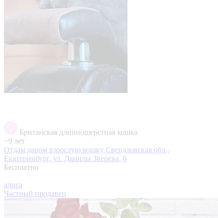
Британская длинношерстная кошка
~9 лет
Отдам даром взрослую кошку
Свердловская обл.,
Екатеринбург, ул. Данилы Зверева, 6
Бесплатно
алиса
Частный продавец