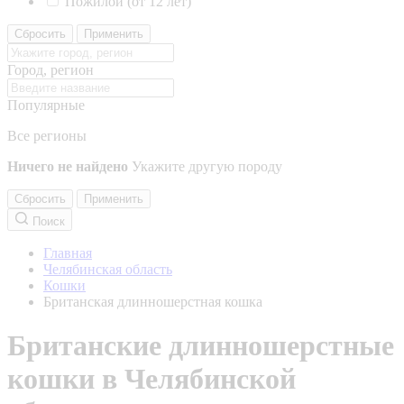
Пожилой (от 12 лет)
Сбросить
Применить
Город, регион
Популярные
Все регионы
Ничего не найдено
Укажите другую породу
Сбросить
Применить
Поиск
Главная
Челябинская область
Кошки
Британская длинношерстная кошка
Британские длинношерстные
кошки в Челябинской