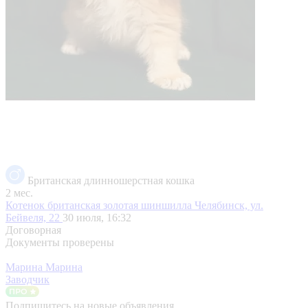
Британская длинношерстная кошка
2 мес.
Котенок британская золотая шиншилла
Челябинск, ул.
Бейвеля, 22
30 июля, 16:32
Договорная
Документы проверены
Марина Марина
Заводчик
Подпишитесь на новые объявления