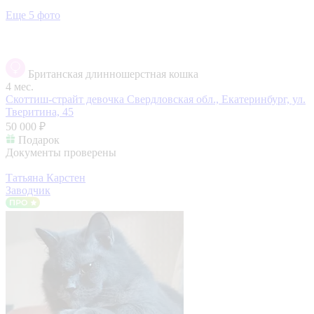
Еще 5 фото
Британская длинношерстная кошка
4 мес.
Скоттиш-страйт девочка
Свердловская обл., Екатеринбург, ул.
Тверитина, 45
50 000 ₽
Подарок
Документы проверены
Татьяна Карстен
Заводчик