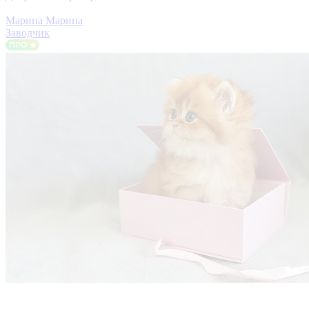
Марина Марина
Заводчик