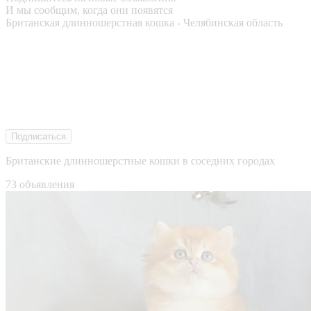
И мы сообщим, когда они появятся
Британская длинношерстная кошка - Челябинская область
Подписаться
Британские длинношерстные кошки в соседних городах
73 объявления