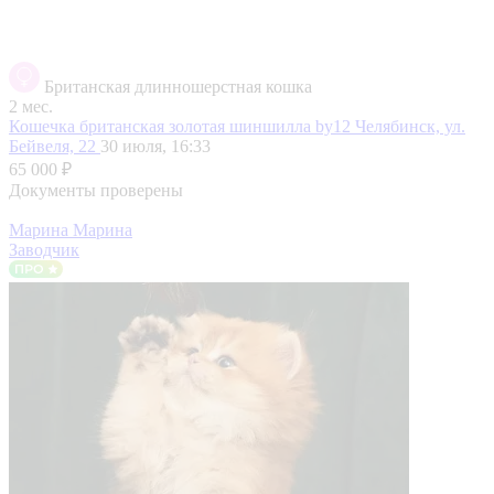
Британская длинношерстная кошка
2 мес.
Кошечка британская золотая шиншилла by12
Челябинск, ул.
Бейвеля, 22
30 июля, 16:33
65 000 ₽
Документы проверены
Марина Марина
Заводчик