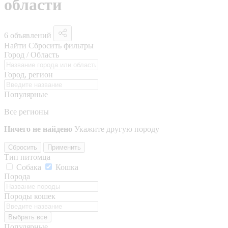
области
6 объявлений
Найти
Сбросить фильтры
Город / Область
Город, регион
Популярные
Все регионы
Ничего не найдено
Укажите другую породу
Сбросить
Применить
Тип питомца
Собака
Кошка
Порода
Породы кошек
Выбрать все
Популярные