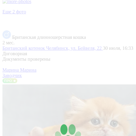
Еще 2 фото
Британская длинношерстная кошка
2 мес.
Британский котенок
Челябинск, ул. Бейвеля, 22
30 июля, 16:33
Договорная
Документы проверены
Марина Марина
Заводчик