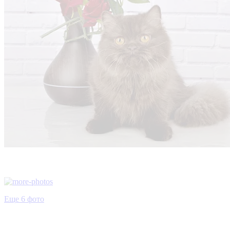
Еще 6 фото