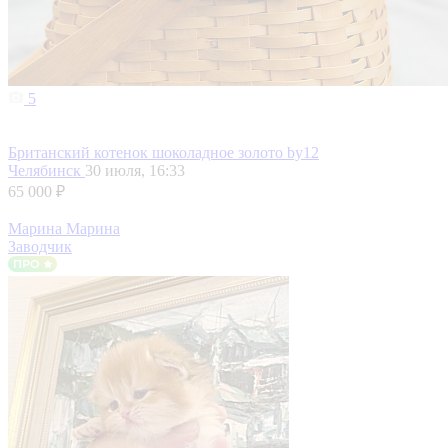
5
Британский котенок шоколадное золото by12
Челябинск
30 июля, 16:33
65 000 ₽
Марина Марина
Заводчик