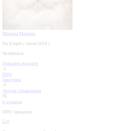
Марина Марина
На Kinpet c июля 2024 г.
Челябинск
Показать на карте
ПРО
Заводчик
Другие объявления
0
отзывов
ПРО Заводчик