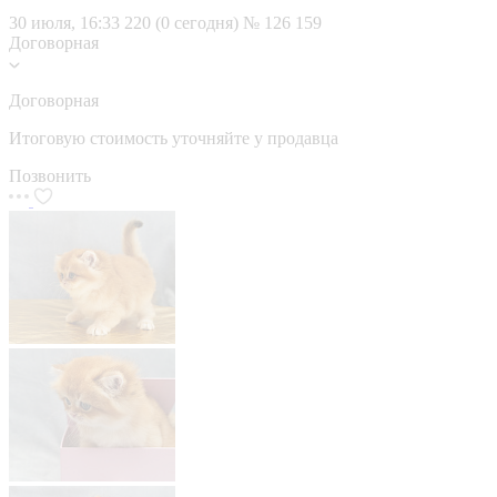
30 июля, 16:33
220 (0 сегодня)
№ 126 159
Договорная
Договорная
Итоговую стоимость уточняйте у продавца
Позвонить