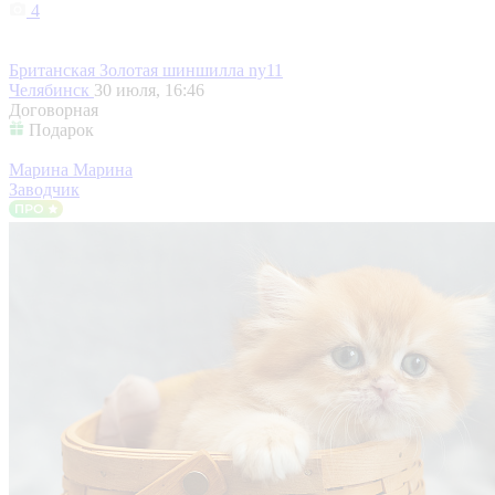
4
Британская Золотая шиншилла ny11
Челябинск
30 июля, 16:46
Договорная
Подарок
Марина Марина
Заводчик