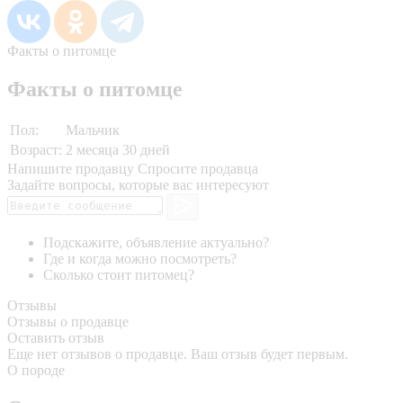
Факты о питомце
Факты о питомце
Пол:
Мальчик
Возраст:
2 месяца 30 дней
Напишите продавцу
Спросите продавца
Задайте вопросы, которые вас интересуют
Подскажите, объявление актуально?
Где и когда можно посмотреть?
Сколько стоит питомец?
Отзывы
Отзывы о продавце
Оставить отзыв
Еще нет отзывов о продавце. Ваш отзыв будет первым.
О породе