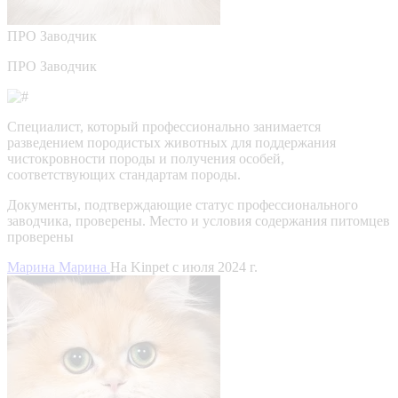
ПРО
Заводчик
ПРО Заводчик
Специалист, который профессионально занимается
разведением породистых животных для поддержания
чистокровности породы и получения особей,
соответствующих стандартам породы.
Документы, подтверждающие статус профессионального
заводчика, проверены.
Место и условия содержания питомцев
проверены
Марина Марина
На Kinpet c июля 2024 г.