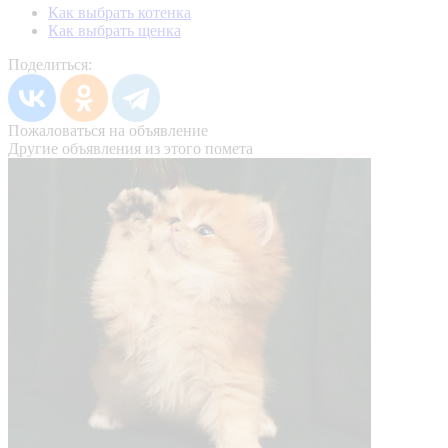
Как выбрать котенка
Как выбрать щенка
Поделиться:
Пожаловаться на объявление
Другие объявления из этого помета