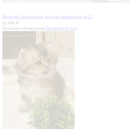
Кошечка британская золотая шиншилла by12
65 000 ₽
Похожие объявления
Посмотреть все