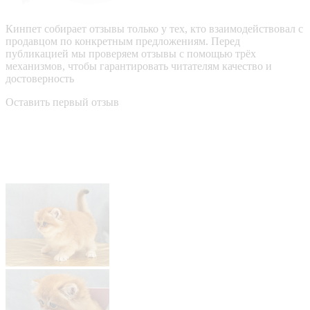
Кинпет собирает отзывы только у тех, кто взаимодействовал с
продавцом по конкретным предложениям. Перед
публикацией мы проверяем отзывы с помощью трёх
механизмов, чтобы гарантировать читателям качество и
достоверность
Оставить первый отзыв