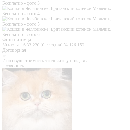
Фото питомца
30 июля, 16:33
220 (0 сегодня)
№ 126 159
Договорная
Итоговую стоимость уточняйте у продавца
Позвонить