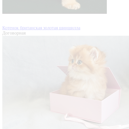
Котенок британская золотая шиншилла
Договорная