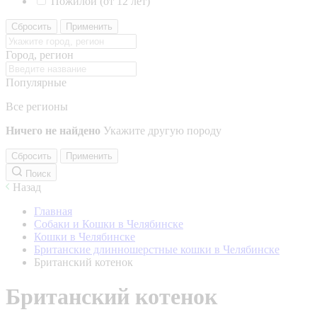
Пожилой (от 12 лет)
Сбросить
Применить
Город, регион
Популярные
Все регионы
Ничего не найдено
Укажите другую породу
Сбросить
Применить
Поиск
Назад
Главная
Собаки и Кошки в Челябинске
Кошки в Челябинске
Британские длинношерстные кошки в Челябинске
Британский котенок
Британский котенок