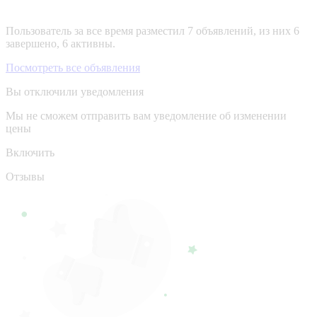
Пользователь за все время разместил 7 объявлений, из них 6
завершено, 6 активны.
Посмотреть все объявления
Вы отключили уведомления
Мы не сможем отправить вам уведомление об изменении
цены
Включить
Отзывы