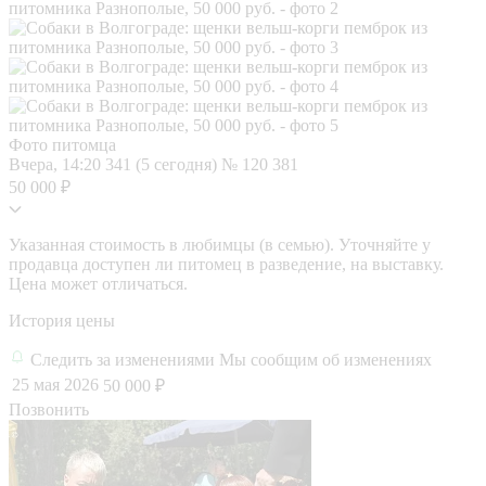
Фото питомца
Вчера, 14:20
341 (5 сегодня)
№ 120 381
50 000 ₽
Указанная стоимость в любимцы (в семью). Уточняйте у
продавца доступен ли питомец в разведение, на выставку.
Цена может отличаться.
История цены
Следить за изменениями
Мы сообщим об изменениях
25 мая 2026
50 000 ₽
Позвонить