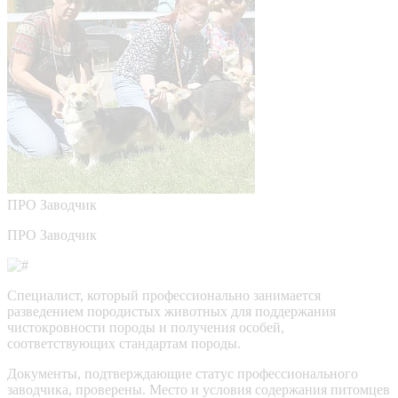
ПРО
Заводчик
ПРО Заводчик
Специалист, который профессионально занимается
разведением породистых животных для поддержания
чистокровности породы и получения особей,
соответствующих стандартам породы.
Документы, подтверждающие статус профессионального
заводчика, проверены.
Место и условия содержания питомцев