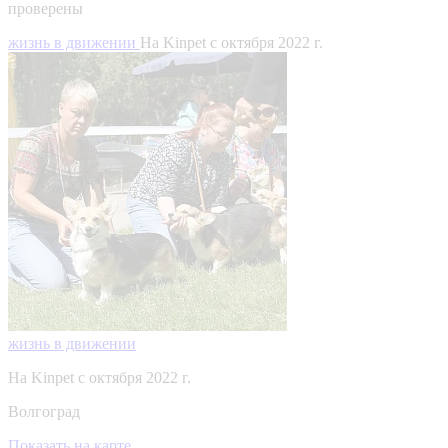
проверены
жизнь в движении
На Kinpet c октября 2022 г.
жизнь в движении
На Kinpet c октября 2022 г.
Волгоград
Показать на карте