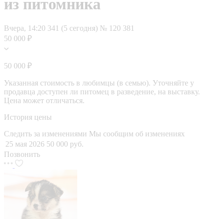
из питомника
Вчера, 14:20
341 (5 сегодня)
№ 120 381
50 000 ₽
50 000 ₽
Указанная стоимость в любимцы (в семью). Уточняйте у
продавца доступен ли питомец в разведение, на выставку.
Цена может отличаться.
История цены
Следить за изменениями
Мы сообщим об изменениях
25 мая 2026
50 000 руб.
Позвонить