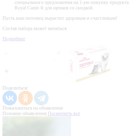
специального предложения на 1-ую покупку продукта
Royal Canin ® для щенков со скидкой.
Пусть ваш питомец вырастит здоровым и счастливым!
Состав набора может меняться
Подробнее
Поделиться:
Пожаловаться на объявление
Похожие объявления
Посмотреть все