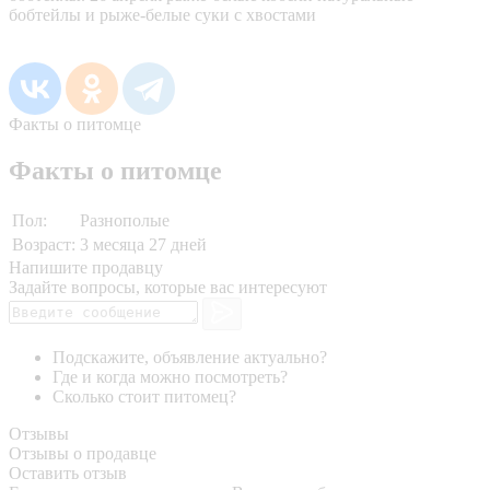
бобтейлы и рыже-белые суки с хвостами
Факты о питомце
Факты о питомце
Пол:
Разнополые
Возраст:
3 месяца 27 дней
Напишите продавцу
Задайте вопросы, которые вас интересуют
Подскажите, объявление актуально?
Где и когда можно посмотреть?
Сколько стоит питомец?
Отзывы
Отзывы о продавце
Оставить отзыв