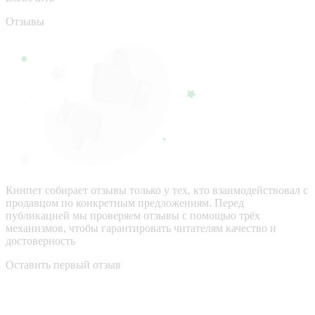
Отзывы
Кинпет собирает отзывы только у тех, кто взаимодействовал с
продавцом по конкретным предложениям. Перед
публикацией мы проверяем отзывы с помощью трёх
механизмов, чтобы гарантировать читателям качество и
достоверность
Оставить первый отзыв