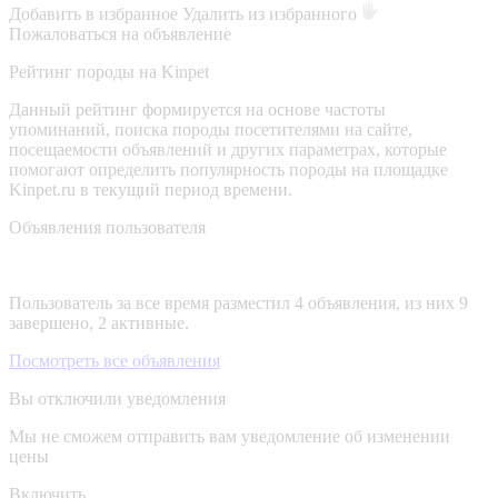
Добавить в избранное
Удалить из избранного
Пожаловаться на объявление
Рейтинг породы на Kinpet
Данный рейтинг формируется на основе частоты
упоминаний, поиска породы посетителями на сайте,
посещаемости объявлений и других параметрах, которые
помогают определить популярность породы на площадке
Kinpet.ru в текущий период времени.
Объявления пользователя
Пользователь за все время разместил 4 объявления, из них 9
завершено, 2 активные.
Посмотреть все объявления
Вы отключили уведомления
Мы не сможем отправить вам уведомление об изменении
цены
Включить