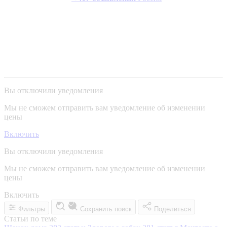
Вы отключили уведомления
Мы не сможем отправить вам уведомление об изменении
цены
Включить
Вы отключили уведомления
Мы не сможем отправить вам уведомление об изменении
цены
Включить
Фильтры
Сохранить поиск
Поделиться
Статьи по теме