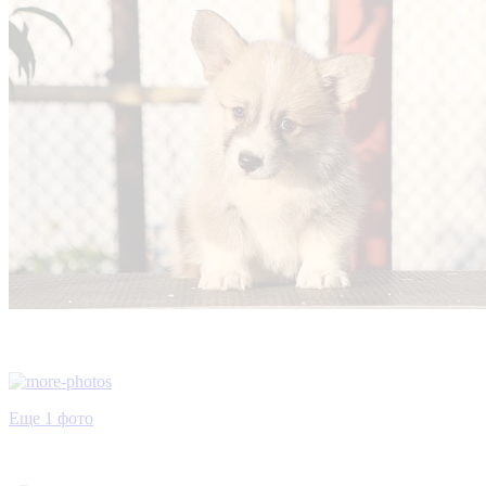
Еще 1 фото