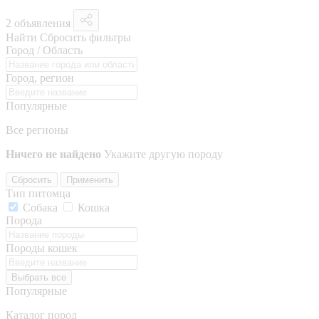
2 объявления
Найти
Сбросить фильтры
Город / Область
Город, регион
Популярные
Все регионы
Ничего не найдено
Укажите другую породу
Сбросить
Применить
Тип питомца
Собака
Кошка
Порода
Породы кошек
Выбрать все
Популярные
Каталог пород