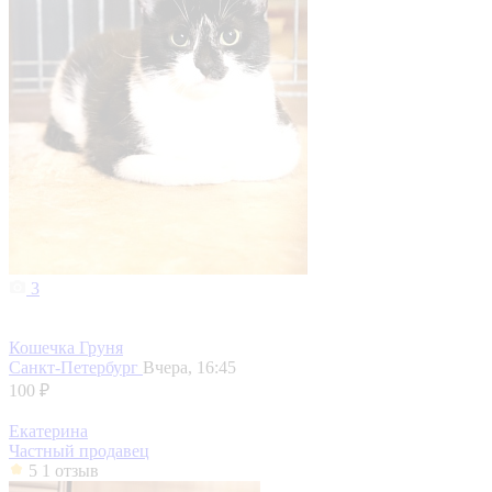
3
Кошечка Груня
Санкт-Петербург
Вчера, 16:45
100 ₽
Екатерина
Частный продавец
5
1 отзыв