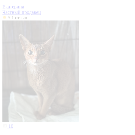
Екатерина
Частный продавец
5
1 отзыв
10