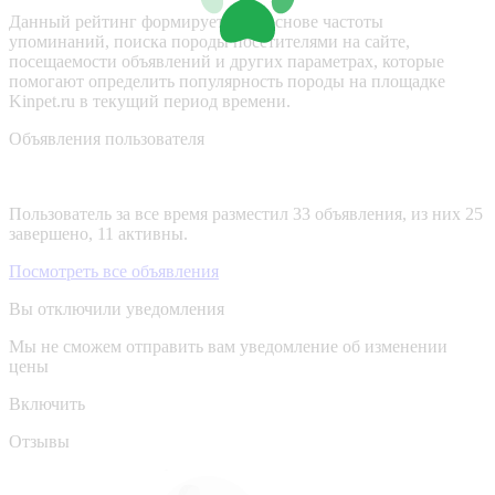
Данный рейтинг формируется на основе частоты
упоминаний, поиска породы посетителями на сайте,
посещаемости объявлений и других параметрах, которые
помогают определить популярность породы на площадке
Kinpet.ru в текущий период времени.
Объявления пользователя
Пользователь за все время разместил 33 объявления, из них 25
завершено, 11 активны.
Посмотреть все объявления
Вы отключили уведомления
Мы не сможем отправить вам уведомление об изменении
цены
Включить
Отзывы