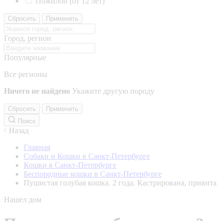
Пожилой (от 12 лет)
Сбросить
Применить
Город, регион
Популярные
Все регионы
Ничего не найдено
Укажите другую породу
Сбросить
Применить
Поиск
Назад
Главная
Собаки и Кошки в Санкт-Петербурге
Кошки в Санкт-Петербурге
Беспородные кошки в Санкт-Петербурге
Пушистая голубая кошка. 2 года. Кастрирована, привита
Нашел дом