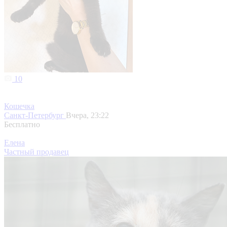
10
Кошечка
Санкт-Петербург
Вчера, 23:22
Бесплатно
Елена
Частный продавец