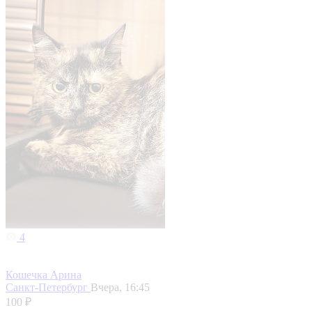
4
Кошечка Арина
Санкт-Петербург
Вчера, 16:45
100 ₽