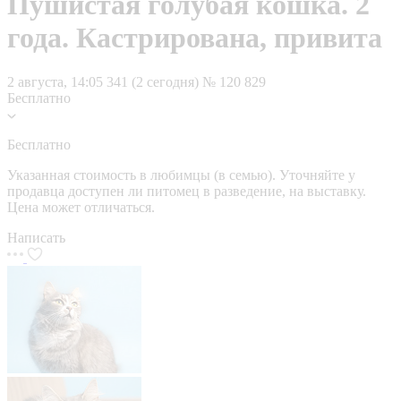
Пушистая голубая кошка. 2
года. Кастрирована, привита
2 августа, 14:05
341 (2 сегодня)
№ 120 829
Бесплатно
Бесплатно
Указанная стоимость в любимцы (в семью). Уточняйте у
продавца доступен ли питомец в разведение, на выставку.
Цена может отличаться.
Написать