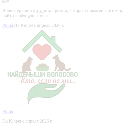
Волонтер или сотрудник приюта, который помогает питомцу
найти любящую семью.
Риша
На Kinpet c апреля 2026 г.
Риша
На Kinpet c апреля 2026 г.