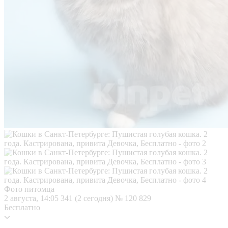
Фото питомца
2 августа, 14:05
341 (2 сегодня)
№ 120 829
Бесплатно