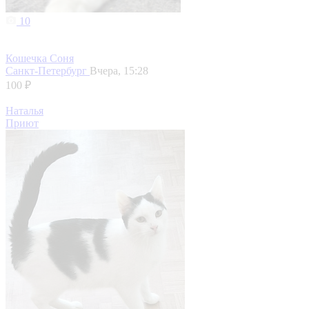
10
Кошечка Соня
Санкт-Петербург
Вчера, 15:28
100 ₽
Наталья
Приют