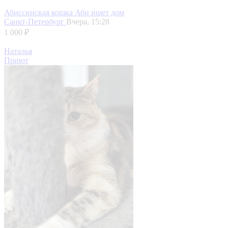
Абиссинская кошка Аби ищет дом
Санкт-Петербург
Вчера, 15:28
1 000 ₽
Наталья
Приют