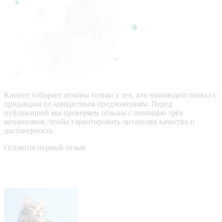
Кинпет собирает отзывы только у тех, кто взаимодействовал с
продавцом по конкретным предложениям. Перед
публикацией мы проверяем отзывы с помощью трёх
механизмов, чтобы гарантировать читателям качество и
достоверность
Оставить первый отзыв