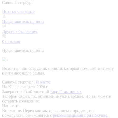
Санкт-Петербург
Показать на карте
Представитель приюта
Другие объявления
0
отзывов
Представитель приюта
Волонтер или сотрудник приюта, который помогает питомцу
найти любящую семью.
Санкт-Петербург
На карте
На Kinpet c апреля 2026 г.
Завершено 25 объявлений
Еще 11 активных
Телефон скрыт, т.к. объявление уже в архиве. Но вы можете
оставить сообщение.
Написать
Внимание:
Перед контактированием с продавцом,
пожалуйста, ознакомьтесь с
рекомендациями при покупке.