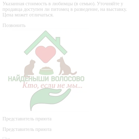
Указанная стоимость в любимцы (в семью). Уточняйте у
продавца доступен ли питомец в разведение, на выставку.
Цена может отличаться.
Позвонить
Представитель приюта
Представитель приюта