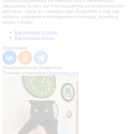
специализированных питомниках или у проверенных
заводчиков. Если у вас есть подозрения на мошеннические
действия – сразу же сообщите нам.
Подробнее о том, как
выбрать здорового и чистокровного питомца, читайте в
наших статьях:
Как выбрать котенка
Как выбрать щенка
Поделиться:
Пожаловаться на объявление
Похожие объявления
Посмотреть все