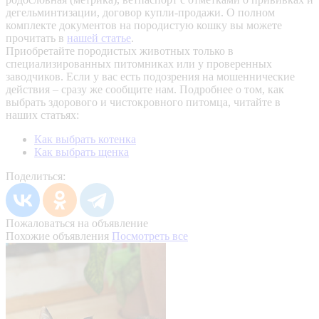
дегельминтизации, договор купли-продажи. О полном
комплекте документов на породистую кошку вы можете
прочитать в
нашей статье
.
Приобретайте породистых животных только в
специализированных питомниках или у проверенных
заводчиков. Если у вас есть подозрения на мошеннические
действия – сразу же сообщите нам.
Подробнее о том, как
выбрать здорового и чистокровного питомца, читайте в
наших статьях:
Как выбрать котенка
Как выбрать щенка
Поделиться:
Пожаловаться на объявление
Похожие объявления
Посмотреть все