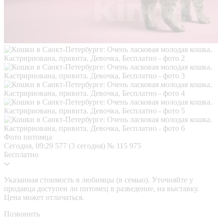
Фото питомца
Сегодня, 09:29
577 (3 сегодня)
№ 115 975
Бесплатно
Указанная стоимость в любимцы (в семью). Уточняйте у
продавца доступен ли питомец в разведение, на выставку.
Цена может отличаться.
Позвонить