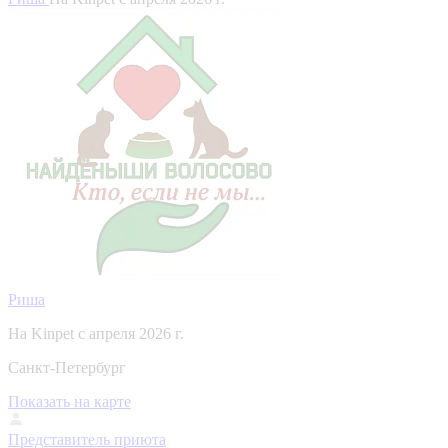
Риша
На Kinpet c апреля 2026 г.
Санкт-Петербург
Показать на карте
Представитель приюта