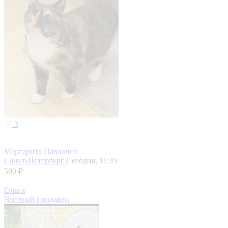
3
Маргарита Павловна
Санкт-Петербург
Сегодня, 11:39
500 ₽
Ольга
Частный продавец