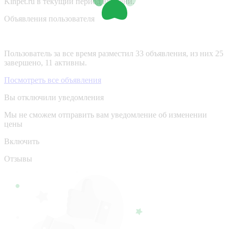
Kinpet.ru в текущий период времени.
Объявления пользователя
Пользователь за все время разместил 33 объявления, из них 25
завершено, 11 активны.
Посмотреть все объявления
Вы отключили уведомления
Мы не сможем отправить вам уведомление об изменении
цены
Включить
Отзывы