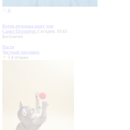
6
Котик-мурлыка ищет дом
Санкт-Петербург
Сегодня, 10:43
Бесплатно
Настя
Частный продавец
5
4 отзыва