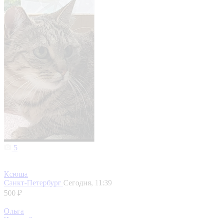
5
Ксюша
Санкт-Петербург
Сегодня, 11:39
500 ₽
Ольга