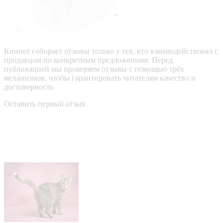
Кинпет собирает отзывы только у тех, кто взаимодействовал с
продавцом по конкретным предложениям. Перед
публикацией мы проверяем отзывы с помощью трёх
механизмов, чтобы гарантировать читателям качество и
достоверность
Оставить первый отзыв