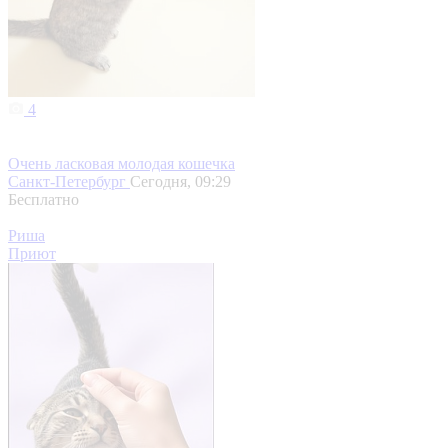
4
Очень ласковая молодая кошечка
Санкт-Петербург
Сегодня, 09:29
Бесплатно
Риша
Приют