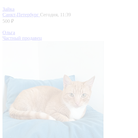
Зайка
Санкт-Петербург
Сегодня, 11:39
500 ₽
Ольга
Частный продавец