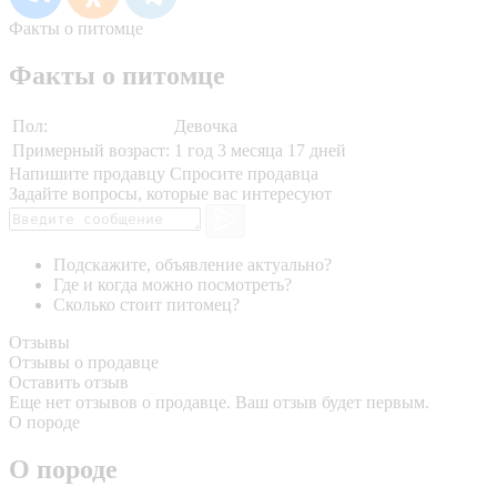
Факты о питомце
Факты о питомце
Пол:
Девочка
Примерный возраст:
1 год 3 месяца 17 дней
Напишите продавцу
Спросите продавца
Задайте вопросы, которые вас интересуют
Подскажите, объявление актуально?
Где и когда можно посмотреть?
Сколько стоит питомец?
Отзывы
Отзывы о продавце
Оставить отзыв
Еще нет отзывов о продавце. Ваш отзыв будет первым.
О породе
О породе