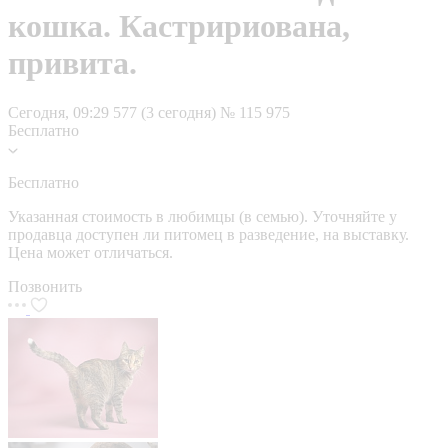
кошка. Кастририована,
привита.
Сегодня, 09:29
577 (3 сегодня)
№ 115 975
Бесплатно
Бесплатно
Указанная стоимость в любимцы (в семью). Уточняйте у
продавца доступен ли питомец в разведение, на выставку.
Цена может отличаться.
Позвонить