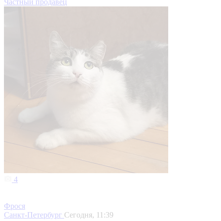
Частный продавец
4
Фрося
Санкт-Петербург
Сегодня, 11:39