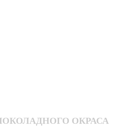
ШОКОЛАДНОГО ОКРАСА