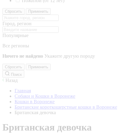
Пожилой (от 12 лет)
Сбросить
Применить
Город, регион
Популярные
Все регионы
Ничего не найдено
Укажите другую породу
Сбросить
Применить
Поиск
Назад
Главная
Собаки и Кошки в Воронеже
Кошки в Воронеже
Британские короткошерстные кошки в Воронеже
Британская девочка
Британская девочка