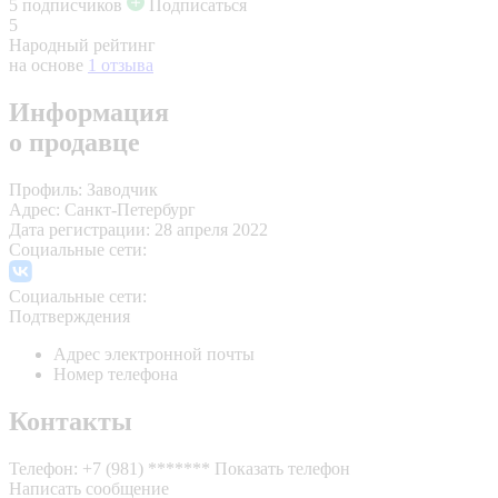
5 подписчиков
Подписаться
5
Народный рейтинг
на основе
1 отзыва
Информация
о продавце
Профиль:
Заводчик
Адрес:
Санкт-Петербург
Дата регистрации:
28 апреля 2022
Социальные сети:
Социальные сети:
Подтверждения
Адрес электронной почты
Номер телефона
Контакты
Телефон:
+7 (981) *******
Показать телефон
Написать сообщение