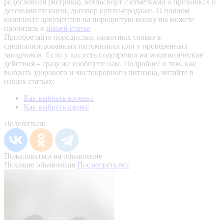
родословная (метрика), ветпаспорт с отметками о прививках и
дегельминтизации, договор купли-продажи. О полном
комплекте документов на породистую кошку вы можете
прочитать в
нашей статье
.
Приобретайте породистых животных только в
специализированных питомниках или у проверенных
заводчиков. Если у вас есть подозрения на мошеннические
действия – сразу же сообщите нам.
Подробнее о том, как
выбрать здорового и чистокровного питомца, читайте в
наших статьях:
Как выбрать котенка
Как выбрать щенка
Поделиться:
Пожаловаться на объявление
Похожие объявления
Посмотреть все