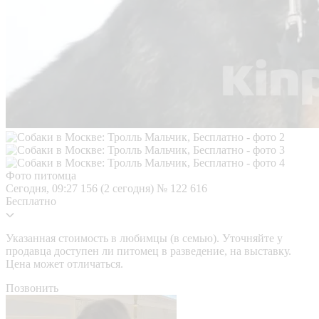
Фото питомца
Сегодня, 09:27
156 (2 сегодня)
№ 122 616
Бесплатно
Указанная стоимость в любимцы (в семью). Уточняйте у
продавца доступен ли питомец в разведение, на выставку.
Цена может отличаться.
Позвонить