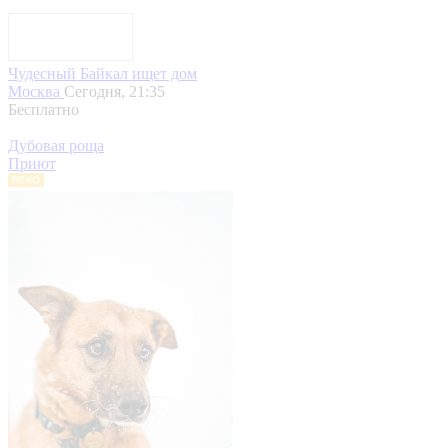
Чудесный Байкал ищет дом
Москва
Сегодня, 21:35
Бесплатно
Дубовая роща
Приют