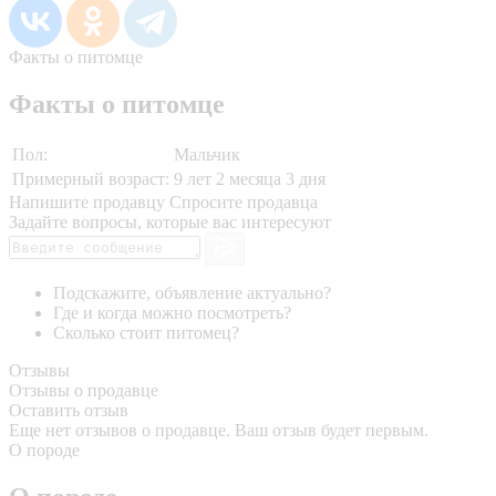
Факты о питомце
Факты о питомце
Пол:
Мальчик
Примерный возраст:
9 лет 2 месяца 3 дня
Напишите продавцу
Спросите продавца
Задайте вопросы, которые вас интересуют
Подскажите, объявление актуально?
Где и когда можно посмотреть?
Сколько стоит питомец?
Отзывы
Отзывы о продавце
Оставить отзыв
Еще нет отзывов о продавце. Ваш отзыв будет первым.
О породе