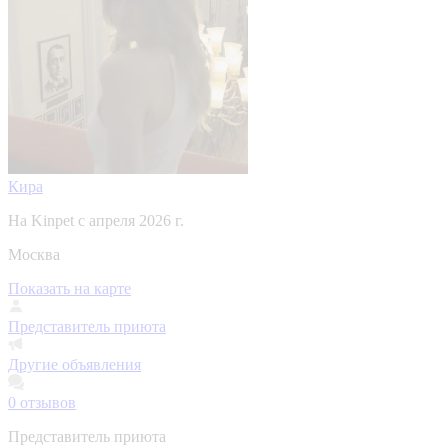
Кира
На Kinpet c апреля 2026 г.
Москва
Показать на карте
Представитель приюта
Другие объявления
0
отзывов
Представитель приюта