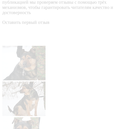
публикацией мы проверяем отзывы с помощью трёх
механизмов, чтобы гарантировать читателям качество и
достоверность
Оставить первый отзыв