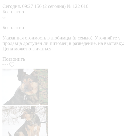
Сегодня, 09:27
156 (2 сегодня)
№ 122 616
Бесплатно
Бесплатно
Указанная стоимость в любимцы (в семью). Уточняйте у
продавца доступен ли питомец в разведение, на выставку.
Цена может отличаться.
Позвонить