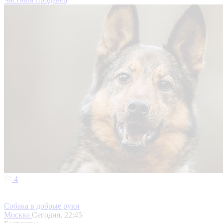
4
Собака в добрые руки
Москва
Сегодня, 22:45