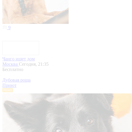
9
Чанго ищет дом
Москва
Сегодня, 21:35
Бесплатно
Дубовая роща
Приют