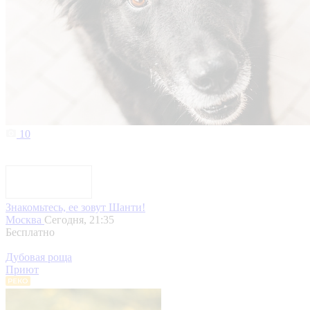
10
Знакомьтесь, ее зовут Шанти!
Москва
Сегодня, 21:35
Бесплатно
Дубовая роща
Приют