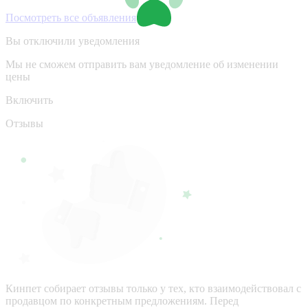
Посмотреть все объявления
Вы отключили уведомления
Мы не сможем отправить вам уведомление об изменении
цены
Включить
Отзывы
Кинпет собирает отзывы только у тех, кто взаимодействовал с
продавцом по конкретным предложениям. Перед