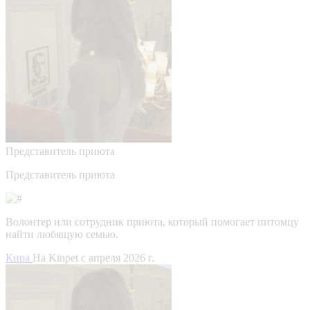
Представитель приюта
Представитель приюта
Волонтер или сотрудник приюта, который помогает питомцу
найти любящую семью.
Кира
На Kinpet c апреля 2026 г.