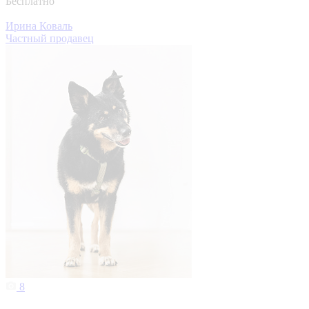
Бесплатно
Ирина Коваль
Частный продавец
8