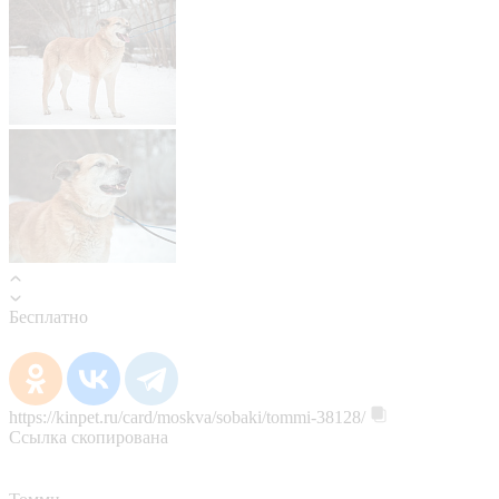
Бесплатно
https://kinpet.ru/card/moskva/sobaki/tommi-38128/
Ссылка скопирована