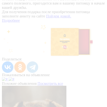
самого полезного, пригодится вам и вашему питомцу в начале
вашей дружбы.
Для получения подарка после приобретения питомца
заполните анкету на сайте
Пойдем домой.
Подробнее
Поделиться:
Пожаловаться на объявление
Похожие объявления
Посмотреть все