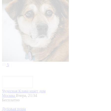
5
Чудесная Клава ищет дом
Москва
Вчера, 21:34
Бесплатно
Дубовая роща