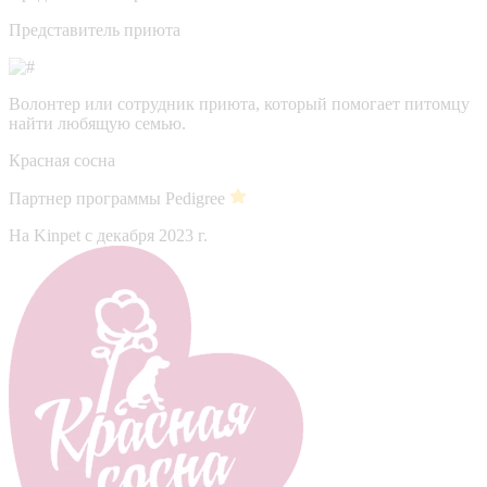
Представитель приюта
Волонтер или сотрудник приюта, который помогает питомцу
найти любящую семью.
Красная сосна
Партнер программы Pedigree
На Kinpet c декабря 2023 г.