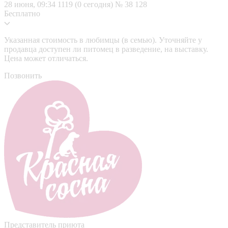
28 июня, 09:34
1119 (0 сегодня)
№ 38 128
Бесплатно
Указанная стоимость в любимцы (в семью). Уточняйте у
продавца доступен ли питомец в разведение, на выставку.
Цена может отличаться.
Позвонить
Представитель приюта