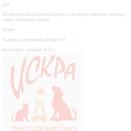
Волонтер или сотрудник приюта, который помогает питомцу
найти любящую семью.
Искра
Партнер программы Pedigree
На Kinpet c декабря 2023 г.