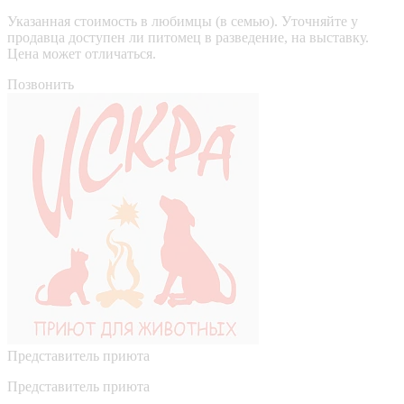
Указанная стоимость в любимцы (в семью). Уточняйте у
продавца доступен ли питомец в разведение, на выставку.
Цена может отличаться.
Позвонить
Представитель приюта
Представитель приюта