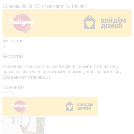
23 июля, 09:34
456 (0 сегодня)
№ 100 997
Бесплатно
Бесплатно
Указанная стоимость в любимцы (в семью). Уточняйте у
продавца доступен ли питомец в разведение, на выставку.
Цена может отличаться.
Позвонить