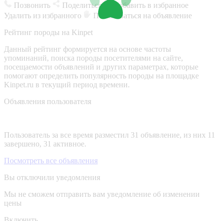
Позвонить
Поделиться
Добавить в избранное
Удалить из избранного
Пожаловаться на объявление
Рейтинг породы на Kinpet
Данный рейтинг формируется на основе частоты
упоминаний, поиска породы посетителями на сайте,
посещаемости объявлений и других параметрах, которые
помогают определить популярность породы на площадке
Kinpet.ru в текущий период времени.
Объявления пользователя
Пользователь за все время разместил 31 объявление, из них 11
завершено, 31 активное.
Посмотреть все объявления
Вы отключили уведомления
Мы не сможем отправить вам уведомление об изменении
цены
Включить