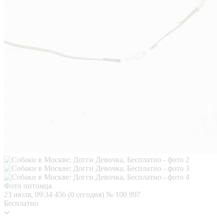
Фото питомца
23 июля, 09:34
456 (0 сегодня)
№ 100 997
Бесплатно