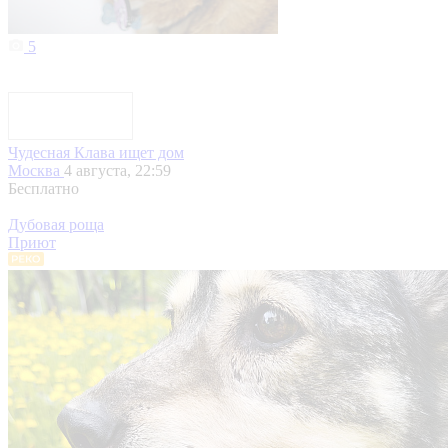
5
Чудесная Клава ищет дом
Москва
4 августа, 22:59
Бесплатно
Дубовая роща
Приют