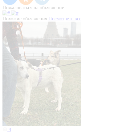
Пожаловаться на объявление
Похожие объявления
Посмотреть все
9