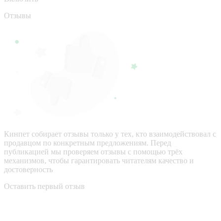
Отзывы
Кинпет собирает отзывы только у тех, кто взаимодействовал с
продавцом по конкретным предложениям. Перед
публикацией мы проверяем отзывы с помощью трёх
механизмов, чтобы гарантировать читателям качество и
достоверность
Оставить первый отзыв