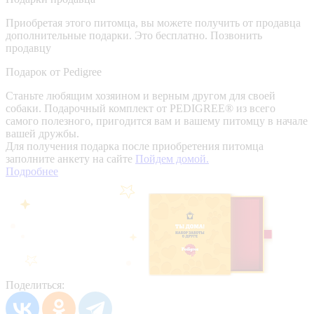
Приобретая этого питомца, вы можете получить от продавца
дополнительные подарки. Это бесплатно.
Позвонить
продавцу
Подарок от Pedigree
Станьте любящим хозяином и верным другом для своей
собаки. Подарочный комплект от PEDIGREE® из всего
самого полезного, пригодится вам и вашему питомцу в начале
вашей дружбы.
Для получения подарка после приобретения питомца
заполните анкету на сайте
Пойдем домой.
Подробнее
Поделиться: