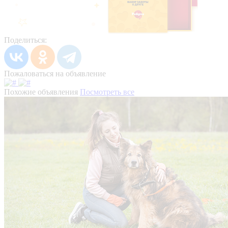
Поделиться:
Пожаловаться на объявление
Похожие объявления
Посмотреть все