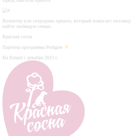
Представитель приюта
Волонтер или сотрудник приюта, который помогает питомцу
найти любящую семью.
Красная сосна
Партнер программы Pedigree
На Kinpet c декабря 2023 г.