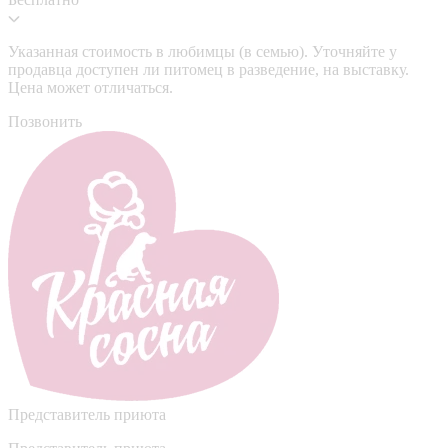
Указанная стоимость в любимцы (в семью). Уточняйте у
продавца доступен ли питомец в разведение, на выставку.
Цена может отличаться.
Позвонить
Представитель приюта