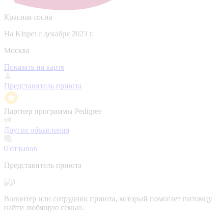
Красная сосна
На Kinpet c декабря 2023 г.
Москва
Показать на карте
Представитель приюта
Партнер программы Pedigree
Другие объявления
0
отзывов
Представитель приюта
Волонтер или сотрудник приюта, который помогает питомцу
найти любящую семью.