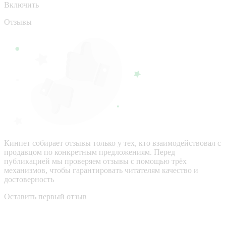
Включить
Отзывы
Кинпет собирает отзывы только у тех, кто взаимодействовал с
продавцом по конкретным предложениям. Перед
публикацией мы проверяем отзывы с помощью трёх
механизмов, чтобы гарантировать читателям качество и
достоверность
Оставить первый отзыв