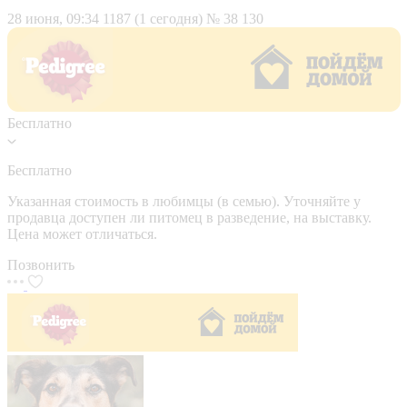
28 июня, 09:34
1187 (1 сегодня)
№ 38 130
Бесплатно
Бесплатно
Указанная стоимость в любимцы (в семью). Уточняйте у
продавца доступен ли питомец в разведение, на выставку.
Цена может отличаться.
Позвонить