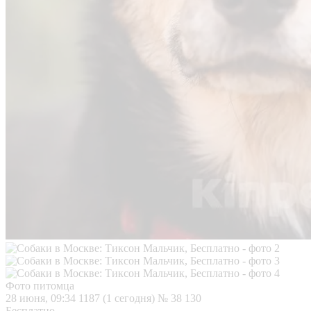
Фото питомца
28 июня, 09:34
1187 (1 сегодня)
№ 38 130
Бесплатно