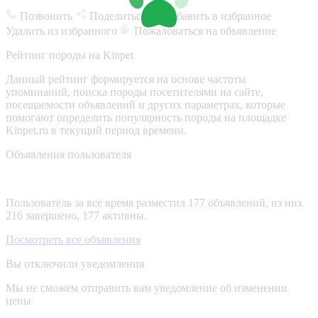
Позвонить
Поделиться
Добавить в избранное
Удалить из избранного
Пожаловаться на объявление
Рейтинг породы на Kinpet
Данный рейтинг формируется на основе частоты
упоминаний, поиска породы посетителями на сайте,
посещаемости объявлений и других параметрах, которые
помогают определить популярность породы на площадке
Kinpet.ru в текущий период времени.
Объявления пользователя
Пользователь за все время разместил 177 объявлений, из них
216 завершено, 177 активны.
Посмотреть все объявления
Вы отключили уведомления
Мы не сможем отправить вам уведомление об изменении
цены