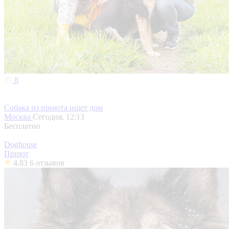
8
Собака из приюта ищет дом
Москва
Сегодня, 12:13
Бесплатно
Doghouse
Приют
4.83
6 отзывов