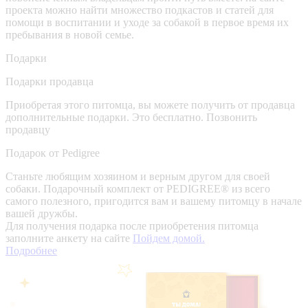
проекта можно найти множество подкастов и статей для
помощи в воспитании и уходе за собакой в первое время их
пребывания в новой семье.
Подарки
Подарки продавца
Приобретая этого питомца, вы можете получить от продавца
дополнительные подарки. Это бесплатно.
Позвонить
продавцу
Подарок от Pedigree
Станьте любящим хозяином и верным другом для своей
собаки. Подарочный комплект от PEDIGREE® из всего
самого полезного, пригодится вам и вашему питомцу в начале
вашей дружбы.
Для получения подарка после приобретения питомца
заполните анкету на сайте
Пойдем домой.
Подробнее