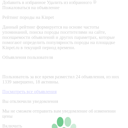
Добавить в избранное
Удалить из избранного
Пожаловаться на объявление
Рейтинг породы на Kinpet
Данный рейтинг формируется на основе частоты
упоминаний, поиска породы посетителями на сайте,
посещаемости объявлений и других параметрах, которые
помогают определить популярность породы на площадке
Kinpet.ru в текущий период времени.
Объявления пользователя
Пользователь за все время разместил 24 объявления, из них
1339 завершено, 18 активны.
Посмотреть все объявления
Вы отключили уведомления
Мы не сможем отправить вам уведомление об изменении
цены
Включить