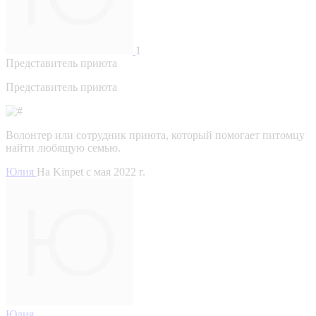
1
Представитель приюта
Представитель приюта
Волонтер или сотрудник приюта, который помогает питомцу
найти любящую семью.
Юлия
На Kinpet c мая 2022 г.
Юлия