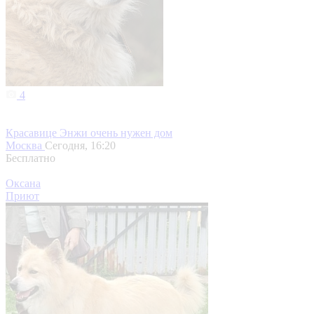
4
Красавице Энжи очень нужен дом
Москва
Сегодня, 16:20
Бесплатно
Оксана
Приют