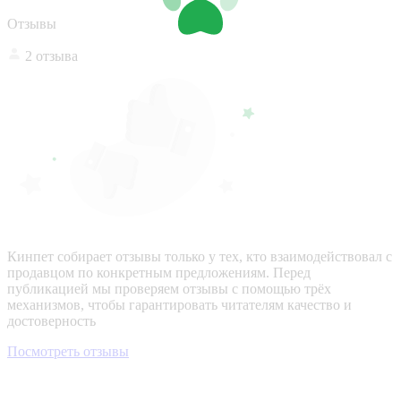
Отзывы
2 отзыва
Кинпет собирает отзывы только у тех, кто взаимодействовал с
продавцом по конкретным предложениям. Перед
публикацией мы проверяем отзывы с помощью трёх
механизмов, чтобы гарантировать читателям качество и
достоверность
Посмотреть отзывы