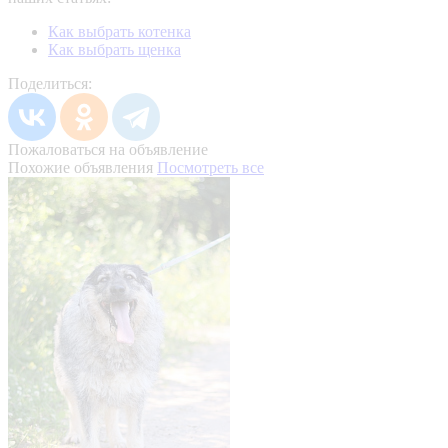
Как выбрать котенка
Как выбрать щенка
Поделиться:
Пожаловаться на объявление
Похожие объявления
Посмотреть все