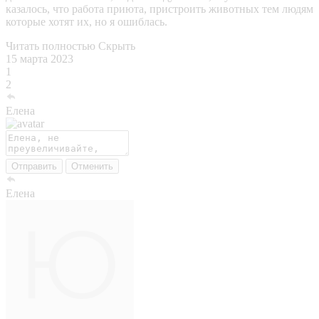
казалось, что работа приюта, пристроить животных тем людям
которые хотят их, но я ошиблась.
Читать полностью
Скрыть
15 марта 2023
1
2
Елена
Отправить
Отменить
Елена