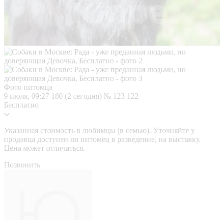
Фото питомца
9 июля, 09:27
180 (2 сегодня)
№ 123 122
Бесплатно
Указанная стоимость в любимцы (в семью). Уточняйте у
продавца доступен ли питомец в разведение, на выставку.
Цена может отличаться.
Позвонить