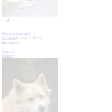
4
Форе нужен дом
Москва
Сегодня, 16:21
Бесплатно
Оксана
Приют