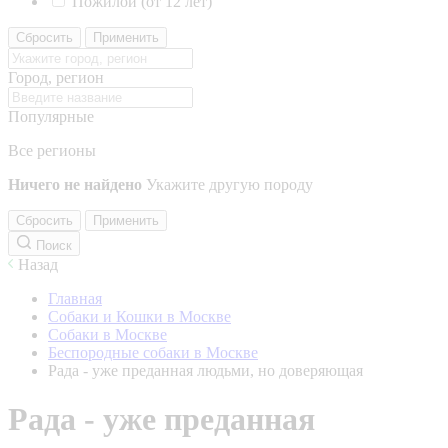
Пожилой (от 12 лет)
Сбросить
Применить
Город, регион
Популярные
Все регионы
Ничего не найдено
Укажите другую породу
Сбросить
Применить
Поиск
Назад
Главная
Собаки и Кошки в Москве
Собаки в Москве
Беспородные собаки в Москве
Рада - уже преданная людьми, но доверяющая
Рада - уже преданная