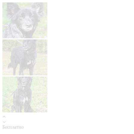
Бесплатно