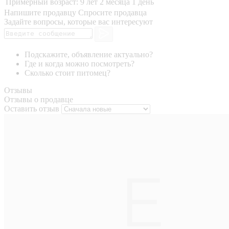
Примерный возраст:
9 лет 2 месяца 1 день
Напишите продавцу
Спросите продавца
Задайте вопросы, которые вас интересуют
Подскажите, объявление актуально?
Где и когда можно посмотреть?
Сколько стоит питомец?
Отзывы
Отзывы о продавце
Оставить отзыв