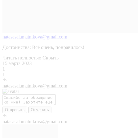
natasasalamatnikova@gmail.com
Достоинства:
Всё очень, понравилось!
Читать полностью
Скрыть
15 марта 2023
1
1
natasasalamatnikova@gmail.com
Отправить
Отменить
natasasalamatnikova@gmail.com