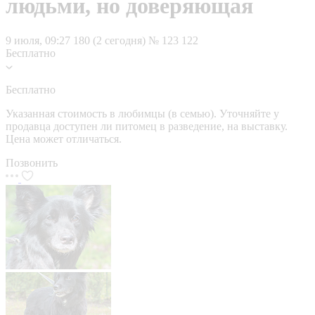
людьми, но доверяющая
9 июля, 09:27
180 (2 сегодня)
№ 123 122
Бесплатно
Бесплатно
Указанная стоимость в любимцы (в семью). Уточняйте у
продавца доступен ли питомец в разведение, на выставку.
Цена может отличаться.
Позвонить