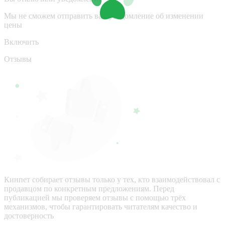
Мы не сможем отправить вам уведомление об изменении
цены
Включить
Отзывы
Кинпет собирает отзывы только у тех, кто взаимодействовал с
продавцом по конкретным предложениям. Перед
публикацией мы проверяем отзывы с помощью трёх
механизмов, чтобы гарантировать читателям качество и
достоверность