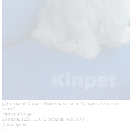
Фото питомца
26 июня, 12:38
1110 (3 сегодня)
№ 93 673
Договорная