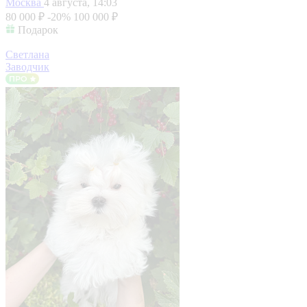
Москва
4 августа, 14:03
80 000 ₽
-20%
100 000 ₽
Подарок
Светлана
Заводчик