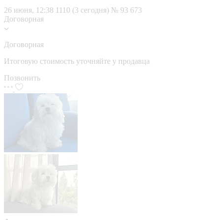
26 июня, 12:38
1110 (3 сегодня)
№ 93 673
Договорная
Договорная
Итоговую стоимость уточняйте у продавца
Позвонить