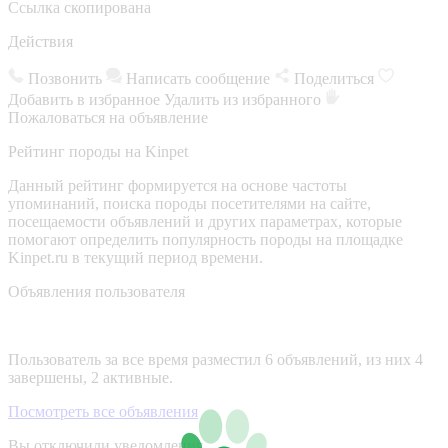
Ссылка скопирована
Действия
Позвонить
Написать сообщение
Поделиться
Добавить в избранное
Удалить из избранного
Пожаловаться на объявление
Рейтинг породы на Kinpet
Данный рейтинг формируется на основе частоты
упоминаний, поиска породы посетителями на сайте,
посещаемости объявлений и других параметрах, которые
помогают определить популярность породы на площадке
Kinpet.ru в текущий период времени.
Объявления пользователя
Пользователь за все время разместил 6 объявлений, из них 4
завершены, 2 активные.
Посмотреть все объявления
Вы отключили уведомления