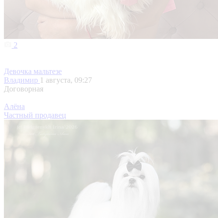
2
Девочка мальтезе
Владимир
1 августа, 09:27
Договорная
Алёна
Частный продавец