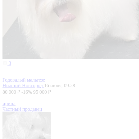
3
Годовалый мальтезе
Нижний Новгород
16 июля, 09:28
80 000 ₽
-16%
95 000 ₽
ирина
Частный продавец