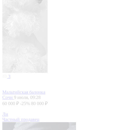
3
Мальтийская балонка
Сочи
9 июля, 09:28
60 000 ₽
-25%
80 000 ₽
Ли
Частный продавец