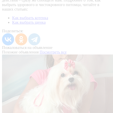
действия – сразу же сообщите нам.
Подробнее о том, как
выбрать здорового и чистокровного питомца, читайте в
наших статьях:
Как выбрать котенка
Как выбрать щенка
Поделиться:
Пожаловаться на объявление
Похожие объявления
Посмотреть все