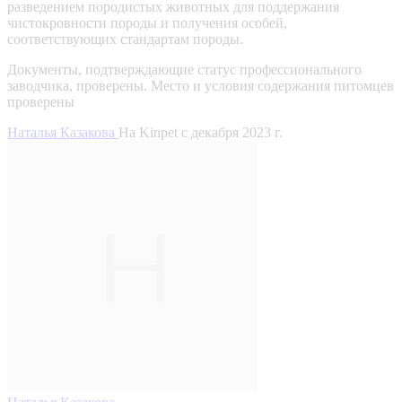
разведением породистых животных для поддержания
чистокровности породы и получения особей,
соответствующих стандартам породы.
Документы, подтверждающие статус профессионального
заводчика, проверены.
Место и условия содержания питомцев
проверены
Наталья Казакова
На Kinpet c декабря 2023 г.