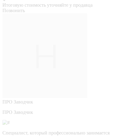
Итоговую стоимость уточняйте у продавца
Позвонить
ПРО
Заводчик
ПРО Заводчик
Специалист, который профессионально занимается