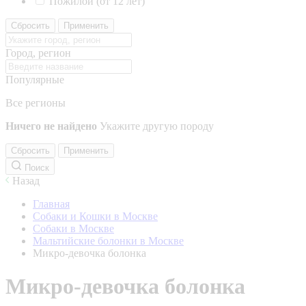
Пожилой (от 12 лет)
Сбросить
Применить
Город, регион
Популярные
Все регионы
Ничего не найдено
Укажите другую породу
Сбросить
Применить
Поиск
Назад
Главная
Собаки и Кошки в Москве
Собаки в Москве
Мальтийские болонки в Москве
Микро-девочка болонка
Микро-девочка болонка