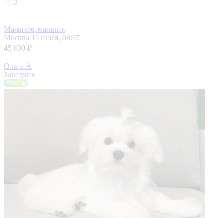
2
Мальтезе, мальчик
Москва
16 июля, 08:07
45 000 ₽
Ольга А
Заводчик