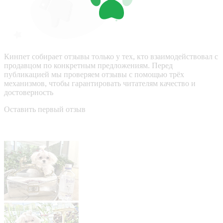
Кинпет собирает отзывы только у тех, кто взаимодействовал с
продавцом по конкретным предложениям. Перед
публикацией мы проверяем отзывы с помощью трёх
механизмов, чтобы гарантировать читателям качество и
достоверность
Оставить первый отзыв