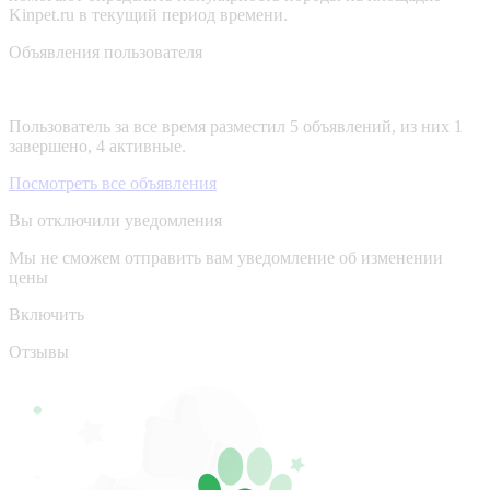
Kinpet.ru в текущий период времени.
Объявления пользователя
Пользователь за все время разместил 5 объявлений, из них 1
завершено, 4 активные.
Посмотреть все объявления
Вы отключили уведомления
Мы не сможем отправить вам уведомление об изменении
цены
Включить
Отзывы