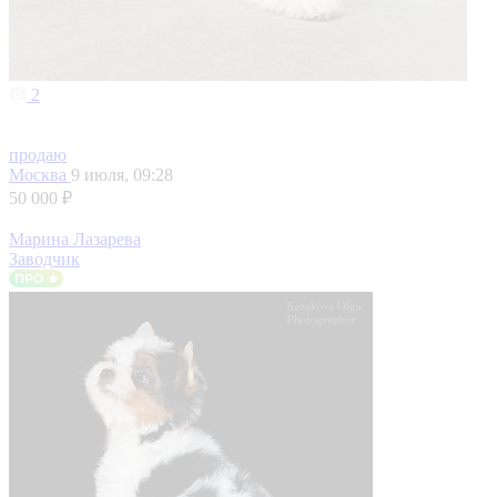
2
продаю
Москва
9 июля, 09:28
50 000 ₽
Марина Лазарева
Заводчик