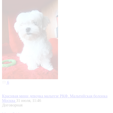
6
Красивая мини девочка мальтезе РКФ. Мальтийская болонка
Москва
31 июля, 11:46
Договорная