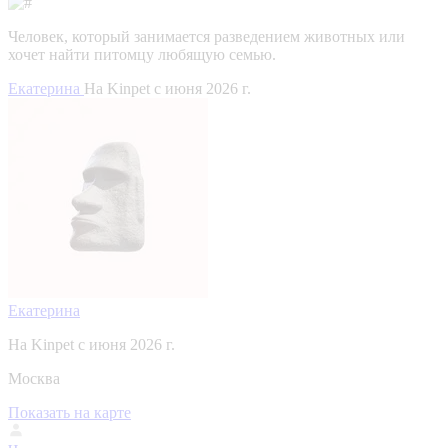
Человек, который занимается разведением животных или
хочет найти питомцу любящую семью.
Екатерина
На Kinpet c июня 2026 г.
Екатерина
На Kinpet c июня 2026 г.
Москва
Показать на карте