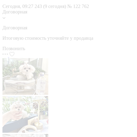
Сегодня, 09:27
243 (9 сегодня)
№ 122 762
Договорная
Договорная
Итоговую стоимость уточняйте у продавца
Позвонить