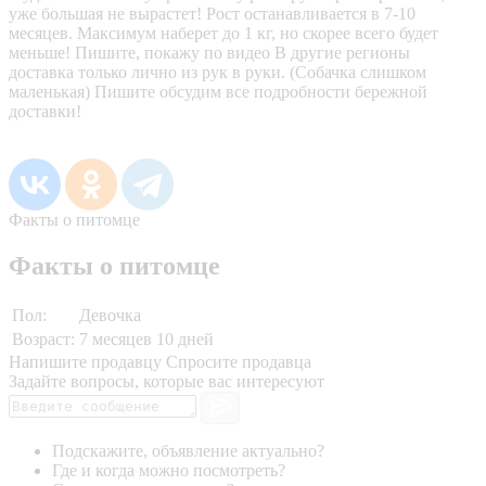
уже большая не вырастет! Рост останавливается в 7-10
месяцев. Максимум наберет до 1 кг, но скорее всего будет
меньше! Пишите, покажу по видео В другие регионы
доставка только лично из рук в руки. (Собачка слишком
маленькая) Пишите обсудим все подробности бережной
доставки!
Факты о питомце
Факты о питомце
Пол:
Девочка
Возраст:
7 месяцев 10 дней
Напишите продавцу
Спросите продавца
Задайте вопросы, которые вас интересуют
Подскажите, объявление актуально?
Где и когда можно посмотреть?