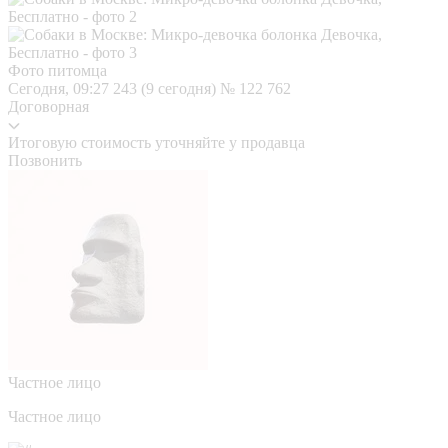
Фото питомца
Сегодня, 09:27
243 (9 сегодня)
№ 122 762
Договорная
Итоговую стоимость уточняйте у продавца
Позвонить
Частное лицо
Частное лицо