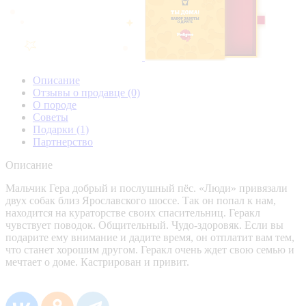
Описание
Отзывы о продавце
(0)
О породе
Советы
Подарки
(1)
Партнерство
Описание
Мальчик Гера добрый и послушный пёс. «Люди» привязали
двух собак близ Ярославского шоссе. Так он попал к нам,
находится на кураторстве своих спасительниц. Геракл
чувствует поводок. Общительный. Чудо-здоровяк. Если вы
подарите ему внимание и дадите время, он отплатит вам тем,
что станет хорошим другом. Геракл очень ждет свою семью и
мечтает о доме. Кастрирован и привит.