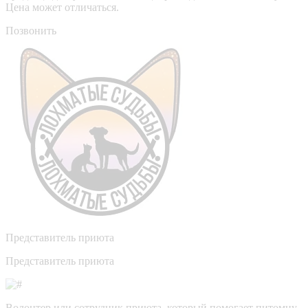
Цена может отличаться.
Позвонить
Представитель приюта
Представитель приюта
Волонтер или сотрудник приюта, который помогает питомцу