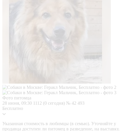
Фото питомца
28 июня, 09:30
1112 (0 сегодня)
№ 42 493
Бесплатно
Указанная стоимость в любимцы (в семью). Уточняйте у
продавца доступен ли питомец в разведение, на выставку.