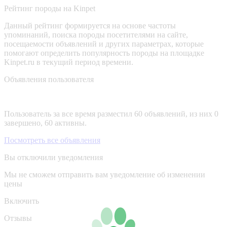
Рейтинг породы на Kinpet
Данный рейтинг формируется на основе частоты
упоминаний, поиска породы посетителями на сайте,
посещаемости объявлений и других параметрах, которые
помогают определить популярность породы на площадке
Kinpet.ru в текущий период времени.
Объявления пользователя
Пользователь за все время разместил 60 объявлений, из них 0
завершено, 60 активны.
Посмотреть все объявления
Вы отключили уведомления
Мы не сможем отправить вам уведомление об изменении
цены
Включить
Отзывы