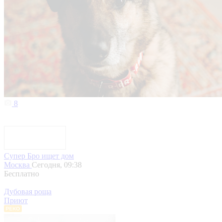
8
Супер Бро ищет дом
Москва
Сегодня, 09:38
Бесплатно
Дубовая роща
Приют