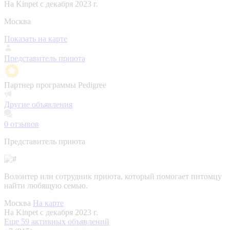
На Kinpet c декабря 2023 г.
Москва
Показать на карте
Представитель приюта
Партнер программы Pedigree
Другие объявления
0
отзывов
Представитель приюта
Волонтер или сотрудник приюта, который помогает питомцу
найти любящую семью.
Москва
На карте
На Kinpet c декабря 2023 г.
Еще 59 активных объявлений