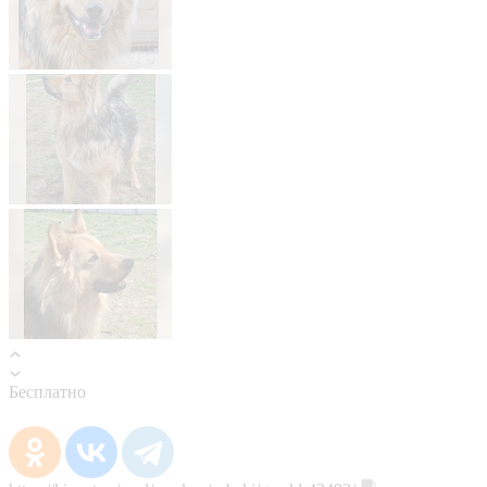
Бесплатно