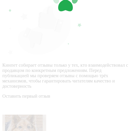
Кинпет собирает отзывы только у тех, кто взаимодействовал с
продавцом по конкретным предложениям. Перед
публикацией мы проверяем отзывы с помощью трёх
механизмов, чтобы гарантировать читателям качество и
достоверность
Оставить первый отзыв