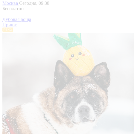
Москва
Сегодня, 09:38
Бесплатно
Дубовая роща
Приют