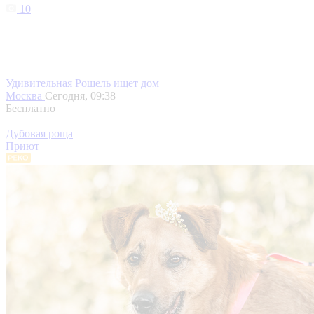
10
Удивительная Рошель ищет дом
Москва
Сегодня, 09:38
Бесплатно
Дубовая роща
Приют