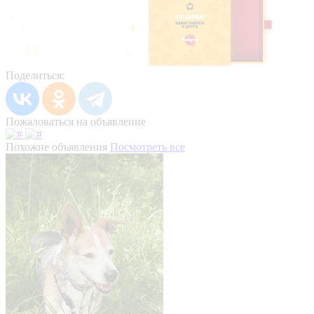
Поделиться:
Пожаловаться на объявление
Похожие объявления
Посмотреть все