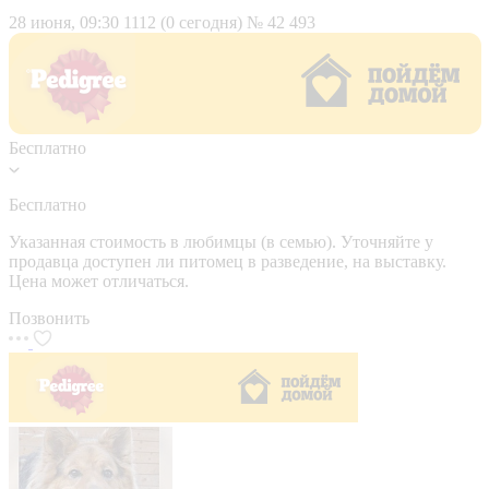
28 июня, 09:30
1112 (0 сегодня)
№ 42 493
Бесплатно
Бесплатно
Указанная стоимость в любимцы (в семью). Уточняйте у
продавца доступен ли питомец в разведение, на выставку.
Цена может отличаться.
Позвонить