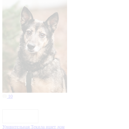
10
Удивительная Текила ищет дом