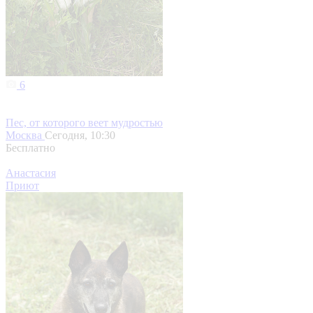
6
Пес, от которого веет мудростью
Москва
Сегодня, 10:30
Бесплатно
Анастасия
Приют