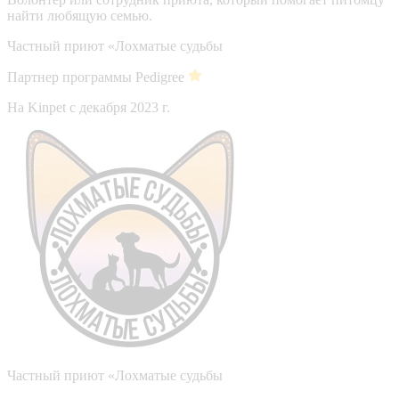
найти любящую семью.
Частный приют «Лохматые судьбы
Партнер программы Pedigree
На Kinpet c декабря 2023 г.
Частный приют «Лохматые судьбы