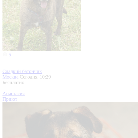
5
Сладкий батончик
Москва
Сегодня, 10:29
Бесплатно
Анастасия
Приют