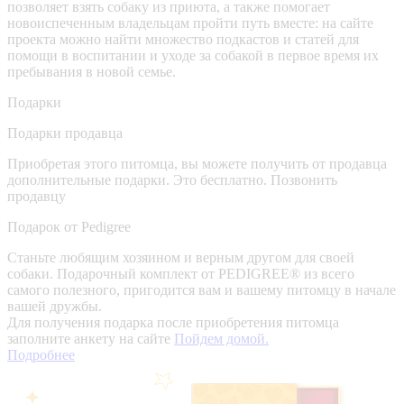
позволяет взять собаку из приюта, а также помогает
новоиспеченным владельцам пройти путь вместе: на сайте
проекта можно найти множество подкастов и статей для
помощи в воспитании и уходе за собакой в первое время их
пребывания в новой семье.
Подарки
Подарки продавца
Приобретая этого питомца, вы можете получить от продавца
дополнительные подарки. Это бесплатно.
Позвонить
продавцу
Подарок от Pedigree
Станьте любящим хозяином и верным другом для своей
собаки. Подарочный комплект от PEDIGREE® из всего
самого полезного, пригодится вам и вашему питомцу в начале
вашей дружбы.
Для получения подарка после приобретения питомца
заполните анкету на сайте
Пойдем домой.
Подробнее