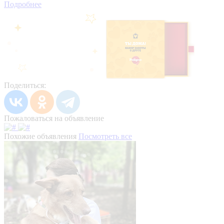
Подробнее
Поделиться:
Пожаловаться на объявление
Похожие объявления
Посмотреть все