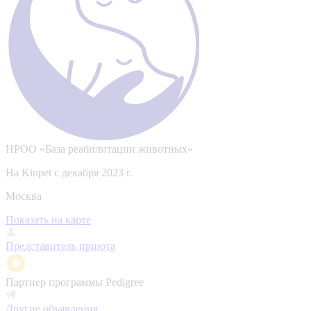
НРОО «База реабилитации животных»
На Kinpet c декабря 2023 г.
Москва
Показать на карте
Представитель приюта
Партнер программы Pedigree
Другие объявления