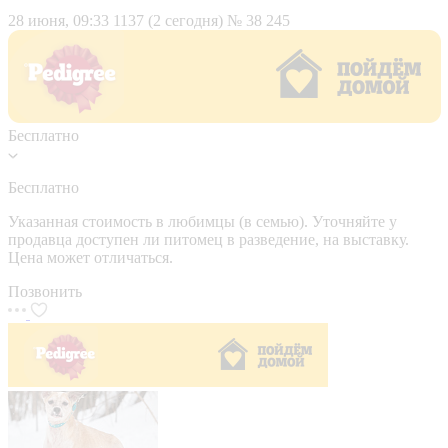
28 июня, 09:33
1137 (2 сегодня)
№ 38 245
Бесплатно
Бесплатно
Указанная стоимость в любимцы (в семью). Уточняйте у
продавца доступен ли питомец в разведение, на выставку.
Цена может отличаться.
Позвонить