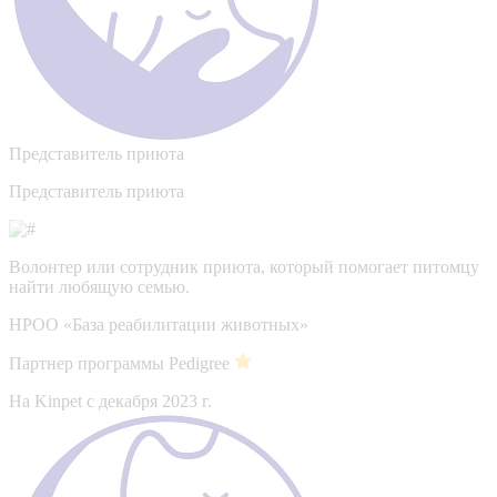
Представитель приюта
Представитель приюта
Волонтер или сотрудник приюта, который помогает питомцу
найти любящую семью.
НРОО «База реабилитации животных»
Партнер программы Pedigree
На Kinpet c декабря 2023 г.