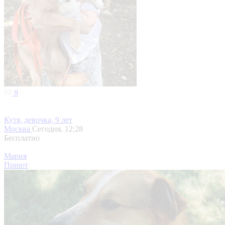
9
Кутя, девочка, 9 лет
Москва
Сегодня, 12:28
Бесплатно
Мария
Приют