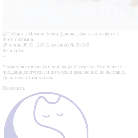
Фото питомца
28 июня, 09:33
1137 (2 сегодня)
№ 38 245
Бесплатно
Указанная стоимость в любимцы (в семью). Уточняйте у
продавца доступен ли питомец в разведение, на выставку.
Цена может отличаться.
Позвонить