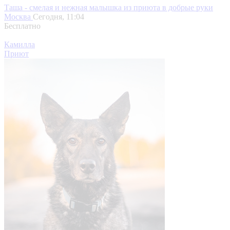
Таша - смелая и нежная малышка из приюта в добрые руки
Москва
Сегодня, 11:04
Бесплатно
Камилла
Приют