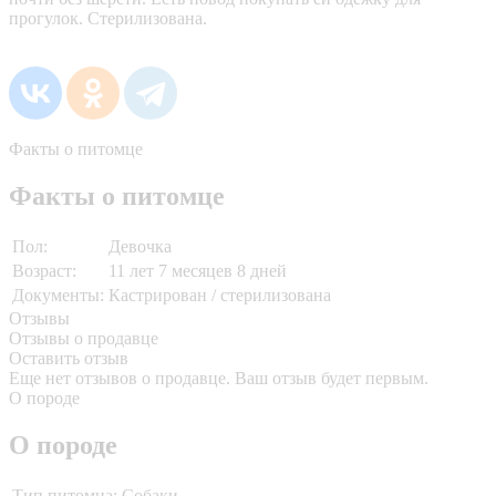
прогулок. Стерилизована.
Факты о питомце
Факты о питомце
Пол:
Девочка
Возраст:
11 лет 7 месяцев 8 дней
Документы:
Кастрирован / стерилизована
Отзывы
Отзывы о продавце
Оставить отзыв
Еще нет отзывов о продавце. Ваш отзыв будет первым.
О породе
О породе
Тип питомца:
Собаки