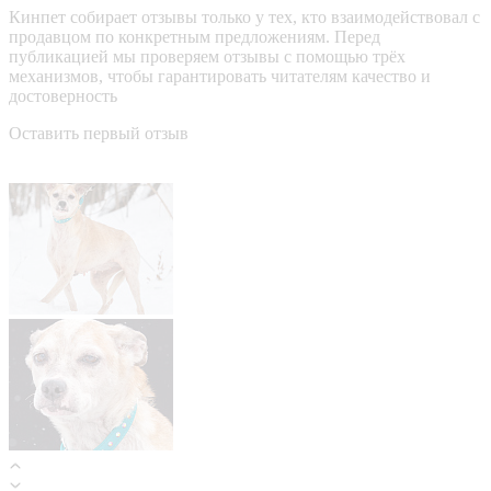
Кинпет собирает отзывы только у тех, кто взаимодействовал с
продавцом по конкретным предложениям. Перед
публикацией мы проверяем отзывы с помощью трёх
механизмов, чтобы гарантировать читателям качество и
достоверность
Оставить первый отзыв