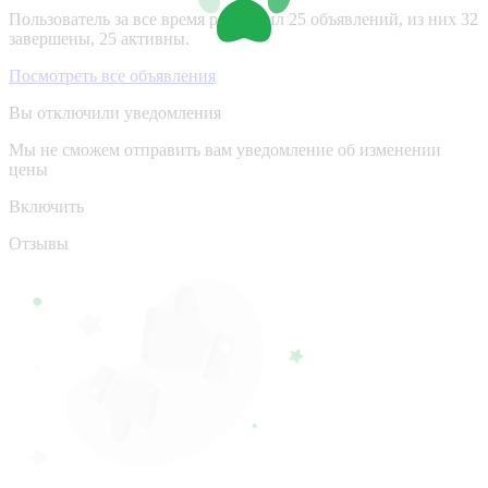
Пользователь за все время разместил 25 объявлений, из них 32
завершены, 25 активны.
Посмотреть все объявления
Вы отключили уведомления
Мы не сможем отправить вам уведомление об изменении
цены
Включить
Отзывы