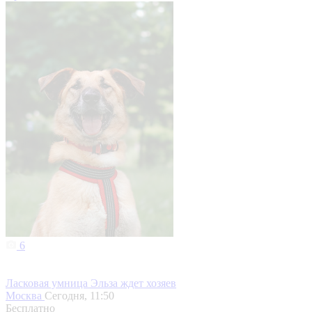
6
Ласковая умница Эльза ждет хозяев
Москва
Сегодня, 11:50
Бесплатно