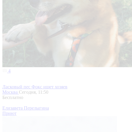
4
Ласковый пес Фокс ищет хозяев
Москва
Сегодня, 11:50
Бесплатно
Елизавета Перелыгина
Приют