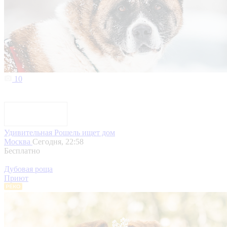
10
Удивительная Рошель ищет дом
Москва
Сегодня, 22:58
Бесплатно
Дубовая роща
Приют