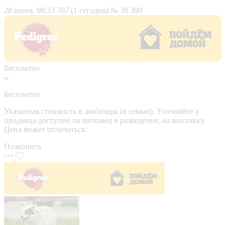
28 июня, 09:33
707 (1 сегодня)
№ 38 390
Бесплатно
Бесплатно
Указанная стоимость в любимцы (в семью). Уточняйте у
продавца доступен ли питомец в разведение, на выставку.
Цена может отличаться.
Позвонить