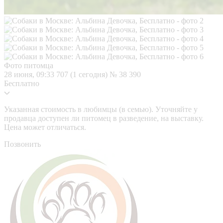
Фото питомца
28 июня, 09:33
707 (1 сегодня)
№ 38 390
Бесплатно
Указанная стоимость в любимцы (в семью). Уточняйте у
продавца доступен ли питомец в разведение, на выставку.
Цена может отличаться.
Позвонить