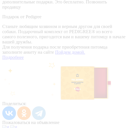
дополнительные подарки. Это бесплатно.
Позвонить
продавцу
Подарок от Pedigree
Станьте любящим хозяином и верным другом для своей
собаки. Подарочный комплект от PEDIGREE® из всего
самого полезного, пригодится вам и вашему питомцу в начале
вашей дружбы.
Для получения подарка после приобретения питомца
заполните анкету на сайте
Пойдем домой.
Подробнее
Поделиться:
Пожаловаться на объявление