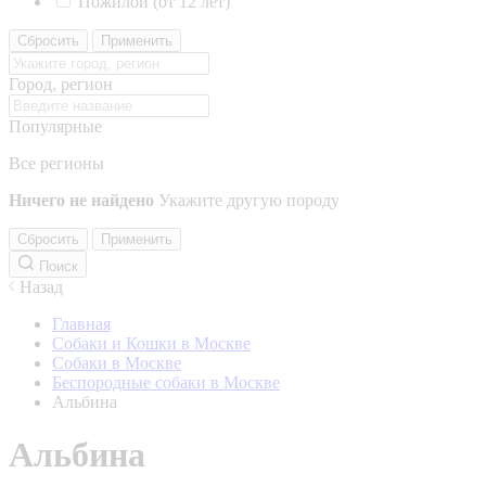
Пожилой (от 12 лет)
Сбросить
Применить
Город, регион
Популярные
Все регионы
Ничего не найдено
Укажите другую породу
Сбросить
Применить
Поиск
Назад
Главная
Собаки и Кошки в Москве
Собаки в Москве
Беспородные собаки в Москве
Альбина
Альбина