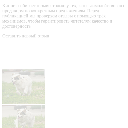
Кинпет собирает отзывы только у тех, кто взаимодействовал с
продавцом по конкретным предложениям. Перед
публикацией мы проверяем отзывы с помощью трёх
механизмов, чтобы гарантировать читателям качество и
достоверность
Оставить первый отзыв