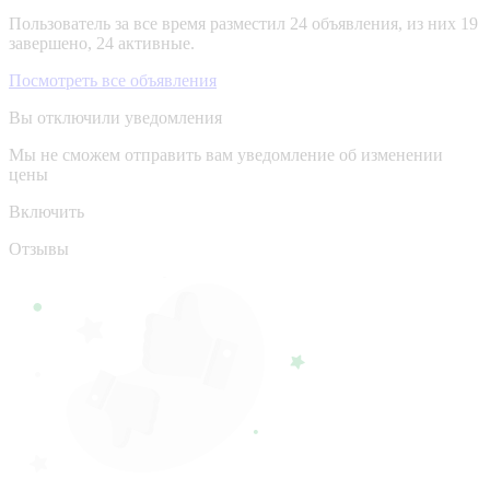
Пользователь за все время разместил 24 объявления, из них 19
завершено, 24 активные.
Посмотреть все объявления
Вы отключили уведомления
Мы не сможем отправить вам уведомление об изменении
цены
Включить
Отзывы