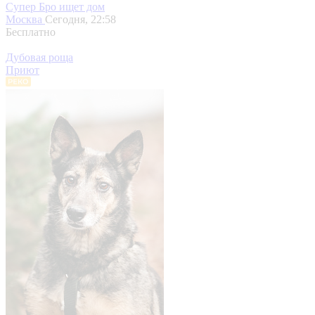
Супер Бро ищет дом
Москва
Сегодня, 22:58
Бесплатно
Дубовая роща
Приют