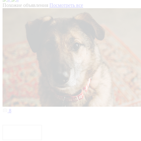
Похожие объявления
Посмотреть все
8