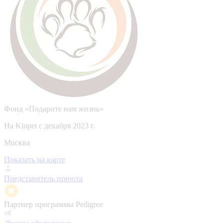
Фонд «Подарите нам жизнь»
На Kinpet c декабря 2023 г.
Москва
Показать на карте
Представитель приюта
Партнер программы Pedigree