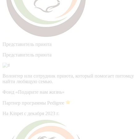
Представитель приюта
Представитель приюта
Волонтер или сотрудник приюта, который помогает питомцу
найти любящую семью.
Фонд «Подарите нам жизнь»
Партнер программы Pedigree
На Kinpet c декабря 2023 г.