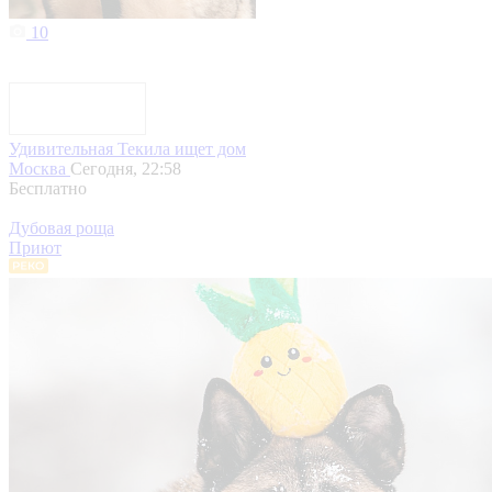
10
Удивительная Текила ищет дом
Москва
Сегодня, 22:58
Бесплатно
Дубовая роща
Приют