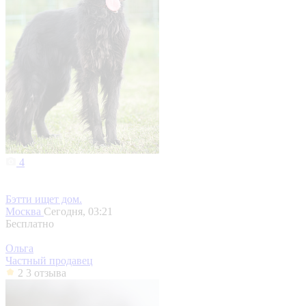
4
Бэтти ищет дом.
Москва
Сегодня, 03:21
Бесплатно
Ольга
Частный продавец
2
3 отзыва