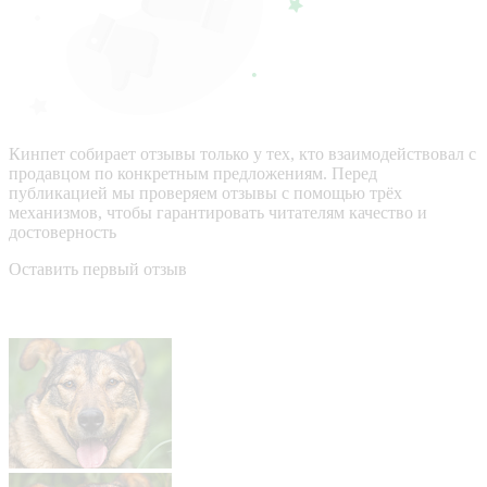
Кинпет собирает отзывы только у тех, кто взаимодействовал с
продавцом по конкретным предложениям. Перед
публикацией мы проверяем отзывы с помощью трёх
механизмов, чтобы гарантировать читателям качество и
достоверность
Оставить первый отзыв