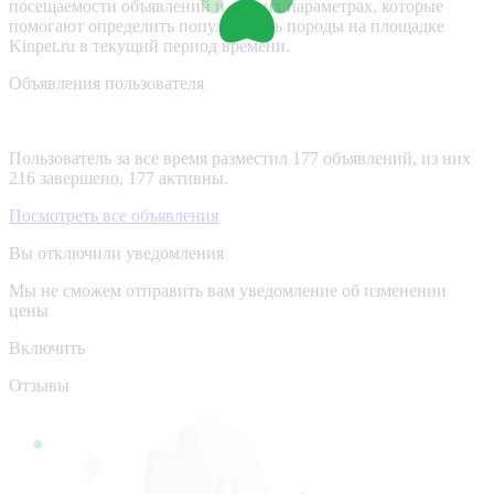
посещаемости объявлений и других параметрах, которые
помогают определить популярность породы на площадке
Kinpet.ru в текущий период времени.
Объявления пользователя
Пользователь за все время разместил 177 объявлений, из них
216 завершено, 177 активны.
Посмотреть все объявления
Вы отключили уведомления
Мы не сможем отправить вам уведомление об изменении
цены
Включить
Отзывы