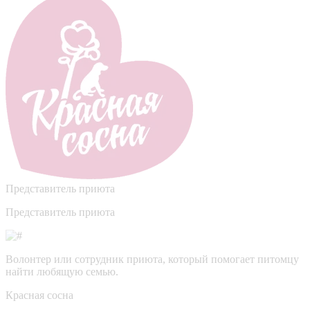
Представитель приюта
Представитель приюта
Волонтер или сотрудник приюта, который помогает питомцу
найти любящую семью.
Красная сосна