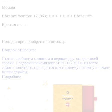
Москва
Показать телефон
+7 (963) ⚬⚬⚬ ⚬⚬ ⚬⚬
Позвонить
Красная сосна
Подарки при приобретении питомца
Подарок от Pedigree
Станьте любящим хозяином и верным другом для своей
собаки. Подарочный комплект от PEDIGREE® из всего
самого полезного, пригодится вам и вашему питомцу в начале
вашей дружбы.
Подробнее