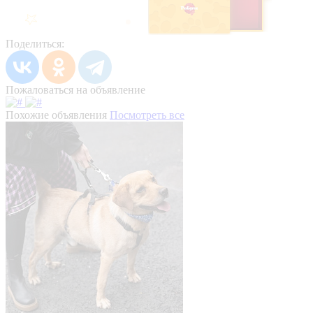
Поделиться:
Пожаловаться на объявление
Похожие объявления
Посмотреть все