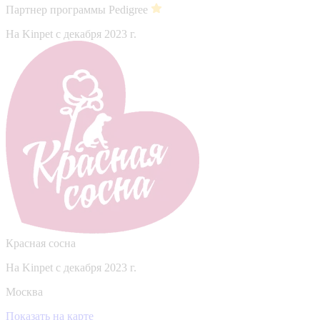
Партнер программы Pedigree
На Kinpet c декабря 2023 г.
Красная сосна
На Kinpet c декабря 2023 г.
Москва
Показать на карте