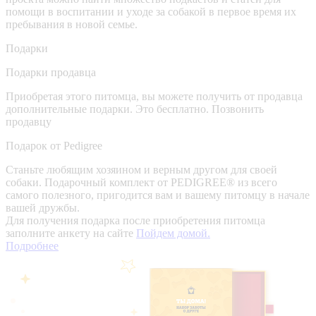
помощи в воспитании и уходе за собакой в первое время их
пребывания в новой семье.
Подарки
Подарки продавца
Приобретая этого питомца, вы можете получить от продавца
дополнительные подарки. Это бесплатно.
Позвонить
продавцу
Подарок от Pedigree
Станьте любящим хозяином и верным другом для своей
собаки. Подарочный комплект от PEDIGREE® из всего
самого полезного, пригодится вам и вашему питомцу в начале
вашей дружбы.
Для получения подарка после приобретения питомца
заполните анкету на сайте
Пойдем домой.
Подробнее