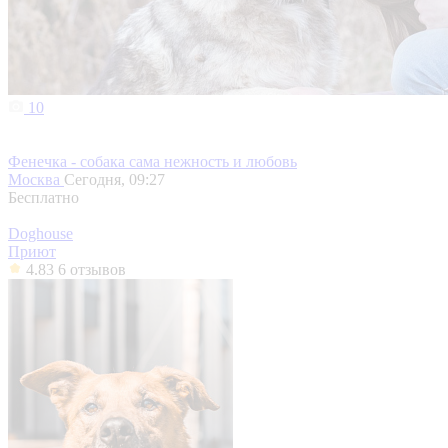
10
Фенечка - собака сама нежность и любовь
Москва
Сегодня, 09:27
Бесплатно
Doghouse
Приют
4.83
6 отзывов