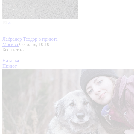
4
Лабрадор Теодор в приюте
Москва
Сегодня, 10:19
Бесплатно
Наталья
Приют