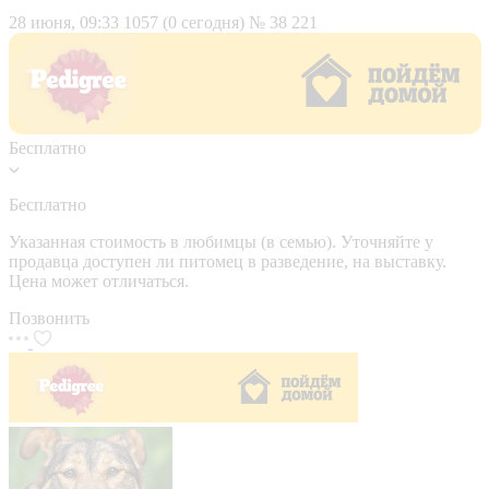
28 июня, 09:33
1057 (0 сегодня)
№ 38 221
Бесплатно
Бесплатно
Указанная стоимость в любимцы (в семью). Уточняйте у
продавца доступен ли питомец в разведение, на выставку.
Цена может отличаться.
Позвонить