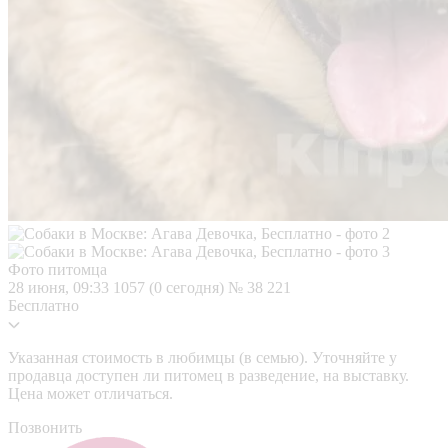
Фото питомца
28 июня, 09:33
1057 (0 сегодня)
№ 38 221
Бесплатно
Указанная стоимость в любимцы (в семью). Уточняйте у
продавца доступен ли питомец в разведение, на выставку.
Цена может отличаться.
Позвонить