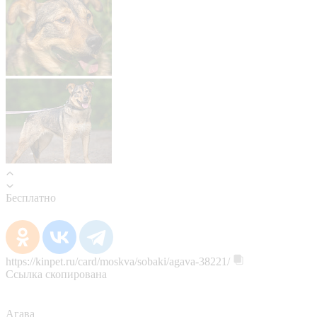
Бесплатно
https://kinpet.ru/card/moskva/sobaki/agava-38221/
Ссылка скопирована
Агава