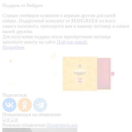
Подарок от Pedigree
Станьте любящим хозяином и верным другом для своей
собаки. Подарочный комплект от PEDIGREE® из всего
самого полезного, пригодится вам и вашему питомцу в начале
вашей дружбы.
Для получения подарка после приобретения питомца
заполните анкету на сайте
Пойдем домой.
Подробнее
Поделиться:
Пожаловаться на объявление
Похожие объявления
Посмотреть все