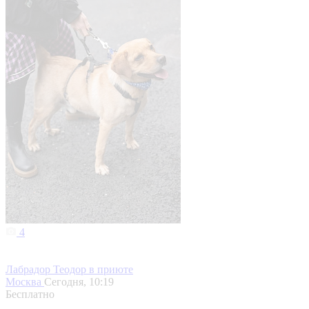
4
Лабрадор Теодор в приюте
Москва
Сегодня, 10:19
Бесплатно