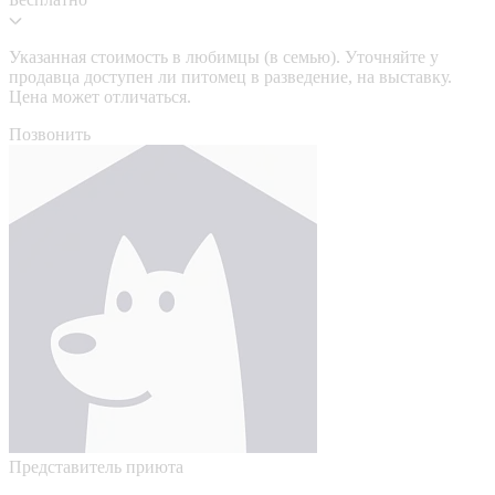
Указанная стоимость в любимцы (в семью). Уточняйте у
продавца доступен ли питомец в разведение, на выставку.
Цена может отличаться.
Позвонить
Представитель приюта