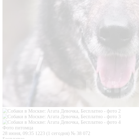
Фото питомца
28 июня, 09:35
1223 (1 сегодня)
№ 38 072
Бесплатно