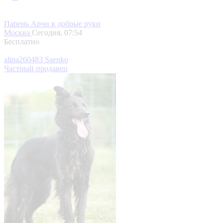
Парень Арчи в добрые руки
Москва
Сегодня, 07:54
Бесплатно
alina260483 Saenko
Частный продавец