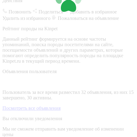
Действия
Позвонить
Поделиться
Добавить в избранное
Удалить из избранного
Пожаловаться на объявление
Рейтинг породы на Kinpet
Данный рейтинг формируется на основе частоты
упоминаний, поиска породы посетителями на сайте,
посещаемости объявлений и других параметрах, которые
помогают определить популярность породы на площадке
Kinpet.ru в текущий период времени.
Объявления пользователя
Пользователь за все время разместил 32 объявления, из них 15
завершено, 30 активны.
Посмотреть все объявления
Вы отключили уведомления
Мы не сможем отправить вам уведомление об изменении
цены