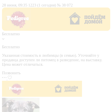
28 июня, 09:35
1223 (1 сегодня)
№ 38 072
Бесплатно
Бесплатно
Указанная стоимость в любимцы (в семью). Уточняйте у
продавца доступен ли питомец в разведение, на выставку.
Цена может отличаться.
Позвонить