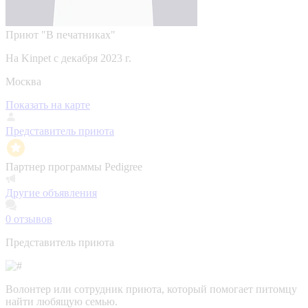
Приют "В печатниках"
На Kinpet c декабря 2023 г.
Москва
Показать на карте
Представитель приюта
Партнер программы Pedigree
Другие объявления
0
отзывов
Представитель приюта
Волонтер или сотрудник приюта, который помогает питомцу
найти любящую семью.