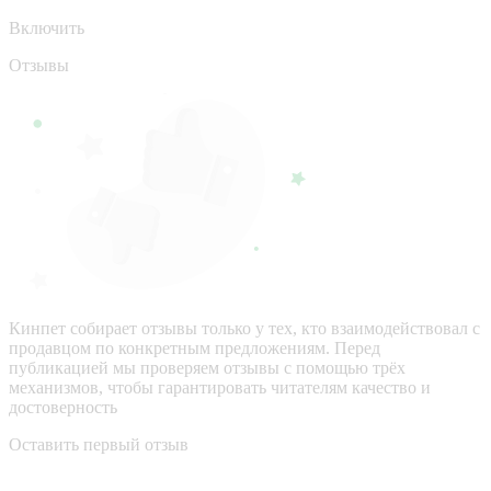
Включить
Отзывы
Кинпет собирает отзывы только у тех, кто взаимодействовал с
продавцом по конкретным предложениям. Перед
публикацией мы проверяем отзывы с помощью трёх
механизмов, чтобы гарантировать читателям качество и
достоверность
Оставить первый отзыв