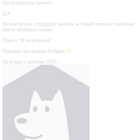
Представитель приюта
Волонтер или сотрудник приюта, который помогает питомцу
найти любящую семью.
Приют "В печатниках"
Партнер программы Pedigree
На Kinpet c декабря 2023 г.