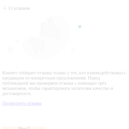
13 отзывов
Кинпет собирает отзывы только у тех, кто взаимодействовал с
продавцом по конкретным предложениям. Перед
публикацией мы проверяем отзывы с помощью трёх
механизмов, чтобы гарантировать читателям качество и
достоверность
Посмотреть отзывы