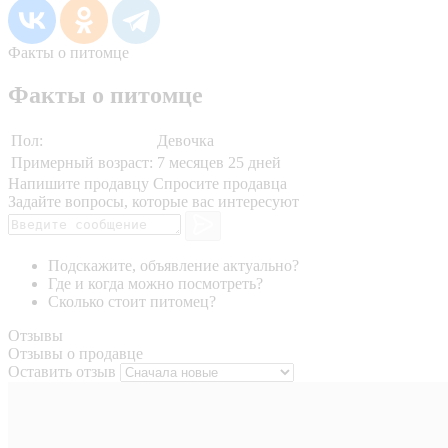
Факты о питомце
Факты о питомце
Пол:
Девочка
Примерный возраст:
7 месяцев 25 дней
Напишите продавцу
Спросите продавца
Задайте вопросы, которые вас интересуют
Подскажите, объявление актуально?
Где и когда можно посмотреть?
Сколько стоит питомец?
Отзывы
Отзывы о продавце
Оставить отзыв