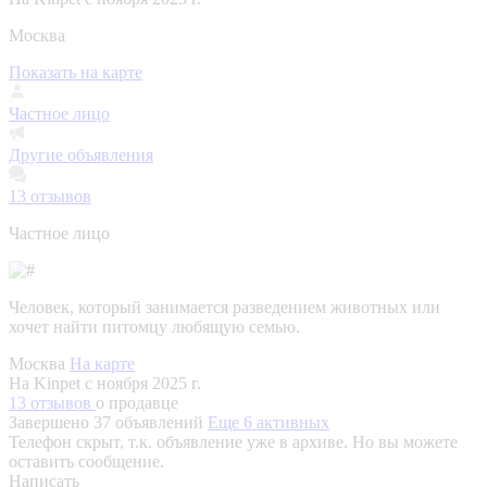
Москва
Показать на карте
Частное лицо
Другие объявления
13
отзывов
Частное лицо
Человек, который занимается разведением животных или
хочет найти питомцу любящую семью.
Москва
На карте
На Kinpet c ноября 2025 г.
13 отзывов
о продавце
Завершено 37 объявлений
Еще 6 активных
Телефон скрыт, т.к. объявление уже в архиве. Но вы можете
оставить сообщение.
Написать