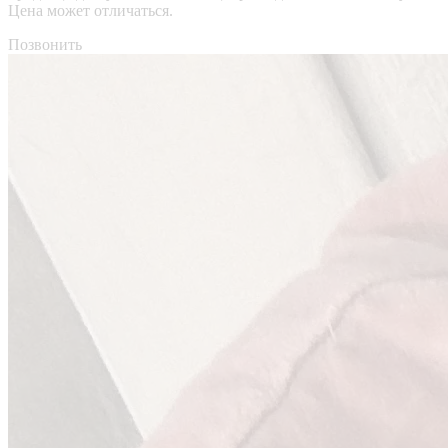
Цена может отличаться.
Позвонить