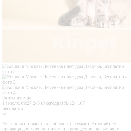
Фото питомца
14 июля, 09:27
245 (0 сегодня)
№ 124 107
Бесплатно
Указанная стоимость в любимцы (в семью). Уточняйте у
продавца доступен ли питомец в разведение, на выставку.