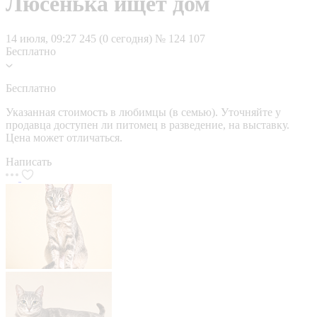
Люсенька ищет дом
14 июля, 09:27
245 (0 сегодня)
№ 124 107
Бесплатно
Бесплатно
Указанная стоимость в любимцы (в семью). Уточняйте у
продавца доступен ли питомец в разведение, на выставку.
Цена может отличаться.
Написать