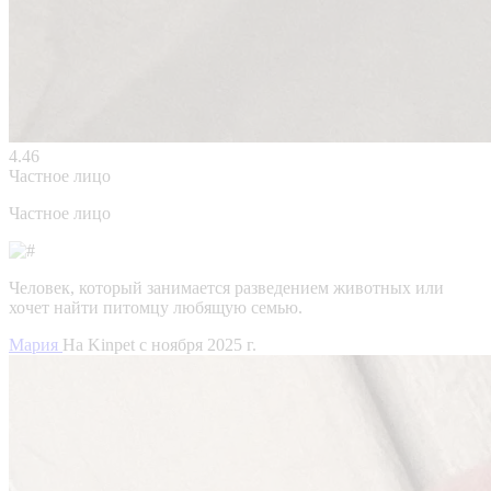
4.46
Частное лицо
Частное лицо
Человек, который занимается разведением животных или
хочет найти питомцу любящую семью.
Мария
На Kinpet c ноября 2025 г.