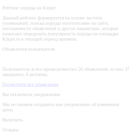
Рейтинг породы на Kinpet
Данный рейтинг формируется на основе частоты
упоминаний, поиска породы посетителями на сайте,
посещаемости объявлений и других параметрах, которые
помогают определить популярность породы на площадке
Kinpet.ru в текущий период времени.
Объявления пользователя
Пользователь за все время разместил 26 объявлений, из них 37
завершено, 6 активны.
Посмотреть все объявления
Вы отключили уведомления
Мы не сможем отправить вам уведомление об изменении
цены
Включить
Отзывы