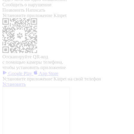
Сообщить о нарушении
Позвонить
Написать
Установите приложение Kinpet
Отсканируйте QR-код
с помощью камеры телефона,
чтобы установить приложение
Google Play
App Store
Установите приложение Kinpet на свой телефон
Установить