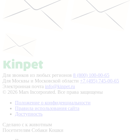
Для звонков из любых регионов
8 (800) 100-00-65
Для Москвы и Московской области
+7 (495) 745-00-65
Электронная почта
info@kinpet.ru
© 2026 Mars Incorporated. Все права защищены
Положение о конфиденциальности
Правила использования сайта
Доступность
Сделано с
к животным
Посетителям
Собаки
Кошки