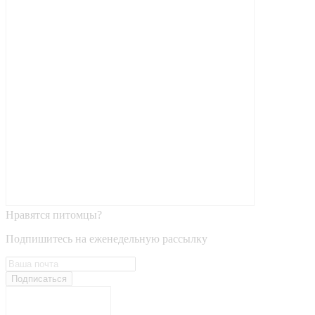
Нравятся питомцы?
Подпишитесь на еженедельную рассылку
Подписаться