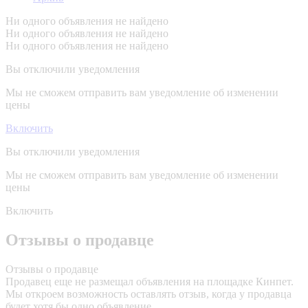
Ни одного объявления не найдено
Ни одного объявления не найдено
Ни одного объявления не найдено
Вы отключили уведомления
Мы не сможем отправить вам уведомление об изменении
цены
Включить
Вы отключили уведомления
Мы не сможем отправить вам уведомление об изменении
цены
Включить
Отзывы о продавце
Отзывы о продавце
Продавец еще не размещал объявления на площадке Кинпет.
Мы откроем возможность оставлять отзыв, когда у продавца
будет хотя бы одно объявление.