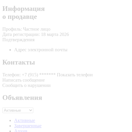
Информация
о продавце
Профиль:
Частное лицо
Дата регистрации:
18 марта 2026
Подтверждения
Адрес электронной почты
Контакты
Телефон:
+7 (915) *******
Показать телефон
Написать сообщение
Сообщить о нарушении
Объявления
Активные
Завершенные
Архив