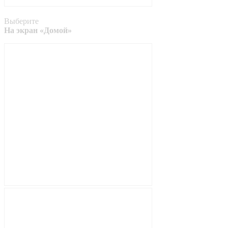
Выберите
На экран «Домой»