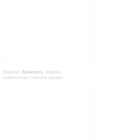
Нажиме
Добавить
. Иконка
появится на главном экране