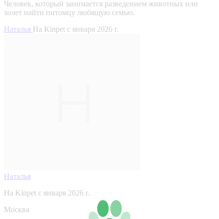
Человек, который занимается разведением животных или
хочет найти питомцу любящую семью.
Наталья
На Kinpet c января 2026 г.
Наталья
На Kinpet c января 2026 г.
Москва