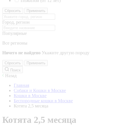
Пожилой (от 12 лет)
Сбросить
Применить
Город, регион
Популярные
Все регионы
Ничего не найдено
Укажите другую породу
Сбросить
Применить
Поиск
Назад
Главная
Собаки и Кошки в Москве
Кошки в Москве
Беспородные кошки в Москве
Котята 2,5 месяца
Котята 2,5 месяца