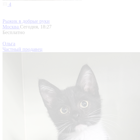
4
Рыжик в добрые руки
Москва
Сегодня, 18:27
Бесплатно
Ольга
Частный продавец