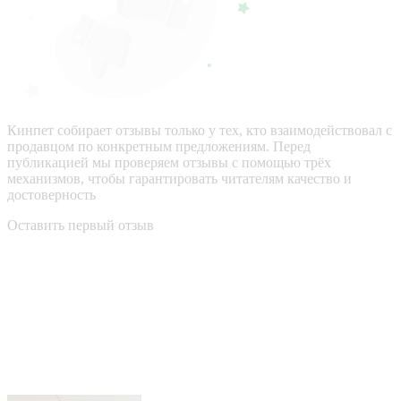
Кинпет собирает отзывы только у тех, кто взаимодействовал с
продавцом по конкретным предложениям. Перед
публикацией мы проверяем отзывы с помощью трёх
механизмов, чтобы гарантировать читателям качество и
достоверность
Оставить первый отзыв