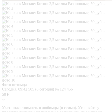
Фото питомца
Сегодня, 09:42
505 (8 сегодня)
№ 124 456
50 ₽
Указанная стоимость в любимцы (в семью). Уточняйте у