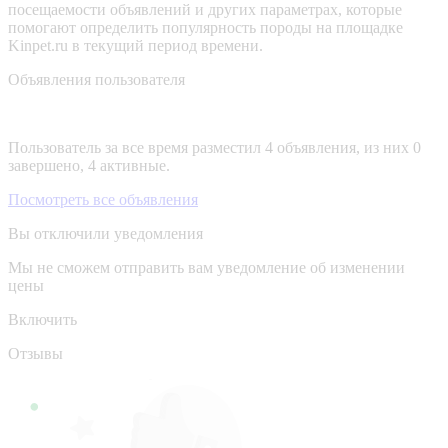
посещаемости объявлений и других параметрах, которые
помогают определить популярность породы на площадке
Kinpet.ru в текущий период времени.
Объявления пользователя
Пользователь за все время разместил 4 объявления, из них 0
завершено, 4 активные.
Посмотреть все объявления
Вы отключили уведомления
Мы не сможем отправить вам уведомление об изменении
цены
Включить
Отзывы