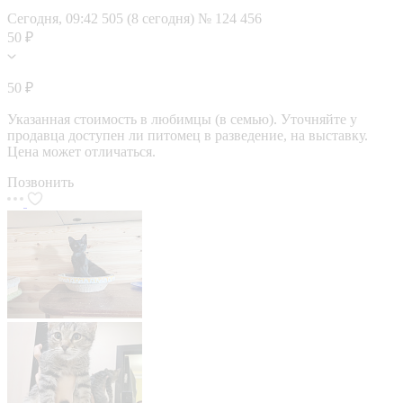
Сегодня, 09:42
505 (8 сегодня)
№ 124 456
50 ₽
50 ₽
Указанная стоимость в любимцы (в семью). Уточняйте у
продавца доступен ли питомец в разведение, на выставку.
Цена может отличаться.
Позвонить