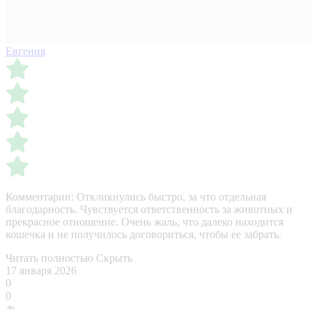
Евгения
Комментарии:
Откликнулись быстро, за что отдельная
благодарность. Чувствуется ответственность за животных и
прекрасное отношение. Очень жаль, что далеко находится
кошечка и не получилось договориться, чтобы ее забрать.
Читать полностью
Скрыть
17 января 2026
0
0