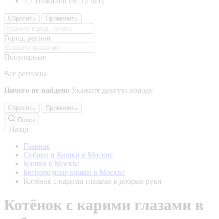
Пожилой (от 12 лет)
Сбросить
Применить
Город, регион
Популярные
Все регионы
Ничего не найдено
Укажите другую породу
Сбросить
Применить
Поиск
Назад
Главная
Собаки и Кошки в Москве
Кошки в Москве
Беспородные кошки в Москве
Котёнок с карими глазами в добрые руки
Котёнок с карими глазами в