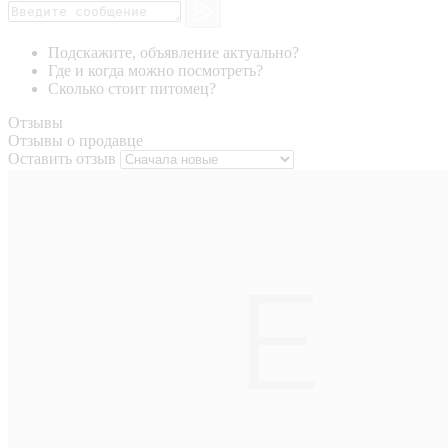
Подскажите, объявление актуально?
Где и когда можно посмотреть?
Сколько стоит питомец?
Отзывы
Отзывы о продавце
Оставить отзыв