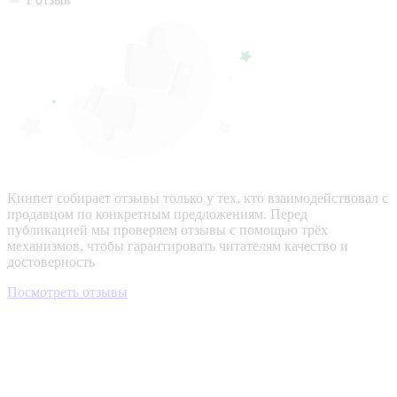
Кинпет собирает отзывы только у тех, кто взаимодействовал с
продавцом по конкретным предложениям. Перед
публикацией мы проверяем отзывы с помощью трёх
механизмов, чтобы гарантировать читателям качество и
достоверность
Посмотреть отзывы