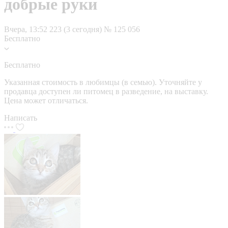
добрые руки
Вчера, 13:52
223 (3 сегодня)
№ 125 056
Бесплатно
Бесплатно
Указанная стоимость в любимцы (в семью). Уточняйте у
продавца доступен ли питомец в разведение, на выставку.
Цена может отличаться.
Написать