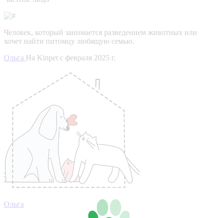
Человек, который занимается разведением животных или
хочет найти питомцу любящую семью.
Ольга
На Kinpet c февраля 2025 г.
Ольга