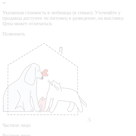
Указанная стоимость в любимцы (в семью). Уточняйте у
продавца доступен ли питомец в разведение, на выставку.
Цена может отличаться.
Позвонить
5
Частное лицо
Частное лицо