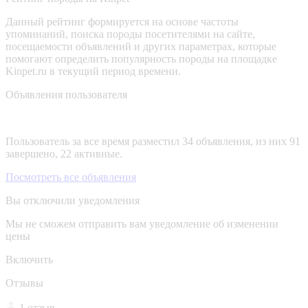
Данный рейтинг формируется на основе частоты
упоминаний, поиска породы посетителями на сайте,
посещаемости объявлений и других параметрах, которые
помогают определить популярность породы на площадке
Kinpet.ru в текущий период времени.
Объявления пользователя
Пользователь за все время разместил 34 объявления, из них 91
завершено, 22 активные.
Посмотреть все объявления
Вы отключили уведомления
Мы не сможем отправить вам уведомление об изменении
цены
Включить
Отзывы
1 отзыв