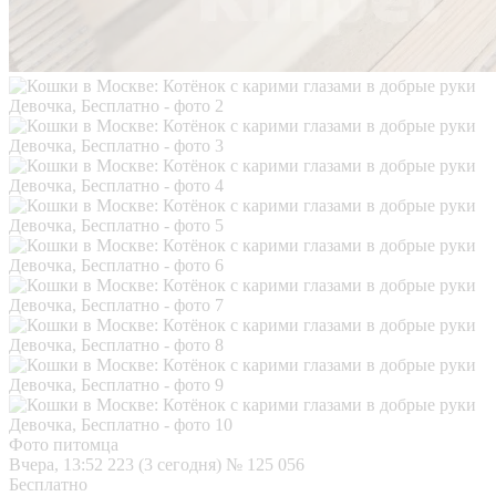
Фото питомца
Вчера, 13:52
223 (3 сегодня)
№ 125 056
Бесплатно