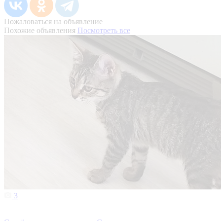
Пожаловаться на объявление
Похожие объявления
Посмотреть все
3