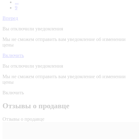
...
9
Вперед
Вы отключили уведомления
Мы не сможем отправить вам уведомление об изменении
цены
Включить
Вы отключили уведомления
Мы не сможем отправить вам уведомление об изменении
цены
Включить
Отзывы о продавце
Отзывы о продавце