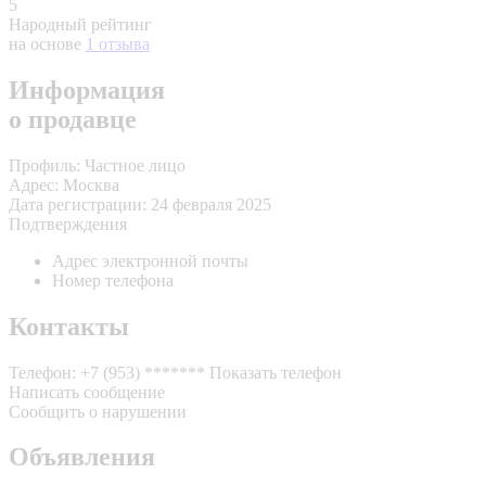
5
Народный рейтинг
на основе
1 отзыва
Информация
о продавце
Профиль:
Частное лицо
Адрес:
Москва
Дата регистрации:
24 февраля 2025
Подтверждения
Адрес электронной почты
Номер телефона
Контакты
Телефон:
+7 (953) *******
Показать телефон
Написать сообщение
Сообщить о нарушении
Объявления