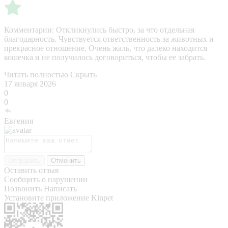
Комментарии:
Откликнулись быстро, за что отдельная
благодарность. Чувствуется ответственность за животных и
прекрасное отношение. Очень жаль, что далеко находится
кошечка и не получилось договориться, чтобы ее забрать.
Читать полностью
Скрыть
17 января 2026
0
0
Евгения
Отправить
Отменить
Оставить отзыв
Сообщить о нарушении
Позвонить
Написать
Установите приложение Kinpet