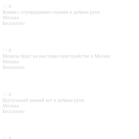
0
Кошка с изумрудными глазами в добрые руки
Москва
Бесплатно
0
Мимоза будет на выставке-пристройстве в Москве
Москва
Бесплатно
0
Брутальный рыжий кот в добрые руки
Москва
Бесплатно
0