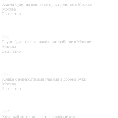
Амели будет на выставке-пристройстве в Москве
Москва
Бесплатно
0
Бруни будет на выставке-пристройстве в Москве
Москва
Бесплатно
0
Кошка с невероятными глазами в добрые руки
Москва
Бесплатно
0
Крупный котик-подросток в добрые руки