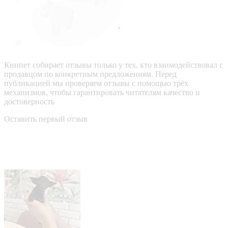
Кинпет собирает отзывы только у тех, кто взаимодействовал с
продавцом по конкретным предложениям. Перед
публикацией мы проверяем отзывы с помощью трёх
механизмов, чтобы гарантировать читателям качество и
достоверность
Оставить первый отзыв