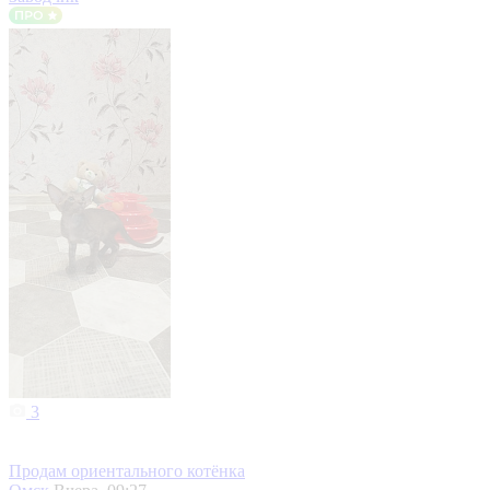
3
Продам ориентального котёнка