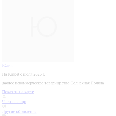
Юлия
На Kinpet c июля 2026 г.
дачное некоммерческое товарищество Солнечная Поляна
Показать на карте
Частное лицо
Другие объявления