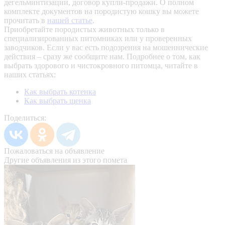
дегельминтизации, договор купли-продажи. О полном
комплекте документов на породистую кошку вы можете
прочитать в
нашей статье
.
Приобретайте породистых животных только в
специализированных питомниках или у проверенных
заводчиков. Если у вас есть подозрения на мошеннические
действия – сразу же сообщите нам.
Подробнее о том, как
выбрать здорового и чистокровного питомца, читайте в
наших статьях:
Как выбрать котенка
Как выбрать щенка
Поделиться:
Пожаловаться на объявление
Другие объявления из этого помета