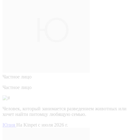
Частное лицо
Частное лицо
Человек, который занимается разведением животных или
хочет найти питомцу любящую семью.
Юлия
На Kinpet c июля 2026 г.