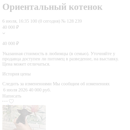
Ориентальный котенок
6 июля, 16:35
100 (0 сегодня)
№ 128 239
40 000 ₽
40 000 ₽
Указанная стоимость в любимцы (в семью). Уточняйте у
продавца доступен ли питомец в разведение, на выставку.
Цена может отличаться.
История цены
Следить за изменениями
Мы сообщим об изменениях
6 июля 2026
40 000 руб.
Написать