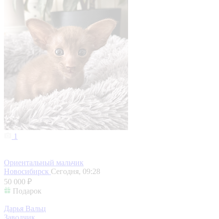
1
Ориентальный мальчик
Новосибирск
Сегодня, 09:28
50 000 ₽
Подарок
Дарья Вальц
Заводчик