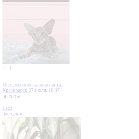
3
Продам ориентальных котят
Красноярск
27 июля, 18:37
60 000 ₽
Lexa
Заводчик