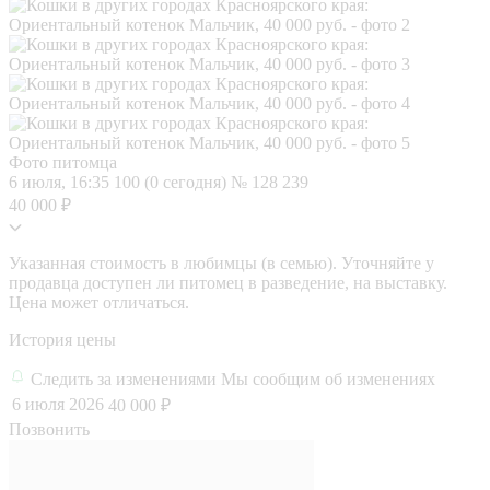
Фото питомца
6 июля, 16:35
100 (0 сегодня)
№ 128 239
40 000 ₽
Указанная стоимость в любимцы (в семью). Уточняйте у
продавца доступен ли питомец в разведение, на выставку.
Цена может отличаться.
История цены
Следить за изменениями
Мы сообщим об изменениях
6 июля 2026
40 000 ₽
Позвонить