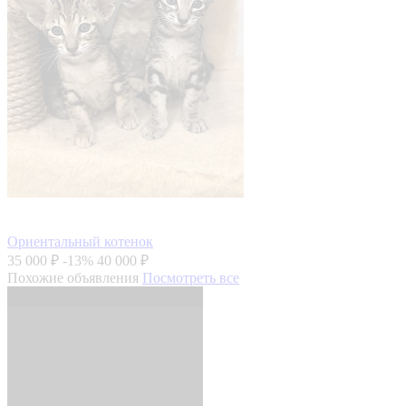
Ориентальный котенок
35 000 ₽
-13%
40 000 ₽
Похожие объявления
Посмотреть все