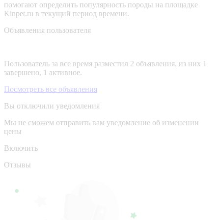
помогают определить популярность породы на площадке
Kinpet.ru в текущий период времени.
Объявления пользователя
Пользователь за все время разместил 2 объявления, из них 1
завершено, 1 активное.
Посмотреть все объявления
Вы отключили уведомления
Мы не сможем отправить вам уведомление об изменении
цены
Включить
Отзывы