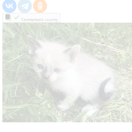
Скопировать ссылку