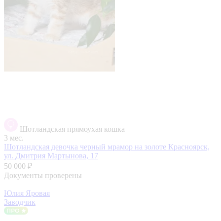
Шотландская прямоухая кошка
3 мес.
Шотландская девочка черный мрамор на золоте
Красноярск,
ул. Дмитрия Мартынова, 17
50 000 ₽
Документы проверены
Юлия Яровая
Заводчик