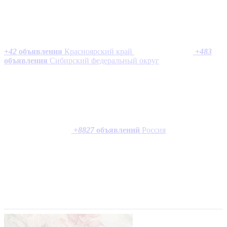
+
42
объявления
Красноярский край
+
483
объявления
Сибирский федеральный округ
+
8827
объявлений
Россия