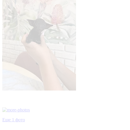
Еще 1 фото