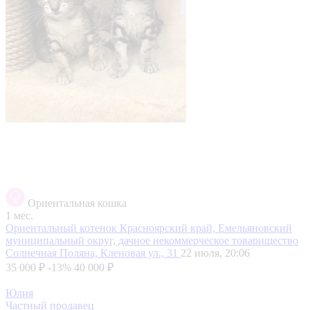
Ориентальная кошка
1 мес.
Ориентальный котенок
Красноярский край, Емельяновский
муниципальный округ, дачное некоммерческое товарищество
Солнечная Поляна, Кленовая ул., 31
22 июля, 20:06
35 000 ₽
-13%
40 000 ₽
Юлия
Частный продавец