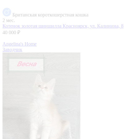
Британская короткошерстная кошка
2 мес.
Котенок золотая шиншилла
Красноярск, ул. Калинина, 8
40 000 ₽
Angelina's Home
Заводчик