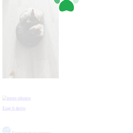
Еще 6 фото