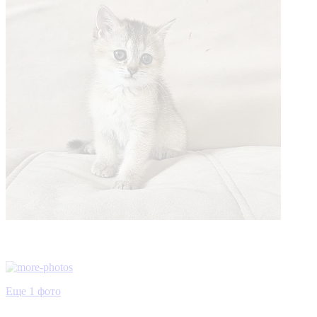
Еще 1 фото