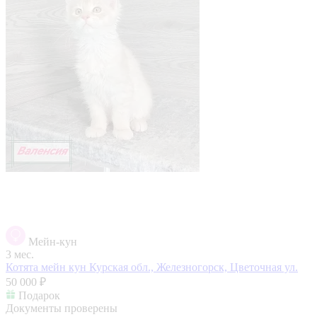
Мейн-кун
3 мес.
Котята мейн кун
Курская обл., Железногорск, Цветочная ул.
50 000 ₽
Подарок
Документы проверены