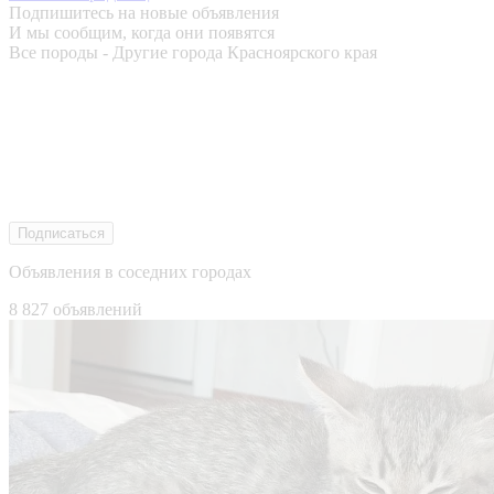
Подпишитесь на новые объявления
И мы сообщим, когда они появятся
Все породы - Другие города Красноярского края
Подписаться
Объявления в соседних городах
8 827 объявлений