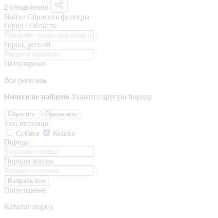
2 объявления
Найти
Сбросить фильтры
Город / Область
Город, регион
Популярные
Все регионы
Ничего не найдено
Укажите другую породу
Сбросить
Применить
Тип питомца
Собака
Кошка
Порода
Породы кошек
Выбрать все
Популярные
Каталог пород