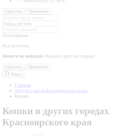
Пожилой (от 12 лет)
Сбросить
Применить
Город, регион
Популярные
Все регионы
Ничего не найдено
Укажите другую породу
Сбросить
Применить
Поиск
Главная
Другие города Красноярского края
Кошки
Кошки в других городах
Красноярского края