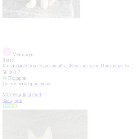
Мейн-кун
3 мес.
Котята мейн кун
Курская обл., Железногорск, Цветочная ул.
50 000 ₽
Подарок
Документы проверены
MCOKardinal Orel
Заводчик