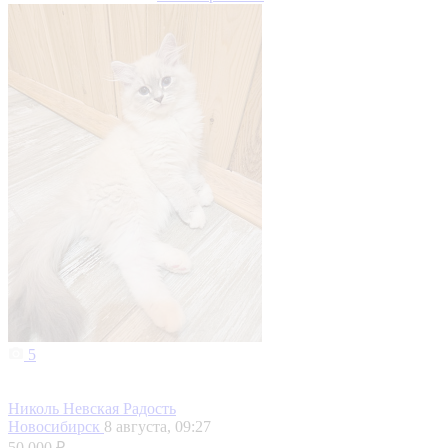
5
Николь Невская Радость
Новосибирск
8 августа, 09:27
50 000 ₽