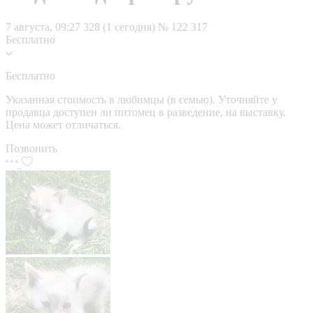
7 августа, 09:27
328 (1 сегодня)
№ 122 317
Бесплатно
Бесплатно
Указанная стоимость в любимцы (в семью). Уточняйте у
продавца доступен ли питомец в разведение, на выставку.
Цена может отличаться.
Позвонить