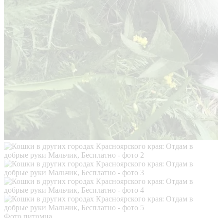
Фото питомца