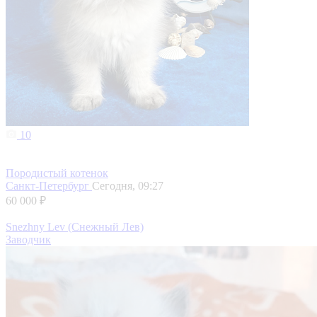
10
Породистый котенок
Санкт-Петербург
Сегодня, 09:27
60 000 ₽
Snezhny Lev (Снежный Лев)
Заводчик