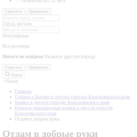
Пожилой (от 12 лет)
Сбросить
Применить
Город, регион
Популярные
Все регионы
Ничего не найдено
Укажите другую породу
Сбросить
Применить
Поиск
Назад
Главная
Собаки и Кошки в других городах Красноярского края
Кошки в других городах Красноярского края
Невские маскарадные кошки в других городах
Красноярского края
Отдам в добрые руки
Отдам в добрые руки