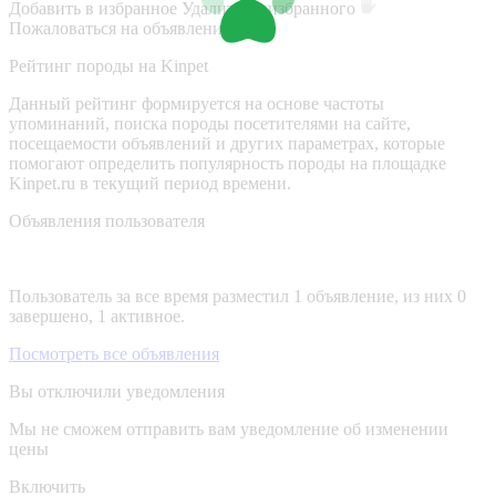
Добавить в избранное
Удалить из избранного
Пожаловаться на объявление
Рейтинг породы на Kinpet
Данный рейтинг формируется на основе частоты
упоминаний, поиска породы посетителями на сайте,
посещаемости объявлений и других параметрах, которые
помогают определить популярность породы на площадке
Kinpet.ru в текущий период времени.
Объявления пользователя
Пользователь за все время разместил 1 объявление, из них 0
завершено, 1 активное.
Посмотреть все объявления
Вы отключили уведомления
Мы не сможем отправить вам уведомление об изменении
цены
Включить