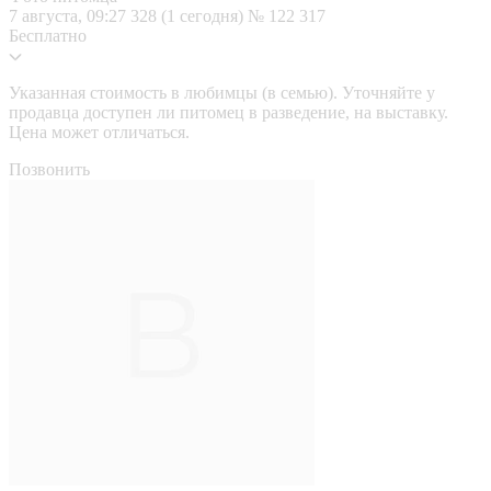
7 августа, 09:27
328 (1 сегодня)
№ 122 317
Бесплатно
Указанная стоимость в любимцы (в семью). Уточняйте у
продавца доступен ли питомец в разведение, на выставку.
Цена может отличаться.
Позвонить