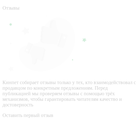
Отзывы
Кинпет собирает отзывы только у тех, кто взаимодействовал с
продавцом по конкретным предложениям. Перед
публикацией мы проверяем отзывы с помощью трёх
механизмов, чтобы гарантировать читателям качество и
достоверность
Оставить первый отзыв