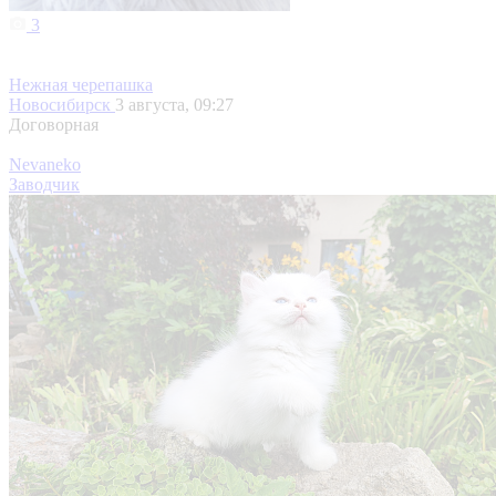
3
Нежная черепашка
Новосибирск
3 августа, 09:27
Договорная
Nevaneko
Заводчик