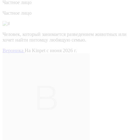
Частное лицо
Частное лицо
Человек, который занимается разведением животных или
хочет найти питомцу любящую семью.
Вероника
На Kinpet c июня 2026 г.