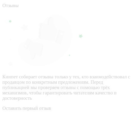
Отзывы
Кинпет собирает отзывы только у тех, кто взаимодействовал с
продавцом по конкретным предложениям. Перед
публикацией мы проверяем отзывы с помощью трёх
механизмов, чтобы гарантировать читателям качество и
достоверность
Оставить первый отзыв