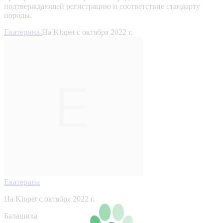
подтверждающей регистрацию и соответствие стандарту
породы.
Екатерина
На Kinpet c октября 2022 г.
Екатерина
На Kinpet c октября 2022 г.
Балашиха