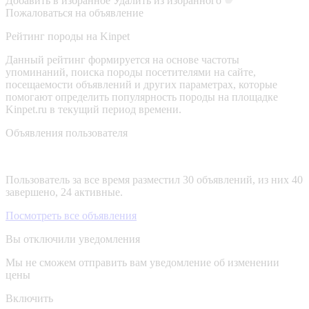
Добавить в избранное
Удалить из избранного
Пожаловаться на объявление
Рейтинг породы на Kinpet
Данный рейтинг формируется на основе частоты
упоминаний, поиска породы посетителями на сайте,
посещаемости объявлений и других параметрах, которые
помогают определить популярность породы на площадке
Kinpet.ru в текущий период времени.
Объявления пользователя
Пользователь за все время разместил 30 объявлений, из них 40
завершено, 24 активные.
Посмотреть все объявления
Вы отключили уведомления
Мы не сможем отправить вам уведомление об изменении
цены
Включить