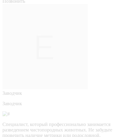
Позвонить
Заводчик
Заводчик
Специалист, который профессионально занимается
разведением чистопородных животных. Не забудьте
проверить наличие метрики или родословной,