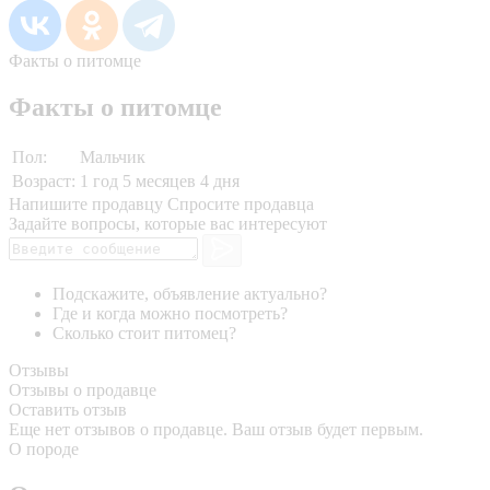
Факты о питомце
Факты о питомце
Пол:
Мальчик
Возраст:
1 год 5 месяцев 4 дня
Напишите продавцу
Спросите продавца
Задайте вопросы, которые вас интересуют
Подскажите, объявление актуально?
Где и когда можно посмотреть?
Сколько стоит питомец?
Отзывы
Отзывы о продавце
Оставить отзыв
Еще нет отзывов о продавце. Ваш отзыв будет первым.
О породе