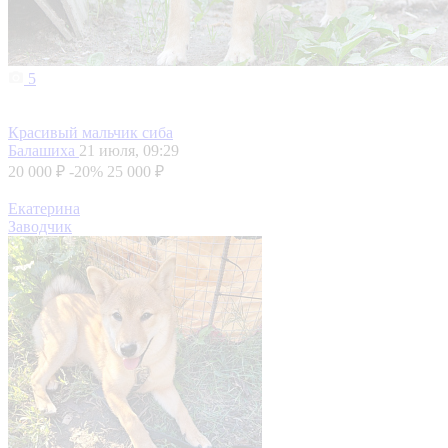
5
Красивый мальчик сиба
Балашиха
21 июля, 09:29
20 000 ₽
-20%
25 000 ₽
Екатерина
Заводчик