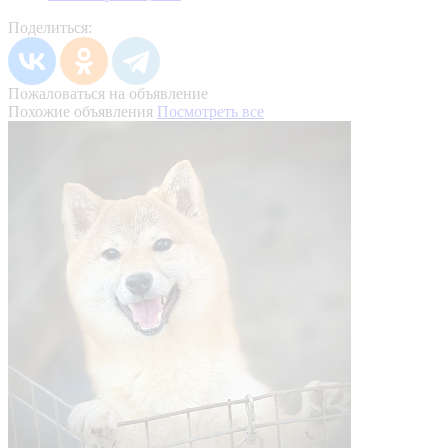
Поделиться:
Пожаловаться на объявление
Похожие объявления
Посмотреть все