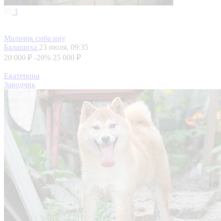
3
Мальчик сиба ину
Балашиха
23 июля, 09:35
20 000 ₽
-20%
25 000 ₽
Екатерина
Заводчик