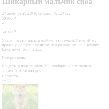
Шикарный мальчик сиба
24 июля, 09:28
219 (0 сегодня)
№ 120 122
50 000 ₽
50 000 ₽
Указанная стоимость в любимцы (в семью). Уточняйте у
продавца доступен ли питомец в разведение, на выставку.
Цена может отличаться.
История цены
Следить за изменениями
Мы сообщим об изменениях
23 мая 2026
50 000 руб.
Написать