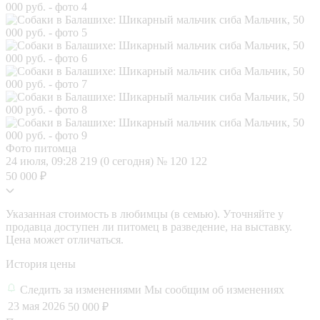
Фото питомца
24 июля, 09:28
219 (0 сегодня)
№ 120 122
50 000 ₽
Указанная стоимость в любимцы (в семью). Уточняйте у
продавца доступен ли питомец в разведение, на выставку.
Цена может отличаться.
История цены
Следить за изменениями
Мы сообщим об изменениях
23 мая 2026
50 000 ₽