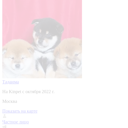
Тадаима
На Kinpet c октября 2022 г.
Москва
Показать на карте
Частное лицо