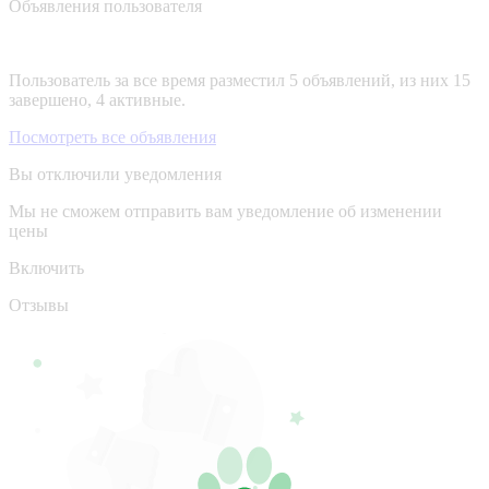
Объявления пользователя
Пользователь за все время разместил 5 объявлений, из них 15
завершено, 4 активные.
Посмотреть все объявления
Вы отключили уведомления
Мы не сможем отправить вам уведомление об изменении
цены
Включить
Отзывы