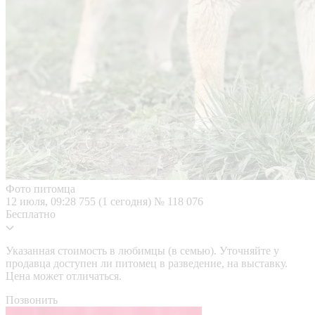
Фото питомца
12 июля, 09:28
755 (1 сегодня)
№ 118 076
Бесплатно
Указанная стоимость в любимцы (в семью). Уточняйте у
продавца доступен ли питомец в разведение, на выставку.
Цена может отличаться.
Позвонить