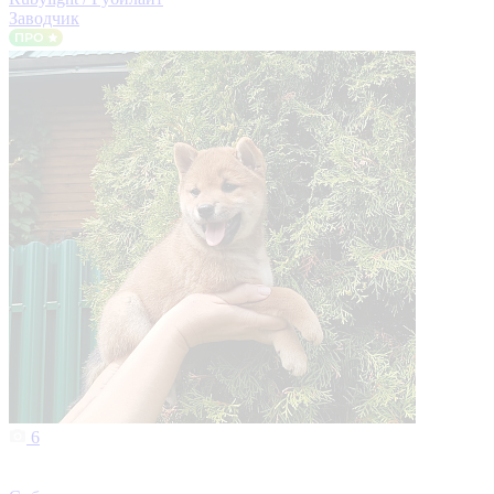
Заводчик
6