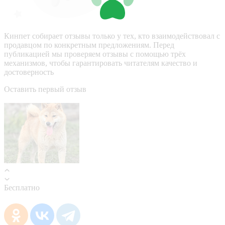
Кинпет собирает отзывы только у тех, кто взаимодействовал с
продавцом по конкретным предложениям. Перед
публикацией мы проверяем отзывы с помощью трёх
механизмов, чтобы гарантировать читателям качество и
достоверность
Оставить первый отзыв
Бесплатно