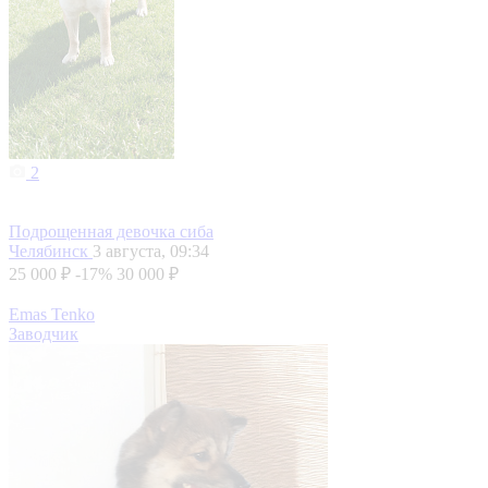
2
Подрощенная девочка сиба
Челябинск
3 августа, 09:34
25 000 ₽
-17%
30 000 ₽
Emas Tenko
Заводчик