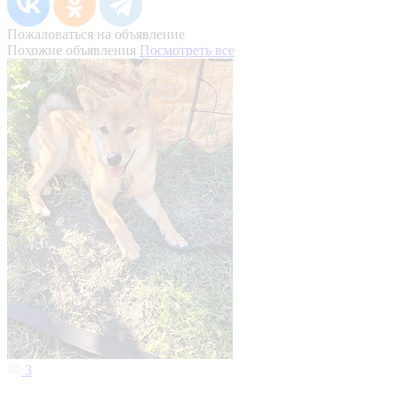
Пожаловаться на объявление
Похожие объявления
Посмотреть все
3