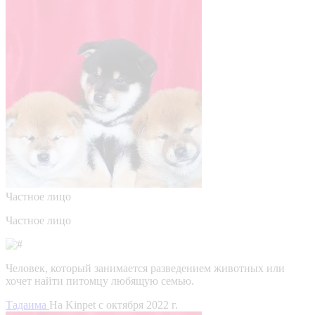
Частное лицо
Частное лицо
Человек, который занимается разведением животных или
хочет найти питомцу любящую семью.
Тадаима
На Kinpet c октября 2022 г.