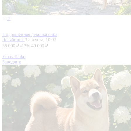
2
Подрощенная девочка сиба
Челябинск
3 августа, 10:07
35 000 ₽
-13%
40 000 ₽
Emas Tenko
Заводчик