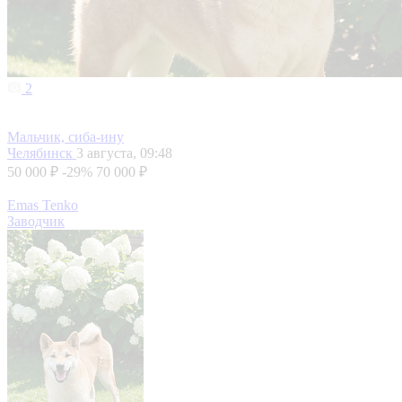
2
Мальчик, сиба-ину
Челябинск
3 августа, 09:48
50 000 ₽
-29%
70 000 ₽
Emas Tenko
Заводчик