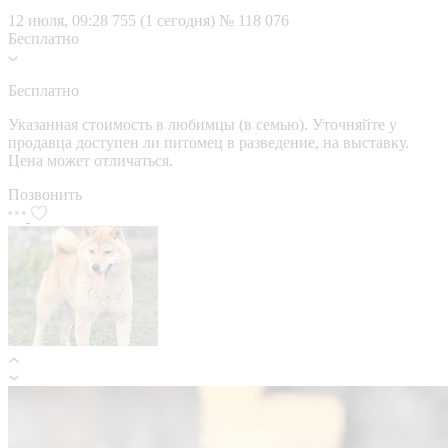
12 июля, 09:28
755 (1 сегодня)
№ 118 076
Бесплатно
Бесплатно
Указанная стоимость в любимцы (в семью). Уточняйте у
продавца доступен ли питомец в разведение, на выставку.
Цена может отличаться.
Позвонить