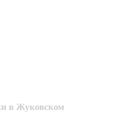
и в Жуковском