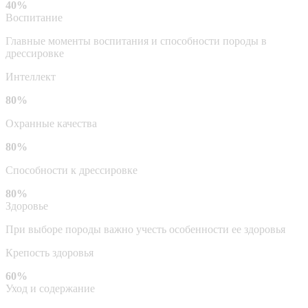
40%
Воспитание
Главные моменты воспитания и способности породы в
дрессировке
Интеллект
80%
Охранные качества
80%
Способности к дрессировке
80%
Здоровье
При выборе породы важно учесть особенности ее здоровья
Крепость здоровья
60%
Уход и содержание