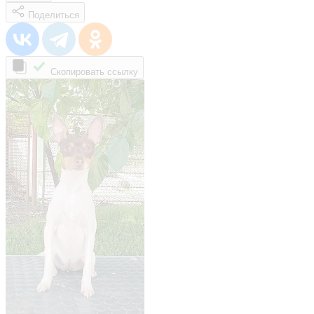
Поделиться
Скопировать ссылку