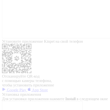
Установите приложение Kinpet на свой телефон
Отсканируйте QR-код
с помощью камеры телефона,
чтобы установить приложение
Google Play
App Store
Установка приложения
Для установки приложения нажмите
Install
в следующем окне