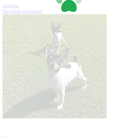
Любовь
Частный продавец