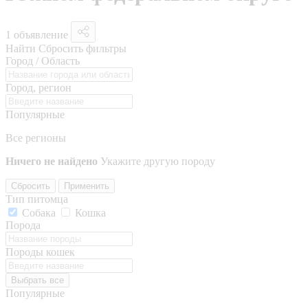
1 объявление
Найти
Сбросить фильтры
Город / Область
Город, регион
Популярные
Все регионы
Ничего не найдено
Укажите другую породу
Сбросить
Применить
Тип питомца
Собака
Кошка
Порода
Породы кошек
Выбрать все
Популярные