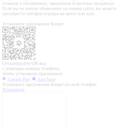
отзывов о питомниках, заводчиках и частных продавцах.
Если вы не нашли объявление на нашем сайте, вы можете
приобрести той-фокстерьера на авито или юле.
Установите приложение Kinpet
Отсканируйте QR-код
с помощью камеры телефона,
чтобы установить приложение
Google Play
App Store
Установите приложение Kinpet на свой телефон
Установить