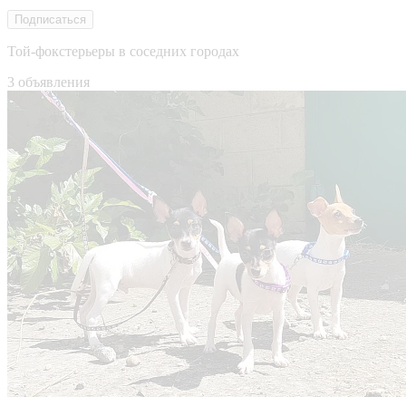
Подписаться
Той-фокстерьеры в соседних городах
3 объявления