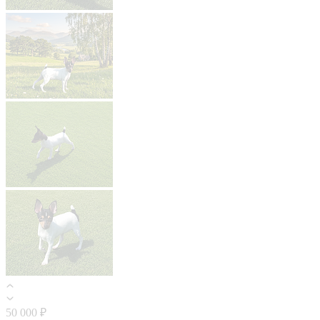
50 000 ₽