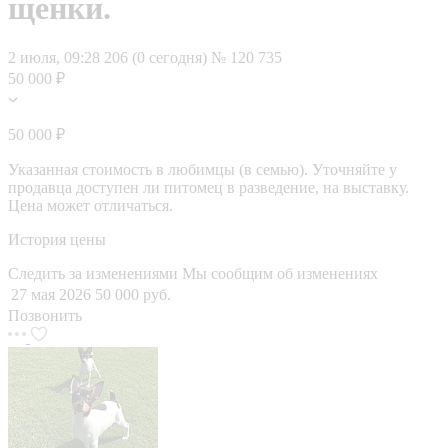
щенки.
2 июля, 09:28
206 (0 сегодня)
№ 120 735
50 000 ₽
50 000 ₽
Указанная стоимость в любимцы (в семью). Уточняйте у
продавца доступен ли питомец в разведение, на выставку.
Цена может отличаться.
История цены
Следить за изменениями
Мы сообщим об изменениях
27 мая 2026
50 000 руб.
Позвонить