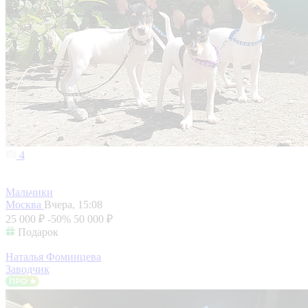
4
Мальчики
Москва
Вчера, 15:08
25 000 ₽
-50%
50 000 ₽
Подарок
Наталья Фоминцева
Заводчик