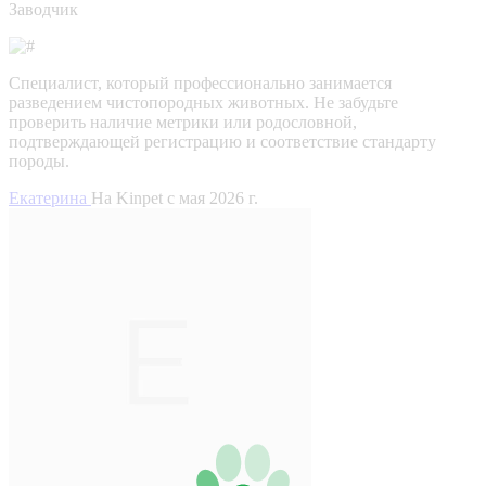
Заводчик
Специалист, который профессионально занимается
разведением чистопородных животных. Не забудьте
проверить наличие метрики или родословной,
подтверждающей регистрацию и соответствие стандарту
породы.
Екатерина
На Kinpet c мая 2026 г.