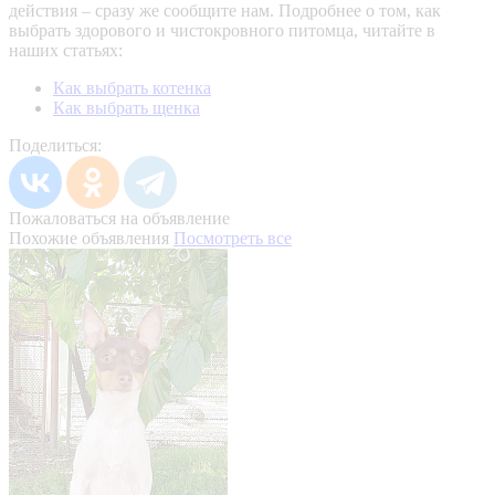
действия – сразу же сообщите нам.
Подробнее о том, как
выбрать здорового и чистокровного питомца, читайте в
наших статьях:
Как выбрать котенка
Как выбрать щенка
Поделиться:
Пожаловаться на объявление
Похожие объявления
Посмотреть все