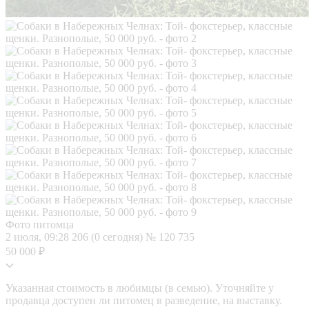
Фото питомца
2 июля, 09:28
206 (0 сегодня)
№ 120 735
50 000 ₽
Указанная стоимость в любимцы (в семью). Уточняйте у
продавца доступен ли питомец в разведение, на выставку.