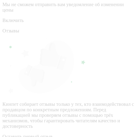
Мы не сможем отправить вам уведомление об изменении
цены
Включить
Отзывы
Кинпет собирает отзывы только у тех, кто взаимодействовал с
продавцом по конкретным предложениям. Перед
публикацией мы проверяем отзывы с помощью трёх
механизмов, чтобы гарантировать читателям качество и
достоверность
Оставить первый отзыв