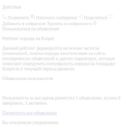
Действия
Позвонить
Написать сообщение
Поделиться
Добавить в избранное
Удалить из избранного
Пожаловаться на объявление
Рейтинг породы на Kinpet
Данный рейтинг формируется на основе частоты
упоминаний, поиска породы посетителями на сайте,
посещаемости объявлений и других параметрах, которые
помогают определить популярность породы на площадке
Kinpet.ru в текущий период времени.
Объявления пользователя
Пользователь за все время разместил 1 объявление, из них 0
завершено, 1 активное.
Посмотреть все объявления
Вы отключили уведомления