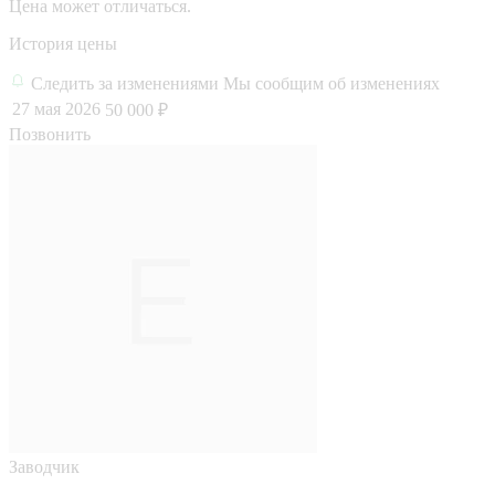
Цена может отличаться.
История цены
Следить за изменениями
Мы сообщим об изменениях
27 мая 2026
50 000 ₽
Позвонить
Заводчик