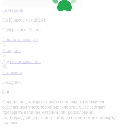
Екатерина
На Kinpet c мая 2026 г.
Набережные Челны
Показать на карте
Заводчик
Другие объявления
0
отзывов
Заводчик
Специалист, который профессионально занимается
разведением чистопородных животных. Не забудьте
проверить наличие метрики или родословной,
подтверждающей регистрацию и соответствие стандарту
породы.