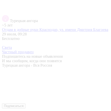
Турецкая ангора
~5 лет
Отдам в добрые руки
Краснодар, ул. имени Дмитрия Благоева
29 июля, 09:28
Бесплатно
Света
Частный продавец
Подпишитесь на новые объявления
И мы сообщим, когда они появятся
Турецкая ангора - Вся Россия
Подписаться