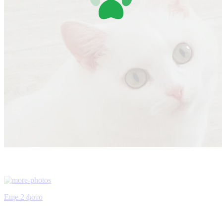
Еще 2 фото