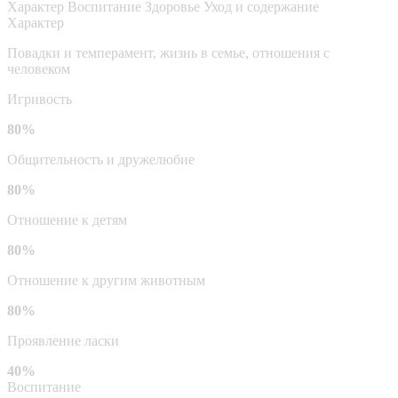
Характер
Воспитание
Здоровье
Уход и содержание
Характер
Повадки и темперамент, жизнь в семье, отношения с
человеком
Игривость
80%
Общительность и дружелюбие
80%
Отношение к детям
80%
Отношение к другим животным
80%
Проявление ласки
40%
Воспитание