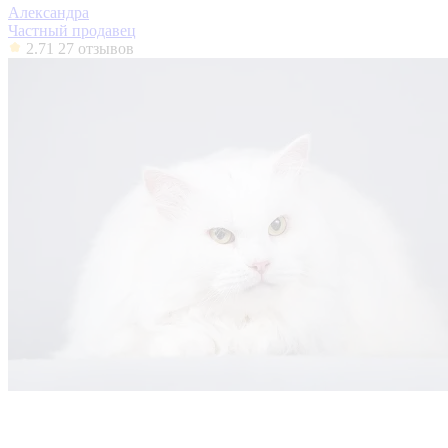
Александра
Частный продавец
2.71
27 отзывов