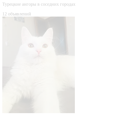
Турецкие ангоры в соседних городах
12 объявлений