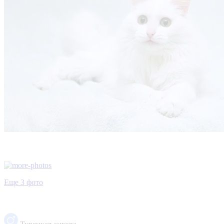
Еще 3 фото