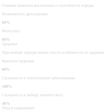
Главные моменты воспитания и способности породы
Возможность дрессировки
60%
Интеллект
60%
Здоровье
При выборе породы важно учесть особенности ее здоровья
Крепость здоровья
80%
Склонность к генетическим заболеваниям
100%
Склонность к набору лишнего веса
40%
Уход и содержание