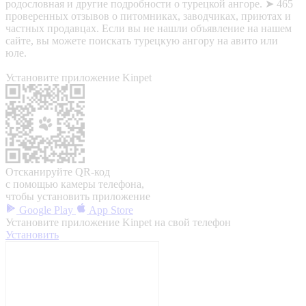
родословная и другие подробности о турецкой ангоре. ➤ 465
проверенных отзывов о питомниках, заводчиках, приютах и
частных продавцах. Если вы не нашли объявление на нашем
сайте, вы можете поискать турецкую ангору на авито или
юле.
Установите приложение Kinpet
Отсканируйте QR-код
с помощью камеры телефона,
чтобы установить приложение
Google Play
App Store
Установите приложение Kinpet на свой телефон
Установить