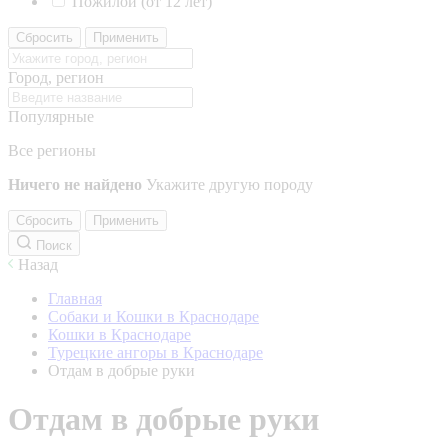
Пожилой (от 12 лет)
Сбросить
Применить
Город, регион
Популярные
Все регионы
Ничего не найдено
Укажите другую породу
Сбросить
Применить
Поиск
Назад
Главная
Собаки и Кошки в Краснодаре
Кошки в Краснодаре
Турецкие ангоры в Краснодаре
Отдам в добрые руки
Отдам в добрые руки