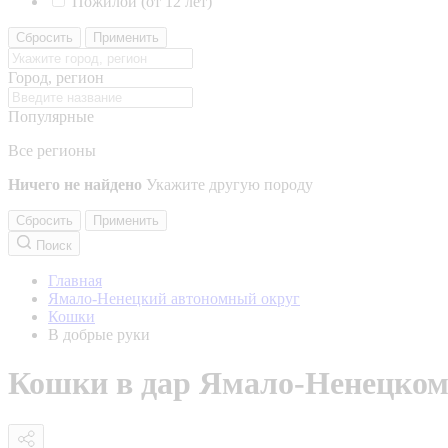
Пожилой (от 12 лет)
Сбросить
Применить
Город, регион
Популярные
Все регионы
Ничего не найдено
Укажите другую породу
Сбросить
Применить
Поиск
Главная
Ямало-Ненецкий автономный округ
Кошки
В добрые руки
Кошки в дар Ямало-Ненецком 