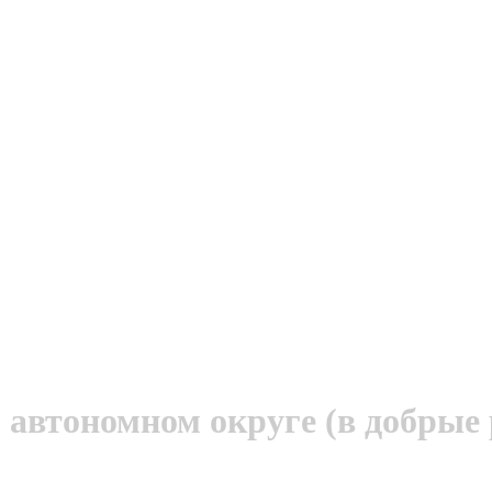
автономном округе (в добрые 