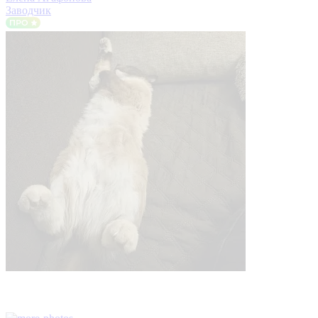
Заводчик