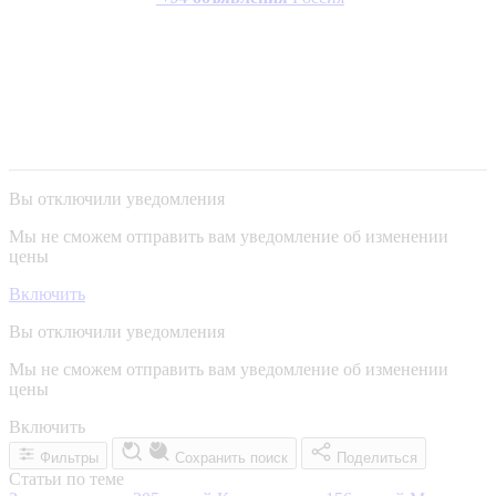
Вы отключили уведомления
Мы не сможем отправить вам уведомление об изменении
цены
Включить
Вы отключили уведомления
Мы не сможем отправить вам уведомление об изменении
цены
Включить
Фильтры
Сохранить поиск
Поделиться
Статьи по теме