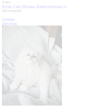
4 мес.
Котик 3 мес
Москва, Нижегородская ул.
Договорная
Татьяна
Заводчик