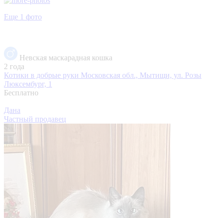
Еще 1 фото
Невская маскарадная кошка
2 года
Котики в добрые руки
Московская обл., Мытищи, ул. Розы
Люксембург, 1
Бесплатно
Дана
Частный продавец