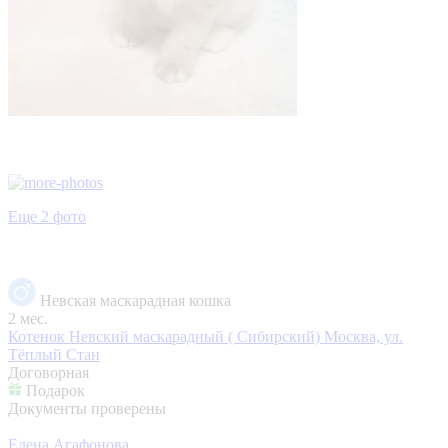
Еще 2 фото
Невская маскарадная кошка
2 мес.
Котенок Невский маскарадный ( Сибирский)
Москва, ул.
Тёплый Стан
Договорная
Подарок
Документы проверены
Елена Агафонова