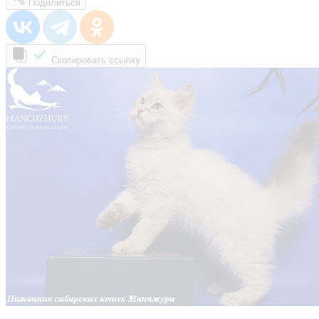
Поделиться
Скопировать ссылку