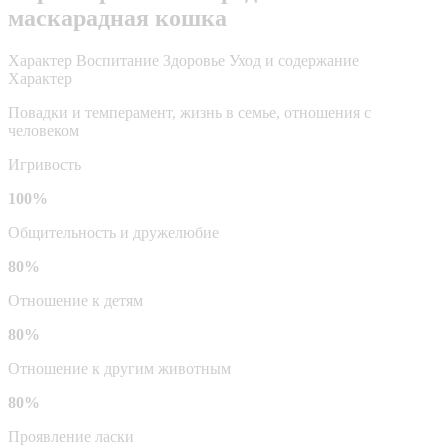
маскарадная кошка
Характер
Воспитание
Здоровье
Уход и содержание
Характер
Повадки и темперамент, жизнь в семье, отношения с
человеком
Игривость
100%
Общительность и дружелюбие
80%
Отношение к детям
80%
Отношение к другим животным
80%
Проявление ласки