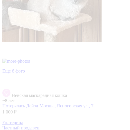
Еще 6 фото
Невская маскарадная кошка
~8 лет
Потерялась Дейзи
Москва, Ясногорская ул., 7
1 000 ₽
Екатерина
Частный продавец