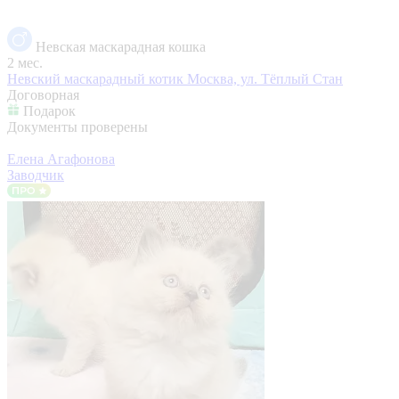
Невская маскарадная кошка
2 мес.
Невский маскарадный котик
Москва, ул. Тёплый Стан
Договорная
Подарок
Документы проверены
Елена Агафонова
Заводчик