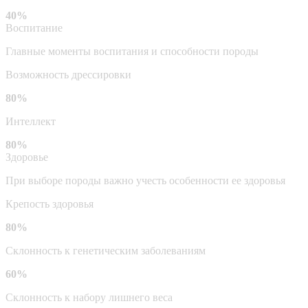
40%
Воспитание
Главные моменты воспитания и способности породы
Возможность дрессировки
80%
Интеллект
80%
Здоровье
При выборе породы важно учесть особенности ее здоровья
Крепость здоровья
80%
Склонность к генетическим заболеваниям
60%
Склонность к набору лишнего веса