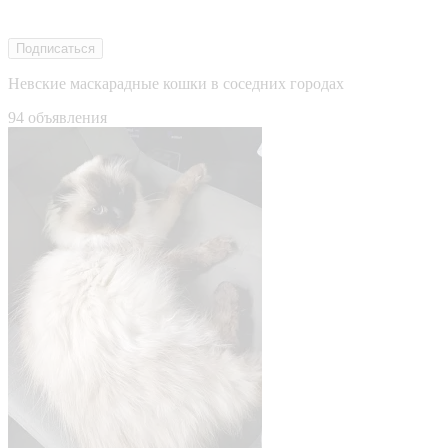
Подписаться
Невские маскарадные кошки в соседних городах
94 объявления